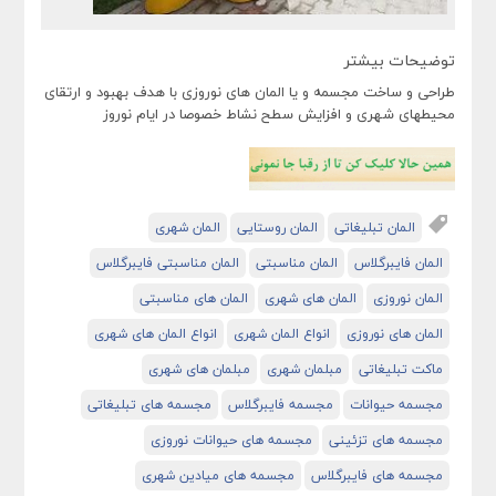
توضیحات بیشتر
طراحی و ساخت مجسمه و یا المان های نوروزی با هدف بهبود و ارتقای
محیطهای شهری و افزایش سطح نشاط خصوصا در ایام نوروز
المان تبلیغاتی
المان روستایی
المان شهری
المان فایبرگلاس
المان مناسبتی
المان مناسبتی فایبرگلاس
المان نوروزی
المان های شهری
المان های مناسبتی
المان های نوروزی
انواع المان شهری
انواع المان های شهری
ماکت تبلیغاتی
مبلمان شهری
مبلمان های شهری
مجسمه حیوانات
مجسمه فایبرگلاس
مجسمه های تبلیغاتی
مجسمه های تزئینی
مجسمه های حیوانات نوروزی
مجسمه های فایبرگلاس
مجسمه های میادین شهری