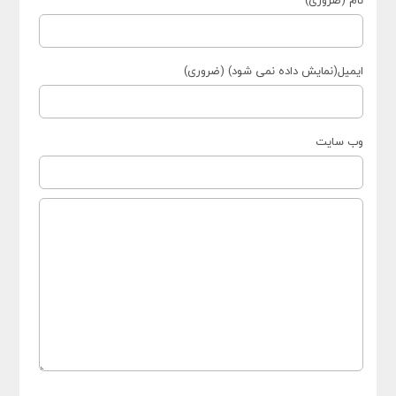
ایمیل(نمایش داده نمی شود) (ضروری)
وب سایت