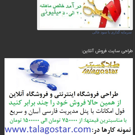
سرمایه گذاری با سود عالی
طراحی سایت فروش آنلاین: