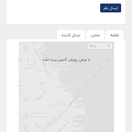
نقشه
تماس
ارسال کننده
با عرض پوزش آدرس پیدا نشد.