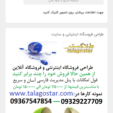
سرمایه گذاری با سود عالی
جهت اطلاعات بیشتر، روی تصویر کلیک کنید
طراحی فروسگاه اینترنتی و سایت: