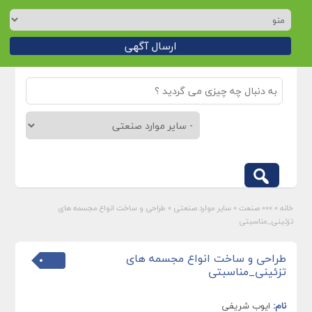
ارسال آگهی
خانه
»
»»» صنعت
»
سایر موارد صنعتی
»
طراحی و ساخت انواع مجسمه های
تزئینی_مناسبتی
طراحی و ساخت انواع مجسمه های
تزئینی_مناسبتی
نام:
ایوب شریفی