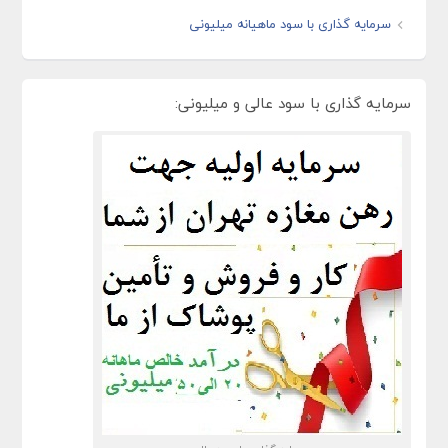
سرمایه گذاری با سود ماهیانه میلیونی
سرمایه گذاری با سود عالی و میلیونی: