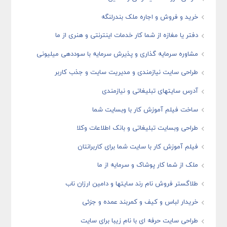
خرید و فروش و اجاره ملک بندرلنگه
دفتر یا مغازه از شما کار خدمات اینترنتی و هنری از ما
مشاوره سرمایه گذاری و پذیرش سرمایه با سوددهی میلیونی
طراحی سایت نیازمندی و مدیریت سایت و جذب کاربر
آدرس سایتهای تبلیغاتی و نیازمندی
ساخت فیلم آموزش کار با وبسایت شما
طراحی وبسایت تبلیغاتی و بانک اطلاعات وکلا
فیلم آموزش کار با سایت شما برای کاربرانتان
ملک از شما کار پوشاک و سرمایه از ما
طلاگستر فروش نام رند سایتها و دامین ارزان ناب
خریدار لباس و کیف و کمربند عمده و جزئی
طراحی سایت حرفه ای با نام زیبا برای سایت