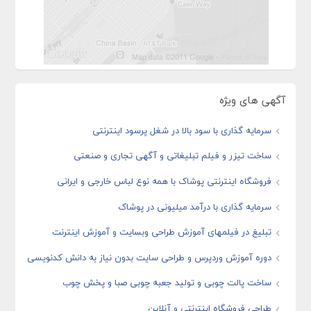
آگهی های ویژه
سرمایه گذاری با سود بالا در شغل پرسود اینترنتی
ساخت تیزر و فیلم تبلیغاتی و آگهی تجاری و صنعتی
فروشگاه اینترنتی پوشاک با همه نوع لباس خارجی و ایرانی
سرمایه گذاری با درآمد میلیونی در پوشاک
تبلیغ در فیلمهای آموزش طراحی وبسایت و آموزش اینترنت
دوره آموزش وردپرس و طراحی سایت بدون نیاز به دانش کدنویسی
ساخت پالت چوبی و تولید جعبه چوبی صبا و پخش چوب
طراحی فروشگاه اینترنتی و آنلاین