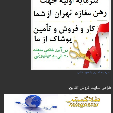
سرمایه گذاری با سود عالی
طراحی سایت فروش آنلاین: