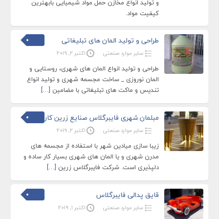
و تولید انواع مخازن حمل مواد شیمیایی بابهترین
کیفیت مواد.
طراحی و تولید المان های تبلیغاتی
سایر موارد صنعتی
اکتبر 2, 2019
طراحی و تولید انواع المان های شهری، روستایی و
المان نوروزی _ ساخت مجسمه شهری و تولید انواع
تندیس و ماکت های تبلیغاتی با مضامین
[…]
مبلمان شهری فایبرگلاس صنایع زرین کار
سایر موارد صنعتی
اکتبر 2, 2019
زیبا سازی میادین شهر با استفاده از مجسمه های
مدرن شهری و یا المان های شهری بسیار کار ساده و
دلپذیری است. شرکت فایبرگلاس زرین
[…]
قایق پدالی فایبرگلاس
سایر موارد صنعتی
اکتبر 1, 2019