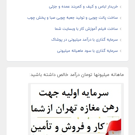
خریدار لباس و کیف و کمربند عمده و جزئی
ساخت پالت چوبی و تولید جعبه چوبی صبا و پخش چوب
ساخت فیلم آموزش کار با وبسایت شما
سرمایه گذاری با درآمد میلیونی در پوشاک
سرمایه گذاری با سود ماهیانه میلیونی
ماهانه میلیونها تومان درآمد خالص داشته باشید: