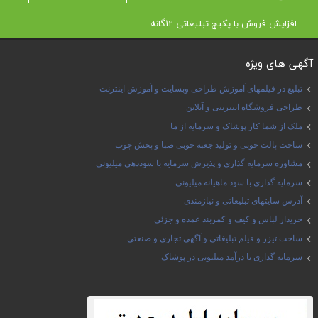
افزایش فروش با پکیج تبلیغاتی 12گانه
آگهی های ویژه
تبلیغ در فیلمهای آموزش طراحی وبسایت و آموزش اینترنت
طراحی فروشگاه اینترنتی و آنلاین
ملک از شما کار پوشاک و سرمایه از ما
ساخت پالت چوبی و تولید جعبه چوبی صبا و پخش چوب
مشاوره سرمایه گذاری و پذیرش سرمایه با سوددهی میلیونی
سرمایه گذاری با سود ماهیانه میلیونی
آدرس سایتهای تبلیغاتی و نیازمندی
خریدار لباس و کیف و کمربند عمده و جزئی
ساخت تیزر و فیلم تبلیغاتی و آگهی تجاری و صنعتی
سرمایه گذاری با درآمد میلیونی در پوشاک