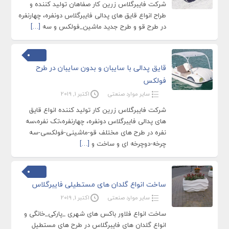
شرکت فایبرگلاس زرین کار صفاهان تولید کننده و
طراح انواع قایق های پدالی فایبرگلاس دونفره، چهارنفره
در طرح قو و طرح جدید ماشین_فولکس و سه
[…]
قایق پدالی با سایبان و بدون سایبان در طرح
فولکس
سایر موارد صنعتی
اکتبر 1, 2019
شرکت فایبرگلاس زرین کار تولید کننده انواع قایق
های پدالی فایبرگلاس دونفره، چهارنفره،تک نفره،سه
نفره در طرح های مختلف قو-ماشینی-فولکسی-سه
چرخه-دوچرخه ای و ساخت و
[…]
ساخت انواع گلدان های مستطیلی فایبرگلاس
سایر موارد صنعتی
اکتبر 1, 2019
ساخت انواع فلاور باکس های شهری _پارکی_خانگی و
انواع گلدان های فایبرگلاس در طرح های مستطیل