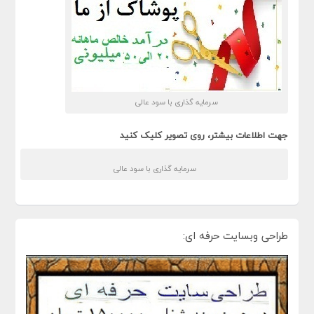
سرمایه گذاری با سود عالی
جهت اطلاعات بیشتر، روی تصویر کلیک کنید
سرمایه گذاری با سود عالی
طراحی وبسایت حرفه ای: