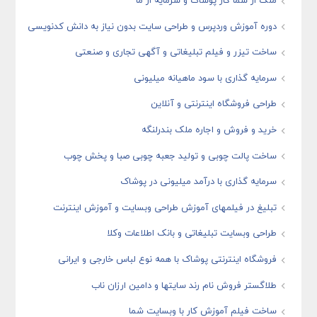
ملک از شما کار پوشاک و سرمایه از ما
دوره آموزش وردپرس و طراحی سایت بدون نیاز به دانش کدنویسی
ساخت تیزر و فیلم تبلیغاتی و آگهی تجاری و صنعتی
سرمایه گذاری با سود ماهیانه میلیونی
طراحی فروشگاه اینترنتی و آنلاین
خرید و فروش و اجاره ملک بندرلنگه
ساخت پالت چوبی و تولید جعبه چوبی صبا و پخش چوب
سرمایه گذاری با درآمد میلیونی در پوشاک
تبلیغ در فیلمهای آموزش طراحی وبسایت و آموزش اینترنت
طراحی وبسایت تبلیغاتی و بانک اطلاعات وکلا
فروشگاه اینترنتی پوشاک با همه نوع لباس خارجی و ایرانی
طلاگستر فروش نام رند سایتها و دامین ارزان ناب
ساخت فیلم آموزش کار با وبسایت شما