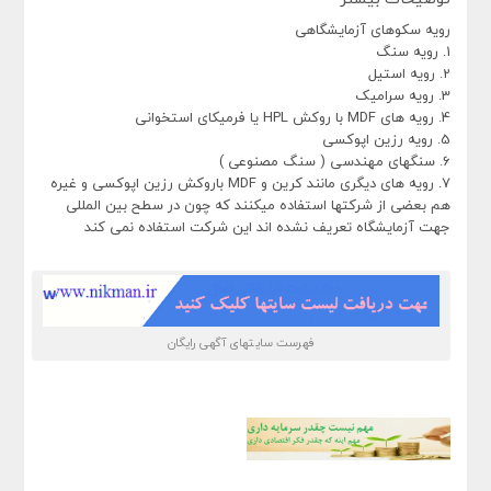
رویه سکوهای آزمایشگاهی
1. رویه سنگ
2. رویه استیل
3. رویه سرامیک
4. رویه های MDF با روکش HPL یا فرمیکای استخوانی
5. رویه رزین اپوکسی
6. سنگهای مهندسی ( سنگ مصنوعی )
7. رویه های دیگری مانند کرین و MDF باروکش رزین اپوکسی و غیره
هم بعضی از شرکتها استفاده میکنند که چون در سطح بین المللی
جهت آزمایشگاه تعریف نشده اند این شرکت استفاده نمی کند
فهرست سایتهای آگهی رایگان