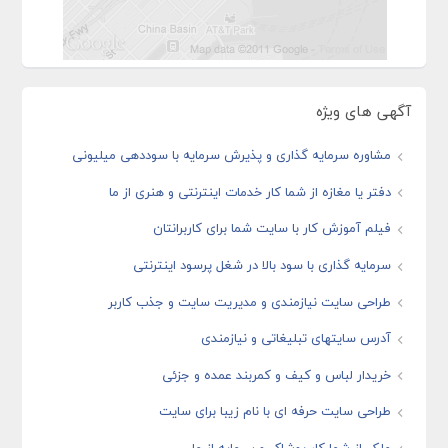
آگهی های ویژه
مشاوره سرمایه گذاری و پذیرش سرمایه با سوددهی میلیونی
دفتر یا مغازه از شما کار خدمات اینترنتی و هنری از ما
فیلم آموزش کار با سایت شما برای کاربرانتان
سرمایه گذاری با سود بالا در شغل پرسود اینترنتی
طراحی سایت نیازمندی و مدیریت سایت و جذب کاربر
آدرس سایتهای تبلیغاتی و نیازمندی
خریدار لباس و کیف و کمربند عمده و جزئی
طراحی سایت حرفه ای با نام زیبا برای سایت