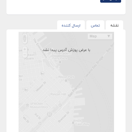
نقشه
تماس
ارسال کننده
با عرض پوزش آدرس پیدا نشد.