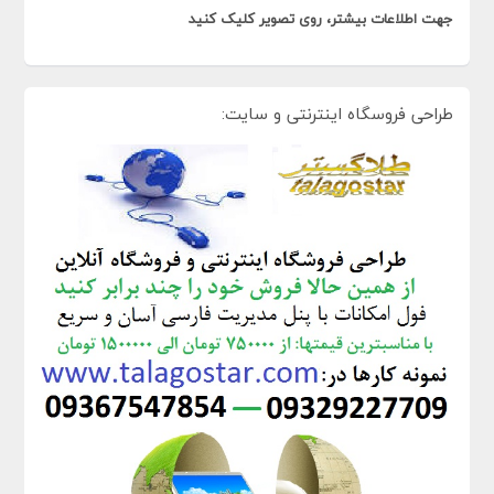
جهت اطلاعات بیشتر، روی تصویر کلیک کنید
طراحی فروسگاه اینترنتی و سایت: