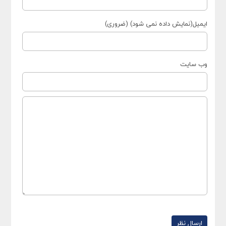
ایمیل(نمایش داده نمی شود) (ضروری)
وب سایت