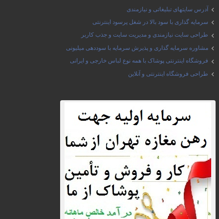
آدرس سایتهای تبلیغاتی و نیازمندی
سرمایه گذاری با سود بالا در شغل پرسود اینترنتی
طراحی سایت نیازمندی و مدیریت سایت و جذب کاربر
مشاوره سرمایه گذاری و پذیرش سرمایه با سوددهی میلیونی
فروشگاه اینترنتی پوشاک با همه نوع لباس خارجی و ایرانی
طراحی فروشگاه اینترنتی و آنلاین