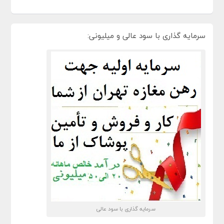
سرمایه گذاری با سود عالی و میلیونی:
سرمایه گذاری با سود عالی