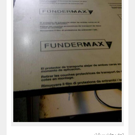
توضیحات بیشتر