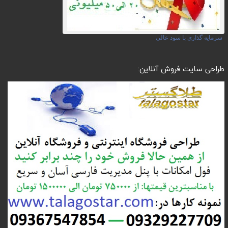
سرمایه گذاری با سود عالی
طراحی سایت فروش آنلاین: