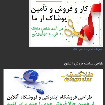
سرمایه گذاری با سود عالی
طراحی سایت فروش آنلاین: