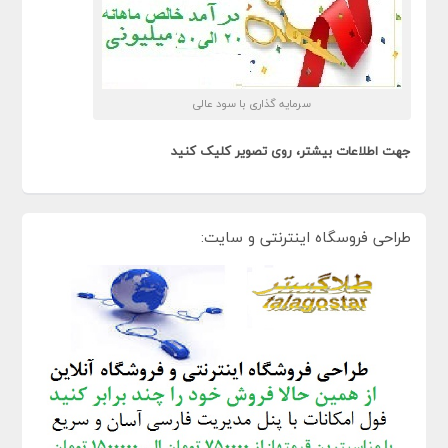
سرمایه گذاری با سود عالی
جهت اطلاعات بیشتر، روی تصویر کلیک کنید
طراحی فروسگاه اینترنتی و سایت: