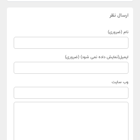
ارسال نظر
نام (ضروری)
ایمیل(نمایش داده نمی شود) (ضروری)
وب سایت