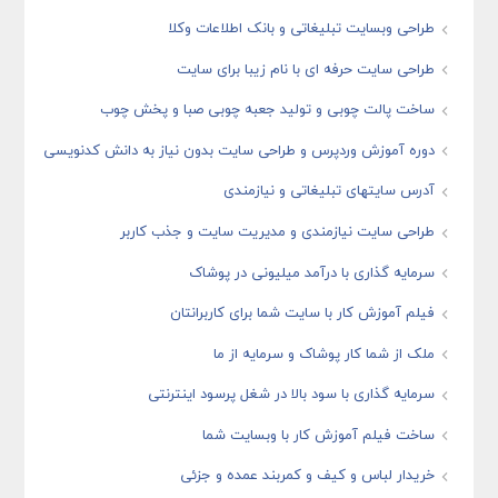
طراحی وبسایت تبلیغاتی و بانک اطلاعات وکلا
طراحی سایت حرفه ای با نام زیبا برای سایت
ساخت پالت چوبی و تولید جعبه چوبی صبا و پخش چوب
دوره آموزش وردپرس و طراحی سایت بدون نیاز به دانش کدنویسی
آدرس سایتهای تبلیغاتی و نیازمندی
طراحی سایت نیازمندی و مدیریت سایت و جذب کاربر
سرمایه گذاری با درآمد میلیونی در پوشاک
فیلم آموزش کار با سایت شما برای کاربرانتان
ملک از شما کار پوشاک و سرمایه از ما
سرمایه گذاری با سود بالا در شغل پرسود اینترنتی
ساخت فیلم آموزش کار با وبسایت شما
خریدار لباس و کیف و کمربند عمده و جزئی