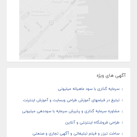
آگهی های ویژه
سرمایه گذاری با سود ماهیانه میلیونی
تبلیغ در فیلمهای آموزش طراحی وبسایت و آموزش اینترنت
مشاوره سرمایه گذاری و پذیرش سرمایه با سوددهی میلیونی
طراحی فروشگاه اینترنتی و آنلاین
ساخت تیزر و فیلم تبلیغاتی و آگهی تجاری و صنعتی