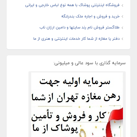
فروشگاه اینترنتی پوشاک با همه نوع لباس خارجی و ایرانی
خرید و فروش و اجاره ملک بندرلنگه
طلاگستر فروش نام رند سایتها و دامین ارزان ناب
دفتر یا مغازه از شما کار خدمات اینترنتی و هنری از ما
سرمایه گذاری با سود عالی و میلیونی: