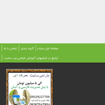
صفحه اول سایت
گروه بندی
تماس با ما
تبلیغ در فیلمهای آموزش طراحی وب سایت