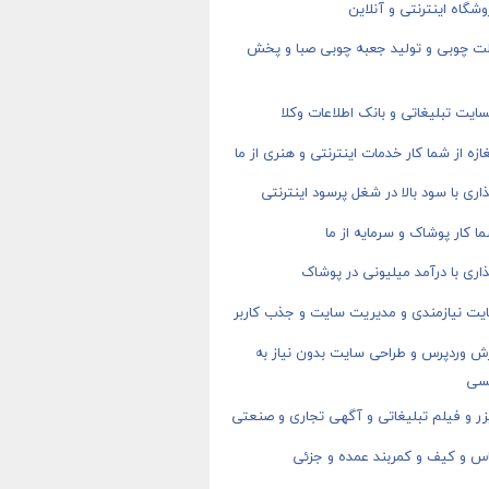
شگاه اینترنتی و آنلاین
ت چوبی و تولید جعبه چوبی صبا و پخش
ایت تبلیغاتی و بانک اطلاعات وکلا
ازه از شما کار خدمات اینترنتی و هنری از ما
اری با سود بالا در شغل پرسود اینترنتی
ا کار پوشاک و سرمایه از ما
اری با درآمد میلیونی در پوشاک
یت نیازمندی و مدیریت سایت و جذب کاربر
ش وردپرس و طراحی سایت بدون نیاز به
سی
ر و فیلم تبلیغاتی و آگهی تجاری و صنعتی
اس و کیف و کمربند عمده و جزئی