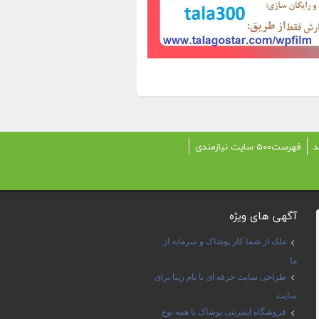
د
فهرست500 سایت نیازمندی
آگهی های ویژه
ملک از شما کار پوشاک و سرمایه از
ما
طراحی سایت حرفه ای با نام زیبا برای
سایت
فروشگاه اینترنتی پوشاک با همه نوع