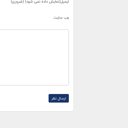
ایمیل(نمایش داده نمی شود) (ضروری)
وب سایت