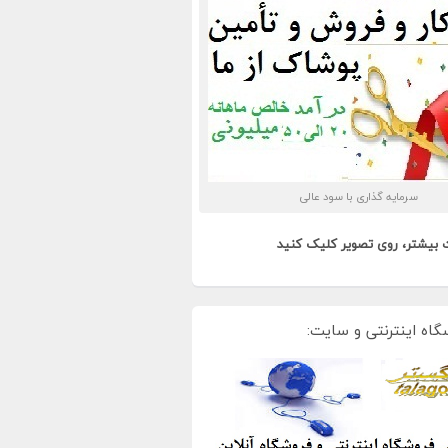
سرمایه گذاری با سود عالی
 بیشتر، روی تصویر کلیک کنید
گاه اینترنتی و سایت: