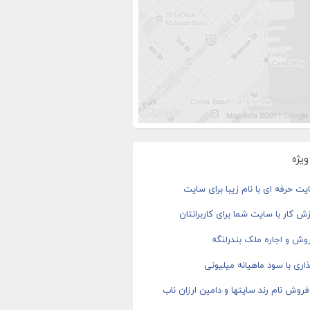
یژه
ت حرفه ای با نام زیبا برای سایت
ش کار با سایت شما برای کاربرانتان
وش و اجاره ملک بندرلنگه
اری با سود ماهیانه میلیونی
روش نام رند سایتها و دامین ارزان ناب