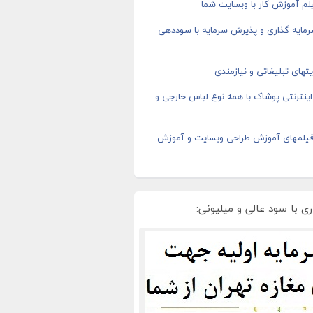
م آموزش کار با وبسایت شما
رمایه گذاری و پذیرش سرمایه با سوددهی
های تبلیغاتی و نیازمندی
ینترنتی پوشاک با همه نوع لباس خارجی و
 فیلمهای آموزش طراحی وبسایت و آموزش
ی با سود عالی و میلیونی: