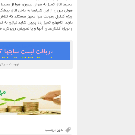
محیط اتاق تمیز به هوای بیرون، هوا از محیط ا
هوای بیرون از این شیارها به داخل اتاق پیشگ
ویژه کنترل رطوبت هوا مجهز هستند که تلاش می
دارند. اتاقهای تمیز رده پایین شاید نیازی به 
و بویژه کفش‌های آنها و یا تعویض روپوش، فضا
فهرست سایتهای
بدون برچسب