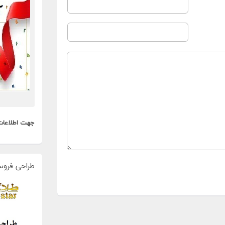
جهت اطلاعات
طراحی فروس