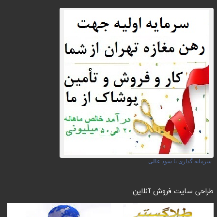
سرمایه گذاری با سود عالی
طراحی سایت فروش آنلاین: