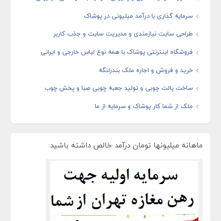
سرمایه گذاری با درآمد میلیونی در پوشاک
طراحی سایت نیازمندی و مدیریت سایت و جذب کاربر
فروشگاه اینترنتی پوشاک با همه نوع لباس خارجی و ایرانی
خرید و فروش و اجاره ملک بندرلنگه
ساخت پالت چوبی و تولید جعبه چوبی صبا و پخش چوب
ملک از شما کار پوشاک و سرمایه از ما
ماهانه میلیونها تومان درآمد خالص داشته باشید: