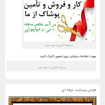
سرمایه گذاری با سود عالی
جهت اطلاعات بیشتر، روی تصویر کلیک کنید
سرمایه گذاری با سود عالی
طراحی وبسایت حرفه ای: