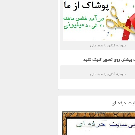
سرمایه گذاری با سود عالی
 بیشتر، روی تصویر کلیک کنید
سرمایه گذاری با سود عالی
یت حرفه ای: