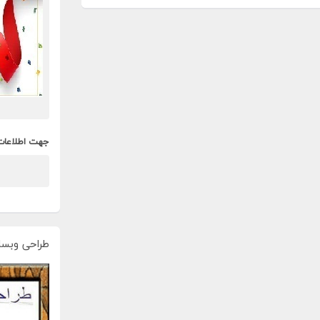
جهت اطلاعات
طراحی وبسا