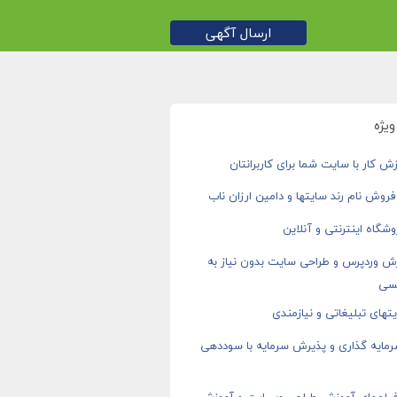
ارسال آگهی
یژه
ش کار با سایت شما برای کاربرانتان
روش نام رند سایتها و دامین ارزان ناب
شگاه اینترنتی و آنلاین
ش وردپرس و طراحی سایت بدون نیاز به
سی
های تبلیغاتی و نیازمندی
رمایه گذاری و پذیرش سرمایه با سوددهی