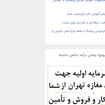
 فیلمهای آموزش طراحی وبسایت و آموزش
م آموزش کار با وبسایت شما
ت حرفه ای با نام زیبا برای سایت
ینترنتی پوشاک با همه نوع لباس خارجی و
یونها تومان درآمد خالص داشته