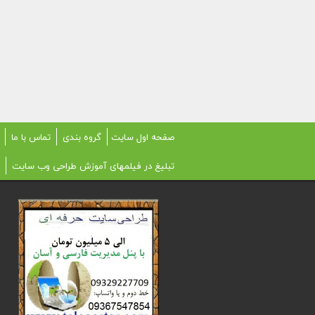
صفحه اول سایت
گروه بندی
تماس با ما
تبلیغ در فیلمهای آموزش طراحی وب سایت