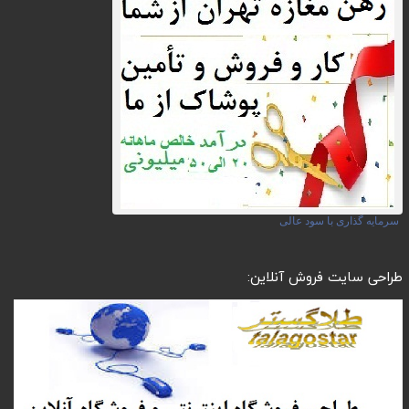
سرمایه گذاری با سود عالی
طراحی سایت فروش آنلاین: