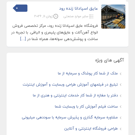
عایق اسپادانا زنده رود
سایر موارد صنعتی
ژوئن 11, 2026
فروشگاه عایق اسپادانا زنده رود، مرکز تخصصی فروش
انواع آهن‌آلات و عایق‌های پلیمری و الیافی. با تجربه در
ساخت و پوشش‌دهی سوله‌ها، همراه شما در
[…]
آگهی های ویژه
ملک از شما کار پوشاک و سرمایه از ما
تبلیغ در فیلمهای آموزش طراحی وبسایت و آموزش اینترنت
دفتر یا مغازه از شما کار خدمات اینترنتی و هنری از ما
ساخت فیلم آموزش کار با وبسایت شما
مشاوره سرمایه گذاری و پذیرش سرمایه با سوددهی میلیونی
طراحی فروشگاه اینترنتی و آنلاین