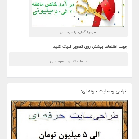
سرمایه گذاری با سود عالی
جهت اطلاعات بیشتر، روی تصویر کلیک کنید
سرمایه گذاری با سود عالی
طراحی وبسایت حرفه ای: