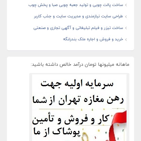
ساخت پالت چوبی و تولید جعبه چوبی صبا و پخش چوب
طراحی سایت نیازمندی و مدیریت سایت و جذب کاربر
ساخت تیزر و فیلم تبلیغاتی و آگهی تجاری و صنعتی
خرید و فروش و اجاره ملک بندرلنگه
ماهانه میلیونها تومان درآمد خالص داشته باشید: