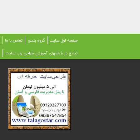
صفحه اول سایت
گروه بندی
تماس با ما
تبلیغ در فیلمهای آموزش طراحی وب سایت