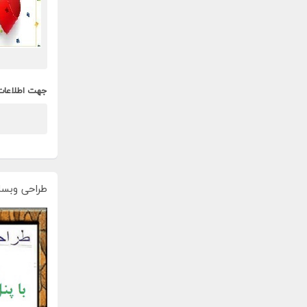
جهت اطلاعات
طراحی وبسا