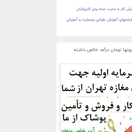
ش کار با سایت شما برای کاربرانتان
 فیلمهای آموزش طراحی وبسایت و آموزش
یونها تومان درآمد خالص داشته