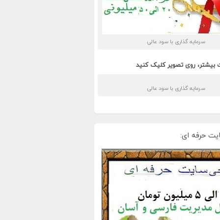
سرمایه گذاری با سود عالی
 بیشتر، روی تصویر کلیک کنید
سرمایه گذاری با سود عالی
یت حرفه ای: