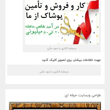
سرمایه گذاری با سود عالی
جهت اطلاعات بیشتر، روی تصویر کلیک کنید
سرمایه گذاری با سود عالی
طراحی وبسایت حرفه ای: