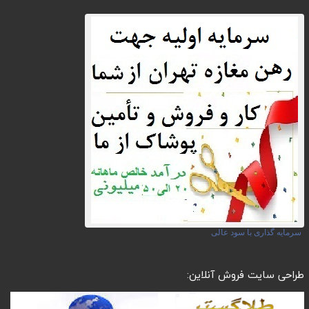
سرمایه گذاری با سود عالی
طراحی سایت فروش آنلاین: