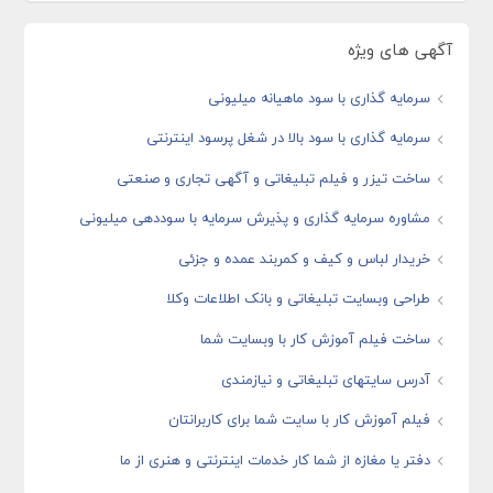
آگهی های ویژه
سرمایه گذاری با سود ماهیانه میلیونی
سرمایه گذاری با سود بالا در شغل پرسود اینترنتی
ساخت تیزر و فیلم تبلیغاتی و آگهی تجاری و صنعتی
مشاوره سرمایه گذاری و پذیرش سرمایه با سوددهی میلیونی
خریدار لباس و کیف و کمربند عمده و جزئی
طراحی وبسایت تبلیغاتی و بانک اطلاعات وکلا
ساخت فیلم آموزش کار با وبسایت شما
آدرس سایتهای تبلیغاتی و نیازمندی
فیلم آموزش کار با سایت شما برای کاربرانتان
دفتر یا مغازه از شما کار خدمات اینترنتی و هنری از ما