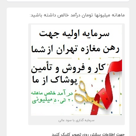
ماهانه میلیونها تومان درآمد خالص داشته باشید:
سرمایه گذاری با سود عالی
جهت اطلاعات بیشتر، روی تصویر کلیک کنید