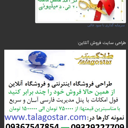
سرمایه گذاری با سود عالی
طراحی سایت فروش آنلاین: