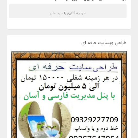
سرمایه گذاری با سود عالی
طراحی وبسایت حرفه ای: