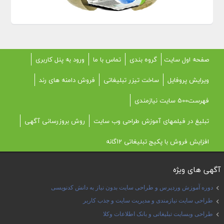
صفحه اول سایت
گروه بندی
تماس با ما
ورود به پنل کاربری
ویرایش پروفایل
ساخت تیزر تبلیغاتی
فروش دامنه های رند
فهرست500 سایت نیازمندی
تبلیغ در فیلمهای آموزش طراحی وب سایت
روش بروزرسانی آگهی
افزایش فروش با پکیج تبلیغاتی 12گانه
آگهی های ویژه
دوره آموزش وردپرس و طراحی سایت بدون نیاز به دانش کدنویسی
طراحی سایت نیازمندی و مدیریت سایت و جذب کاربر
طراحی وبسایت تبلیغاتی و بانک اطلاعات وکلا