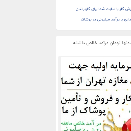
ش کار با سایت شما برای کاربرانتان
اری با درآمد میلیونی در پوشاک
یونها تومان درآمد خالص داشته