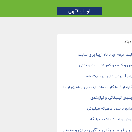
ارسال آگهی
یژه
ت حرفه ای با نام زیبا برای سایت
اس و کیف و کمربند عمده و جزئی
م آموزش کار با وبسایت شما
ازه از شما کار خدمات اینترنتی و هنری از ما
های تبلیغاتی و نیازمندی
اری با سود ماهیانه میلیونی
وش و اجاره ملک بندرلنگه
ر و فیلم تبلیغاتی و آگهی تجاری و صنعتی