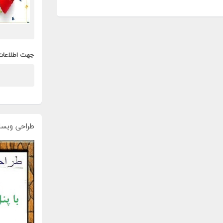
جهت اطلاعات
طراحی وبسا