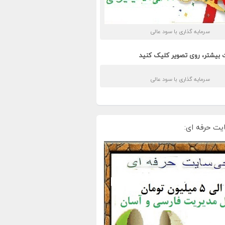
سرمایه گذاری با سود عالی
 بیشتر، روی تصویر کلیک کنید
سرمایه گذاری با سود عالی
یت حرفه ای: