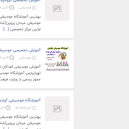
موسیقی
اکتبر 15, 2020
بهترین آموزشگاه موسیقی 
موسیقی میدان پروین(شا
اولین مرکز تخصصی
[…]
آموزش تخصصی موسیقی 
موسیقی
اکتبر 15, 2020
آموزش موسیقی کودکان در
تهرانپارس آموزشگاه موس
مجوز رسمی از وزارت فره
آموزشگاه موسیقی آوایش
آموزشگاه ها
اکتبر 15, 
بهترین آموزشگاه موسیقی 
موسیقی میدان پروین(شا