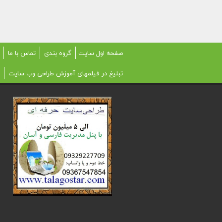
صفحه اول سایت
گروه بندی
تماس با ما
تبلیغ در فیلمهای آموزش طراحی وب سایت