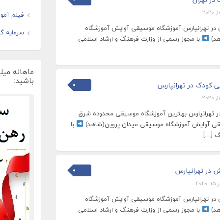
فیلم آموز
در تهرانپارس آموزشگاه موسیقی آوایش آموزشگاه
سرمایه گذ
هد)
با مجوز رسمی از وزارت فرهنگ و ارشاد اسلامی
ماهانه میل
باشید:
کودک در تهرانپارس
 تهرانپارس بهترین آموزشگاه موسیقی محدوده شرق
یقی آوایش آموزشگاه موسیقی میدان پروین(شاهد)
با
نگ
[…]
 در تهرانپارس
2020
در تهرانپارس آموزشگاه موسیقی آوایش آموزشگاه
هد)
با مجوز رسمی از وزارت فرهنگ و ارشاد اسلامی