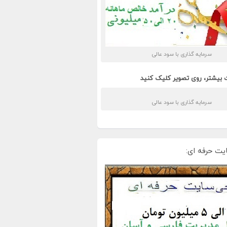
سرمایه گذاری با سود عالی
 بیشتر، روی تصویر کلیک کنید
سرمایه گذاری با سود عالی
یت حرفه ای: