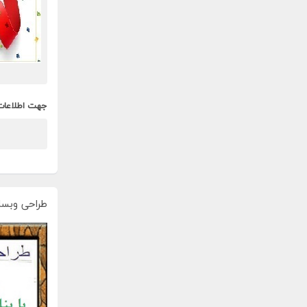
جهت اطلاعات
طراحی وبسا