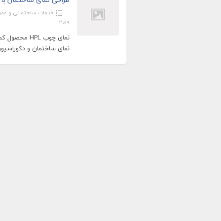
خدمات ساختمانی و عمر
2019
نمای ساختمان و دکوراسیو