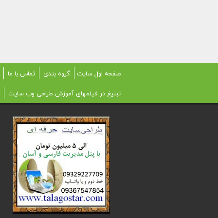
صفحه اول سایت
گروه بندی
تماس با ما
تبلیغ در فیلمهای آموزش طراحی وب سایت