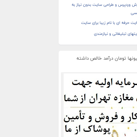
ش وردپرس و طراحی سایت بدون نیاز به
سی
ت حرفه ای با نام زیبا برای سایت
های تبلیغاتی و نیازمندی
یونها تومان درآمد خالص داشته