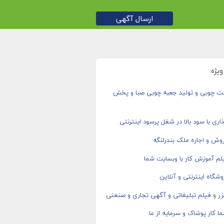
ارسال آگهی
یژه
ت چوبی و تولید جعبه چوبی صبا و پخش
اری با سود بالا در شغل پرسود اینترنتی
وش و اجاره ملک بندرلنگه
م آموزش کار با وبسایت شما
شگاه اینترنتی و آنلاین
ر و فیلم تبلیغاتی و آگهی تجاری و صنعتی
ا کار پوشاک و سرمایه از ما