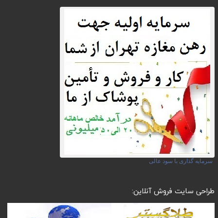
سرمایه گذاری با سود عالی
طراحی سایت فروش آنلاین: