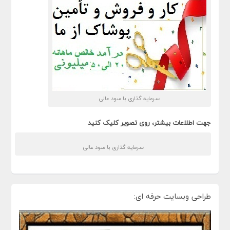
سرمایه گذاری با سود عالی
جهت اطلاعات بیشتر، روی تصویر کلیک کنید
سرمایه گذاری با سود عالی
طراحی وبسایت حرفه ای: