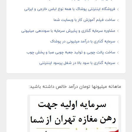
فروشگاه اینترنتی پوشاک با همه نوع لباس خارجی و ایرانی
ساخت فیلم آموزش کار با وبسایت شما
مشاوره سرمایه گذاری و پذیرش سرمایه با سوددهی میلیونی
سرمایه گذاری با درآمد میلیونی در پوشاک
ساخت پالت چوبی و تولید جعبه چوبی صبا و پخش چوب
سرمایه گذاری با سود بالا در شغل پرسود اینترنتی
ماهانه میلیونها تومان درآمد خالص داشته باشید: