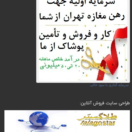
سرمایه گذاری با سود عالی
طراحی سایت فروش آنلاین: