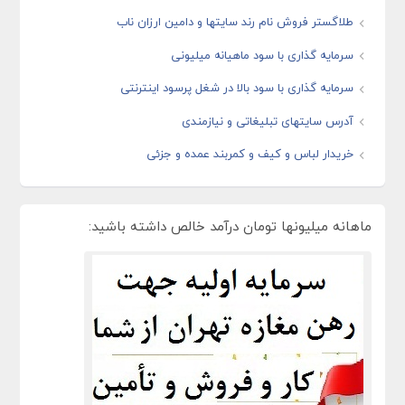
طلاگستر فروش نام رند سایتها و دامین ارزان ناب
سرمایه گذاری با سود ماهیانه میلیونی
سرمایه گذاری با سود بالا در شغل پرسود اینترنتی
آدرس سایتهای تبلیغاتی و نیازمندی
خریدار لباس و کیف و کمربند عمده و جزئی
ماهانه میلیونها تومان درآمد خالص داشته باشید: