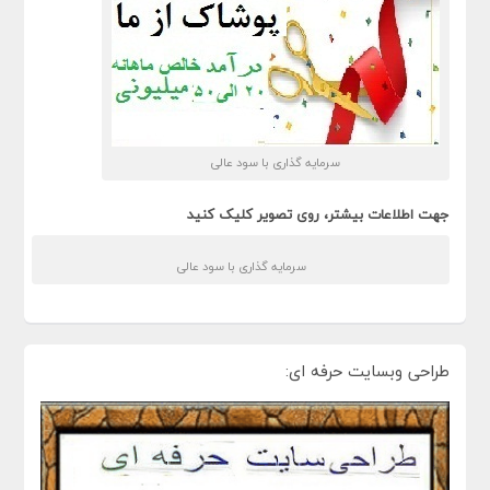
سرمایه گذاری با سود عالی
جهت اطلاعات بیشتر، روی تصویر کلیک کنید
سرمایه گذاری با سود عالی
طراحی وبسایت حرفه ای: