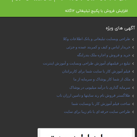
افزایش فروش با پکیج تبلیغاتی 12گانه
آگهی های ویژه
طراحی وبسایت تبلیغاتی و بانک اطلاعات وکلا
خریدار لباس و کیف و کمربند عمده و جزئی
خرید و فروش و اجاره ملک بندرلنگه
تبلیغ در فیلمهای آموزش طراحی وبسایت و آموزش اینترنت
فیلم آموزش کار با سایت شما برای کاربرانتان
ملک از شما کار پوشاک و سرمایه از ما
سرمایه گذاری با درآمد میلیونی در پوشاک
طلاگستر فروش نام رند سایتها و دامین ارزان ناب
ساخت فیلم آموزش کار با وبسایت شما
طراحی سایت حرفه ای با نام زیبا برای سایت