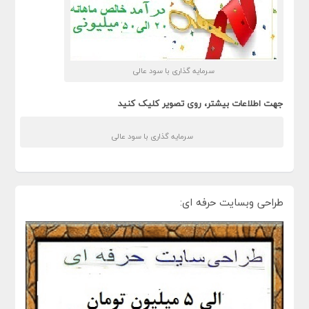
سرمایه گذاری با سود عالی
جهت اطلاعات بیشتر، روی تصویر کلیک کنید
سرمایه گذاری با سود عالی
طراحی وبسایت حرفه ای: