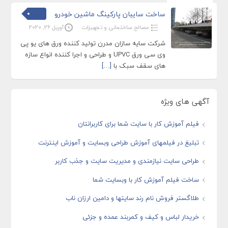
ساخت سایبان پارکینگ ماشین خودرو
مصالح ساختمانی و تجهیزات
آوریل 26, 2020
شرکت سایه سازان مدرن تولید کننده ورق های یو پی
وی سی ورق UPVC و طراحی و اجرا کننده انواع سازه
های سقف سبک با
[…]
آگهی های ویژه
فیلم آموزش کار با سایت شما برای کاربرانتان
تبلیغ در فیلمهای آموزش طراحی وبسایت و آموزش اینترنت
طراحی سایت نیازمندی و مدیریت سایت و جذب کاربر
ساخت فیلم آموزش کار با وبسایت شما
طلاگستر فروش نام رند سایتها و دامین ارزان ناب
خریدار لباس و کیف و کمربند عمده و جزئی