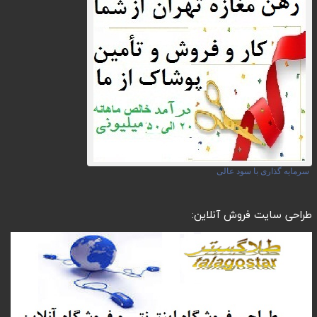
سرمایه گذاری با سود عالی
طراحی سایت فروش آنلاین: