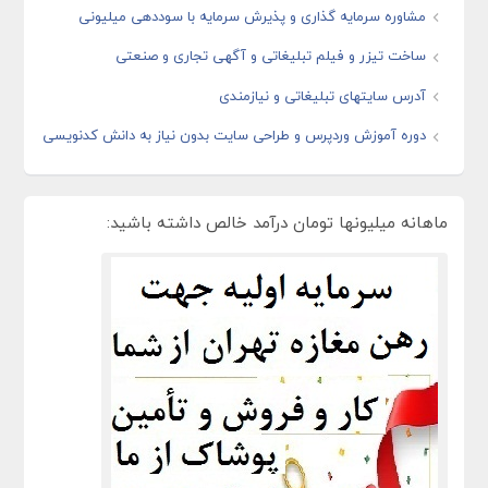
مشاوره سرمایه گذاری و پذیرش سرمایه با سوددهی میلیونی
ساخت تیزر و فیلم تبلیغاتی و آگهی تجاری و صنعتی
آدرس سایتهای تبلیغاتی و نیازمندی
دوره آموزش وردپرس و طراحی سایت بدون نیاز به دانش کدنویسی
ماهانه میلیونها تومان درآمد خالص داشته باشید: