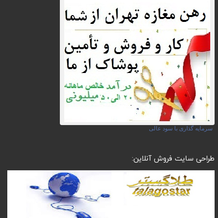
سرمایه گذاری با سود عالی
طراحی سایت فروش آنلاین: