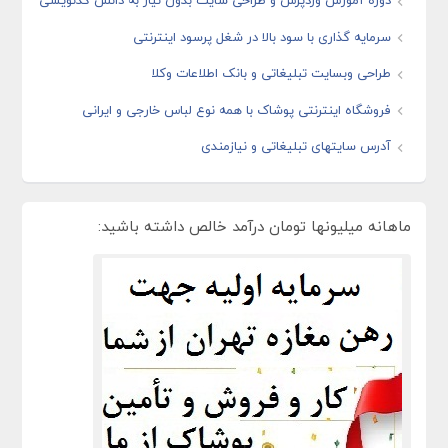
دوره آموزش وردپرس و طراحی سایت بدون نیاز به دانش کدنویسی
سرمایه گذاری با سود بالا در شغل پرسود اینترنتی
طراحی وبسایت تبلیغاتی و بانک اطلاعات وکلا
فروشگاه اینترنتی پوشاک با همه نوع لباس خارجی و ایرانی
آدرس سایتهای تبلیغاتی و نیازمندی
ماهانه میلیونها تومان درآمد خالص داشته باشید: