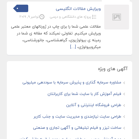
ویرایش مقالات انگلیسی
پروژه های دانشگاهی و درسی
نوامبر 9, 2019
مقالات علمی شما را برای چاپ در ژورنالهای معتبر علمی
ویرایش میکنیم. تفاوتی نمیکند که مقاله ی شما در
رمینه ی بیولوژیوی، گیاهشناسی، جانورشناسی،
میکروبیولوژی،
[…]
آگهی های ویژه
مشاوره سرمایه گذاری و پذیرش سرمایه با سوددهی میلیونی
فیلم آموزش کار با سایت شما برای کاربرانتان
طراحی فروشگاه اینترنتی و آنلاین
طراحی سایت نیازمندی و مدیریت سایت و جذب کاربر
ساخت تیزر و فیلم تبلیغاتی و آگهی تجاری و صنعتی