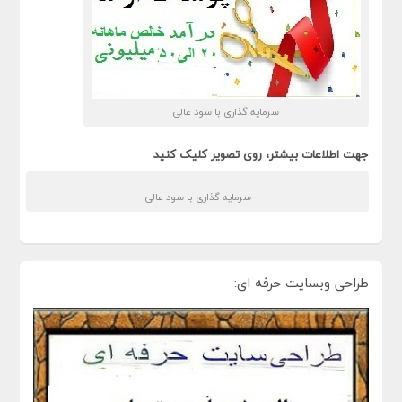
سرمایه گذاری با سود عالی
جهت اطلاعات بیشتر، روی تصویر کلیک کنید
سرمایه گذاری با سود عالی
طراحی وبسایت حرفه ای: