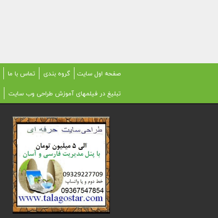
صفحه اول سایت
گروه بندی
تماس با ما
تبلیغ در فیلمهای آموزش طراحی وب سایت