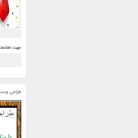
جهت اطلاعات
طراحی وبسا