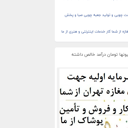
ت چوبی و تولید جعبه چوبی صبا و پخش
ازه از شما کار خدمات اینترنتی و هنری از ما
یونها تومان درآمد خالص داشته