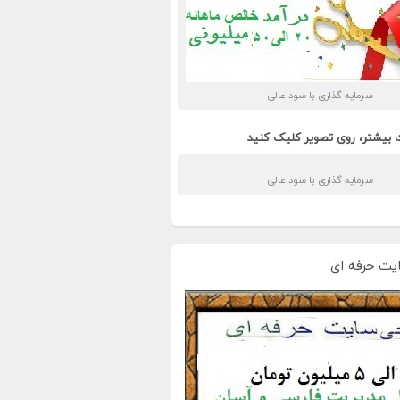
سرمایه گذاری با سود عالی
 بیشتر، روی تصویر کلیک کنید
سرمایه گذاری با سود عالی
یت حرفه ای: