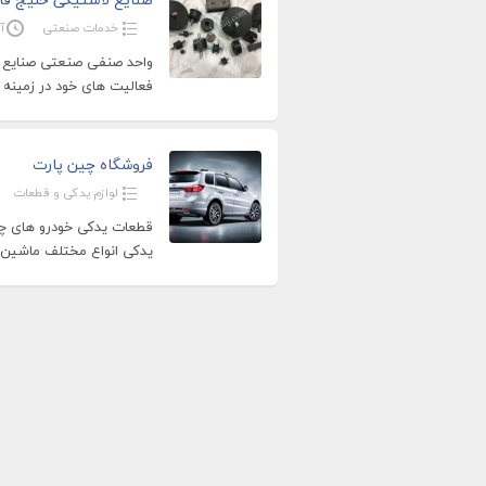
خدمات صنعتی
آگ
واحد صنفی صنعتی صنایع ل
فعالیت های خود در زمینه
فروشگاه چین پارت
لوازم یدکی و قطعات
قطعات یدکی خودرو های چی
یدکی انواع مختلف ماشین 