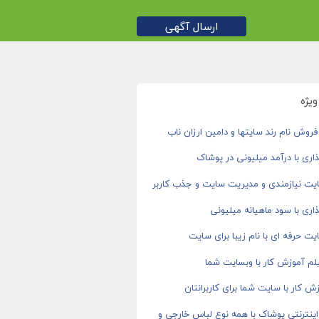
ارسال آگهی
یژه
روش نام رند سایتها و دامین ارزان ناب
اری با درآمد میلیونی در پوشاک
یت نیازمندی و مدیریت سایت و جذب کاربر
اری با سود ماهیانه میلیونی
ت حرفه ای با نام زیبا برای سایت
م آموزش کار با وبسایت شما
ش کار با سایت شما برای کاربرانتان
ینترنتی پوشاک با همه نوع لباس خارجی و