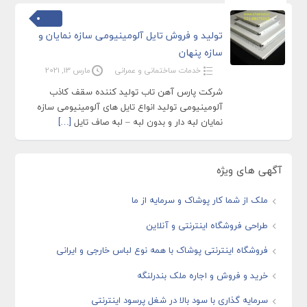
تولید و فروش تایل آلومینیومی سازه نمایان و
سازه پنهان
خدمات ساختمانی و عمرانی
مارس 13, 2021
شرکت پارس آهن تاب تولید کننده سقف کاذب
آلومینیومی تولید انواع تایل های آلومینیومی سازه
نمایان لبه دار و بدون لبه – لبه صاف تایل
[…]
آگهی های ویژه
ملک از شما کار پوشاک و سرمایه از ما
طراحی فروشگاه اینترنتی و آنلاین
فروشگاه اینترنتی پوشاک با همه نوع لباس خارجی و ایرانی
خرید و فروش و اجاره ملک بندرلنگه
سرمایه گذاری با سود بالا در شغل پرسود اینترنتی