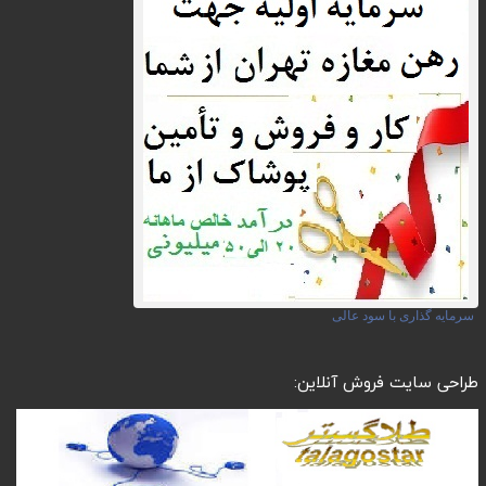
سرمایه گذاری با سود عالی
طراحی سایت فروش آنلاین: