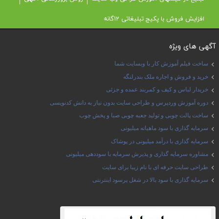
افزایش فروش با پکیج تبلیغاتی 12گانه
آگهی های ویژه
ساخت فیلم آموزش کار با وبسایت شما
خرید و فروش و اجاره ملک بندرلنگه
خریدار لباس و کیف و کمربند عمده و جزئی
دوره آموزش وردپرس و طراحی سایت بدون نیاز به دانش کدنویسی
ساخت پالت چوبی و تولید جعبه چوبی صبا و پخش چوب
سرمایه گذاری با سود ماهیانه میلیونی
سرمایه گذاری با درآمد میلیونی در پوشاک
مشاوره سرمایه گذاری و پذیرش سرمایه با سوددهی میلیونی
طراحی سایت حرفه ای با نام زیبا برای سایت
سرمایه گذاری با سود بالا در شغل پرسود اینترنتی