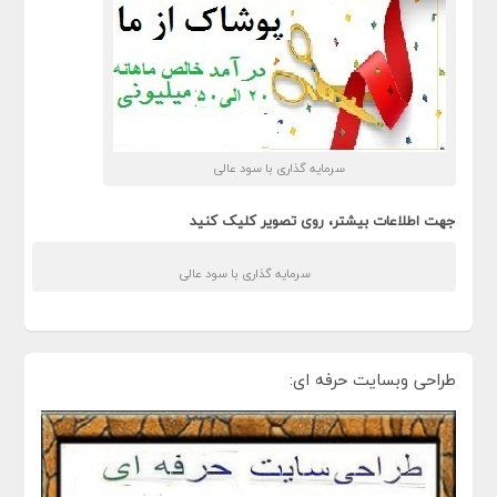
سرمایه گذاری با سود عالی
جهت اطلاعات بیشتر، روی تصویر کلیک کنید
سرمایه گذاری با سود عالی
طراحی وبسایت حرفه ای: