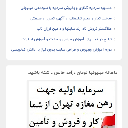
مشاوره سرمایه گذاری و پذیرش سرمایه با سوددهی میلیونی
ساخت تیزر و فیلم تبلیغاتی و آگهی تجاری و صنعتی
طلاگستر فروش نام رند سایتها و دامین ارزان ناب
تبلیغ در فیلمهای آموزش طراحی وبسایت و آموزش اینترنت
دوره آموزش وردپرس و طراحی سایت بدون نیاز به دانش کدنویسی
ماهانه میلیونها تومان درآمد خالص داشته باشید: