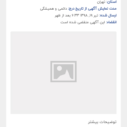
استان:
تهران
مدت نمایش آگهی از تاریخ درج:
دائمی و همیشگی
ارسال شده:
تیر ۱۹, ۱۳۹۸ ۶:۳۳ بعد از ظهر
انقضاء:
این آگهی منقضی شده است
توضیحات بیشتر