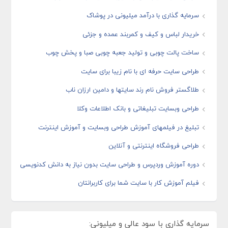
سرمایه گذاری با درآمد میلیونی در پوشاک
خریدار لباس و کیف و کمربند عمده و جزئی
ساخت پالت چوبی و تولید جعبه چوبی صبا و پخش چوب
طراحی سایت حرفه ای با نام زیبا برای سایت
طلاگستر فروش نام رند سایتها و دامین ارزان ناب
طراحی وبسایت تبلیغاتی و بانک اطلاعات وکلا
تبلیغ در فیلمهای آموزش طراحی وبسایت و آموزش اینترنت
طراحی فروشگاه اینترنتی و آنلاین
دوره آموزش وردپرس و طراحی سایت بدون نیاز به دانش کدنویسی
فیلم آموزش کار با سایت شما برای کاربرانتان
سرمایه گذاری با سود عالی و میلیونی: