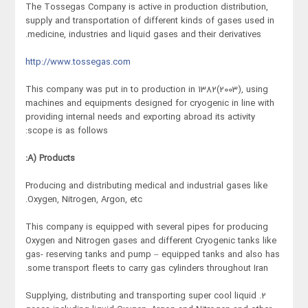
The Tossegas Company is active in production distribution,
supply and transportation of different kinds of gases used in
medicine, industries and liquid gases and their derivatives.
http://www.tossegas.com
This company was put in to production in 1382(2003), using
machines and equipments designed for cryogenic in line with
providing internal needs and exporting abroad its activity
scope is as follows:
A) Products:
Producing and distributing medical and industrial gases like
Oxygen, Nitrogen, Argon, etc.
This company is equipped with several pipes for producing
Oxygen and Nitrogen gases and different Cryogenic tanks like
gas- reserving tanks and pump – equipped tanks and also has
some transport fleets to carry gas cylinders throughout Iran.
2. Supplying, distributing and transporting super cool liquid