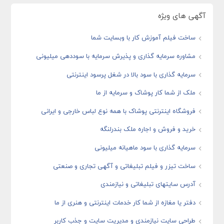
آگهی های ویژه
ساخت فیلم آموزش کار با وبسایت شما
مشاوره سرمایه گذاری و پذیرش سرمایه با سوددهی میلیونی
سرمایه گذاری با سود بالا در شغل پرسود اینترنتی
ملک از شما کار پوشاک و سرمایه از ما
فروشگاه اینترنتی پوشاک با همه نوع لباس خارجی و ایرانی
خرید و فروش و اجاره ملک بندرلنگه
سرمایه گذاری با سود ماهیانه میلیونی
ساخت تیزر و فیلم تبلیغاتی و آگهی تجاری و صنعتی
آدرس سایتهای تبلیغاتی و نیازمندی
دفتر یا مغازه از شما کار خدمات اینترنتی و هنری از ما
طراحی سایت نیازمندی و مدیریت سایت و جذب کاربر