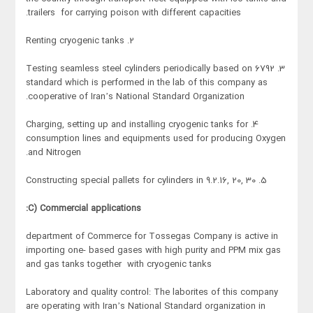
trailers for carrying poison with different capacities.
2. Renting cryogenic tanks
3. Testing seamless steel cylinders periodically based on 6792
standard which is performed in the lab of this company as
cooperative of Iran’s National Standard Organization.
4. Charging, setting up and installing cryogenic tanks for
consumption lines and equipments used for producing Oxygen
and Nitrogen.
5. Constructing special pallets for cylinders in 9.2.16, 20, 30
C) Commercial applications:
department of Commerce for Tossegas Company is active in
importing one- based gases with high purity and PPM mix gas
and gas tanks together with cryogenic tanks
Laboratory and quality control: The laborites of this company
are operating with Iran’s National Standard organization in