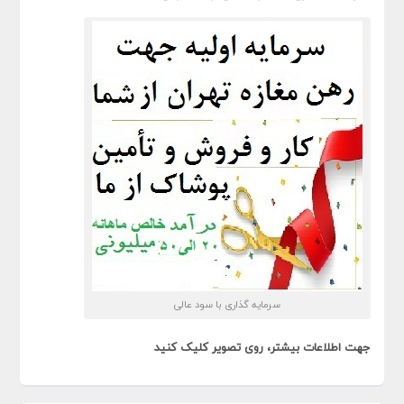
سرمایه گذاری با سود عالی
جهت اطلاعات بیشتر، روی تصویر کلیک کنید