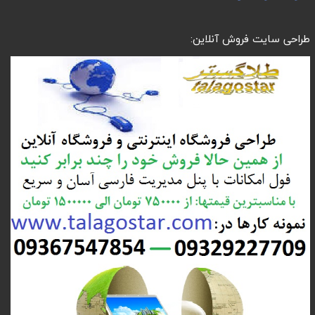
طراحی سایت فروش آنلاین: