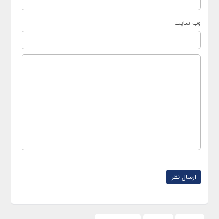
وب سایت