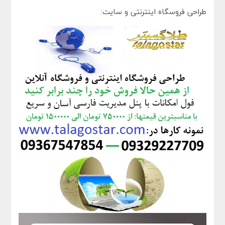
طراحی فروسگاه اینترنتی و سایت: