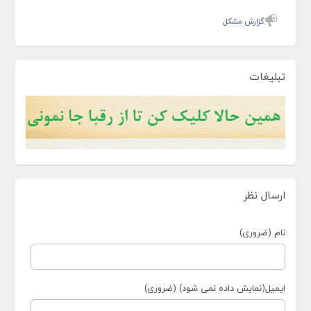
گزارش مشکل
تبلیغات
ارسال نظر
نام (ضروری)
ایمیل(نمایش داده نمی شود) (ضروری)