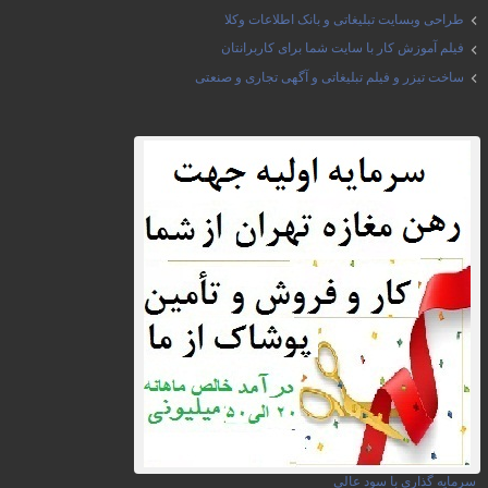
طراحی وبسایت تبلیغاتی و بانک اطلاعات وکلا
فیلم آموزش کار با سایت شما برای کاربرانتان
ساخت تیزر و فیلم تبلیغاتی و آگهی تجاری و صنعتی
سرمایه گذاری با سود عالی