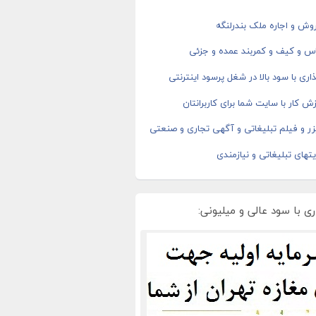
وش و اجاره ملک بندرلنگه
اس و کیف و کمربند عمده و جزئی
اری با سود بالا در شغل پرسود اینترنتی
ش کار با سایت شما برای کاربرانتان
ر و فیلم تبلیغاتی و آگهی تجاری و صنعتی
های تبلیغاتی و نیازمندی
ی با سود عالی و میلیونی: