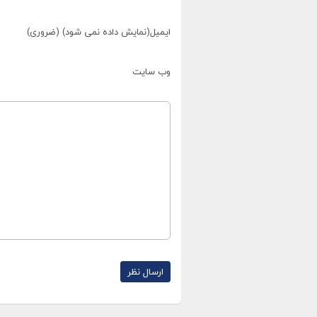
ایمیل(نمایش داده نمی شود) (ضروری)
وب سایت