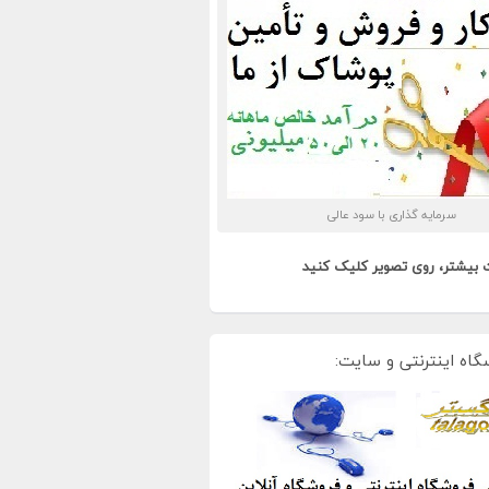
سرمایه گذاری با سود عالی
 بیشتر، روی تصویر کلیک کنید
گاه اینترنتی و سایت: