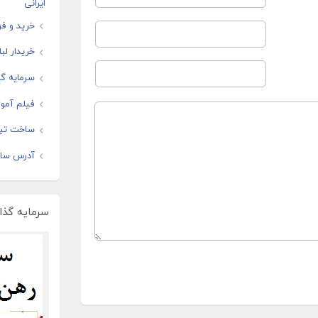
ایرانی
خرید و فر
خریدار لب
سرمایه گذ
فیلم آموز
ساخت تیز
آدرس سایت
سرمایه گذار