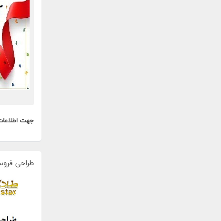
جهت اطلاعات
طراحی فروس