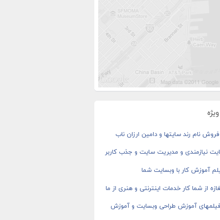
یژه
روش نام رند سایتها و دامین ارزان ناب
یت نیازمندی و مدیریت سایت و جذب کاربر
م آموزش کار با وبسایت شما
ازه از شما کار خدمات اینترنتی و هنری از ما
 فیلمهای آموزش طراحی وبسایت و آموزش