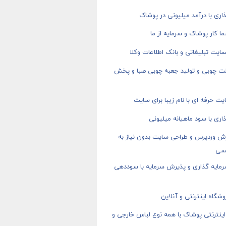
اری با درآمد میلیونی در پوشاک
ا کار پوشاک و سرمایه از ما
ایت تبلیغاتی و بانک اطلاعات وکلا
ت چوبی و تولید جعبه چوبی صبا و پخش
ت حرفه ای با نام زیبا برای سایت
اری با سود ماهیانه میلیونی
ش وردپرس و طراحی سایت بدون نیاز به
سی
رمایه گذاری و پذیرش سرمایه با سوددهی
شگاه اینترنتی و آنلاین
ینترنتی پوشاک با همه نوع لباس خارجی و