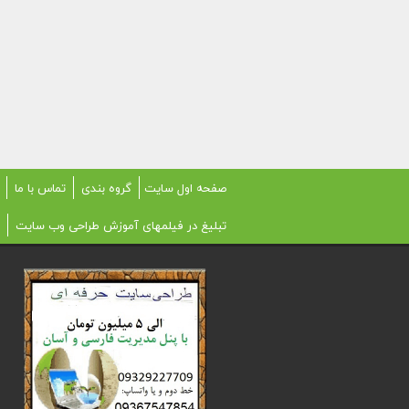
صفحه اول سایت
گروه بندی
تماس با ما
تبلیغ در فیلمهای آموزش طراحی وب سایت