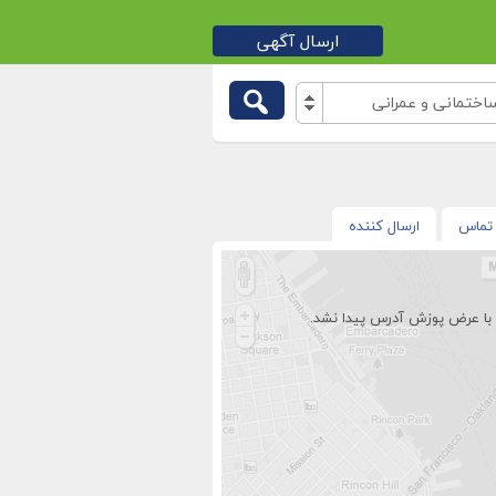
ارسال آگهی
تمانی و عمرانی
تماس
ارسال کننده
با عرض پوزش آدرس پیدا نشد.