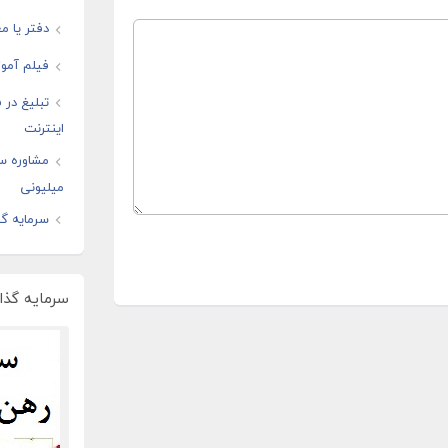
دفتر یا مغ
فیلم آموز
تبلیغ در
اینترنت
مشاوره س
میلیونی
سرمایه گذ
سرمایه گذار