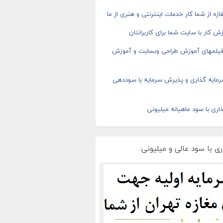
ازه از شما کار خدمات اینترنتی و هنری از ما
ش کار با سایت شما برای کاربرانتان
 فیلمهای آموزش طراحی وبسایت و آموزش
رمایه گذاری و پذیرش سرمایه با سوددهی
اری با سود ماهیانه میلیونی
ی با سود عالی و میلیونی: