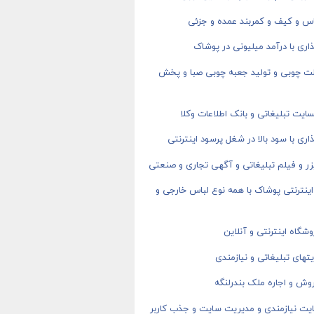
اس و کیف و کمربند عمده و جزئی
اری با درآمد میلیونی در پوشاک
ت چوبی و تولید جعبه چوبی صبا و پخش
ایت تبلیغاتی و بانک اطلاعات وکلا
اری با سود بالا در شغل پرسود اینترنتی
ر و فیلم تبلیغاتی و آگهی تجاری و صنعتی
ینترنتی پوشاک با همه نوع لباس خارجی و
شگاه اینترنتی و آنلاین
های تبلیغاتی و نیازمندی
وش و اجاره ملک بندرلنگه
یت نیازمندی و مدیریت سایت و جذب کاربر