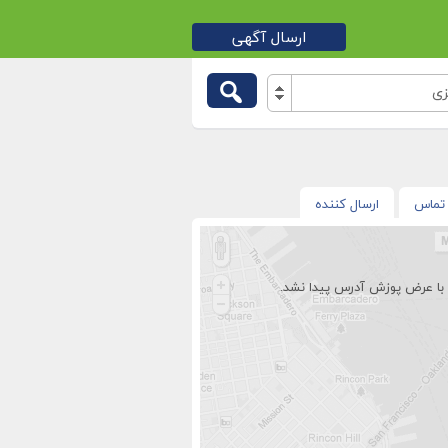
ارسال آگهی
زی
تماس
ارسال کننده
با عرض پوزش آدرس پیدا نشد.