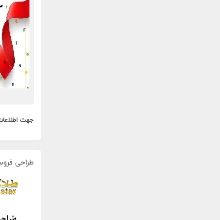
جهت اطلاعات
طراحی فروس