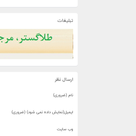
تبلیغات
ارسال نظر
نام (ضروری)
ایمیل(نمایش داده نمی شود) (ضروری)
وب سایت