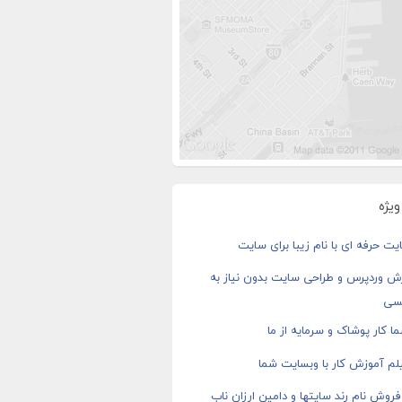
یژه
ت حرفه ای با نام زیبا برای سایت
ش وردپرس و طراحی سایت بدون نیاز به
سی
ا کار پوشاک و سرمایه از ما
م آموزش کار با وبسایت شما
روش نام رند سایتها و دامین ارزان ناب