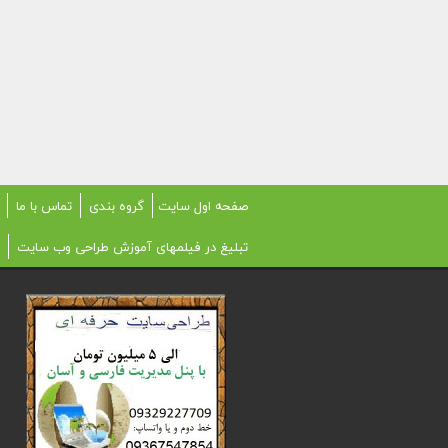
صفحه اول سایت
گروه بندی
تماس با ما
تبلیغ در فیلمهای آموزش طراحی وب سایت