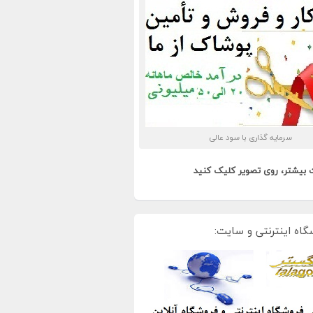
سرمایه گذاری با سود عالی
 بیشتر، روی تصویر کلیک کنید
گاه اینترنتی و سایت: