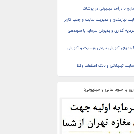
اری با درآمد میلیونی در پوشاک
یت نیازمندی و مدیریت سایت و جذب کاربر
رمایه گذاری و پذیرش سرمایه با سوددهی
 فیلمهای آموزش طراحی وبسایت و آموزش
ایت تبلیغاتی و بانک اطلاعات وکلا
ی با سود عالی و میلیونی: