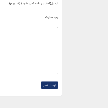
ایمیل(نمایش داده نمی شود) (ضروری)
وب سایت