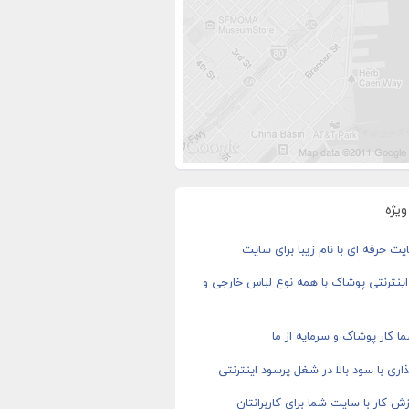
یژه
ت حرفه ای با نام زیبا برای سایت
ینترنتی پوشاک با همه نوع لباس خارجی و
ا کار پوشاک و سرمایه از ما
اری با سود بالا در شغل پرسود اینترنتی
ش کار با سایت شما برای کاربرانتان