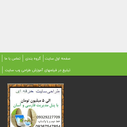
صفحه اول سایت
گروه بندی
تماس با ما
تبلیغ در فیلمهای آموزش طراحی وب سایت