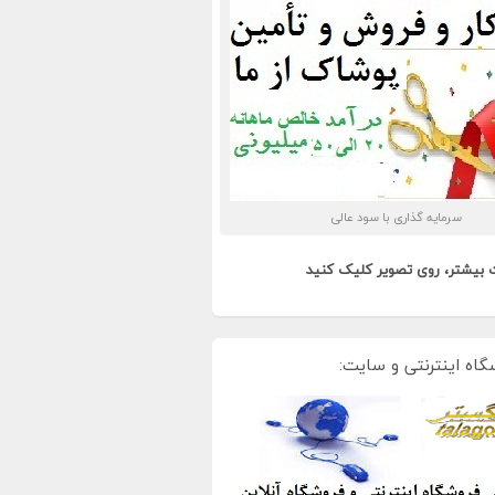
سرمایه گذاری با سود عالی
 بیشتر، روی تصویر کلیک کنید
گاه اینترنتی و سایت: