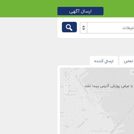
ارسال آگهی
یغات
تماس
ارسال کننده
با عرض پوزش آدرس پیدا نشد.