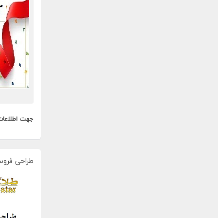
جهت اطلاعات
طراحی فروس