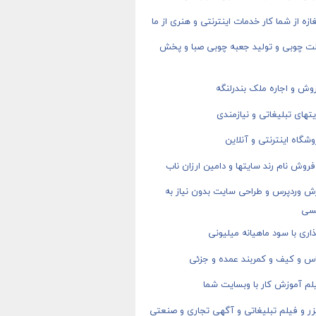
ازه از شما کار خدمات اینترنتی و هنری از ما
ت چوبی و تولید جعبه چوبی صبا و پخش
وش و اجاره ملک بندرلنگه
های تبلیغاتی و نیازمندی
شگاه اینترنتی و آنلاین
روش نام رند سایتها و دامین ارزان ناب
ش وردپرس و طراحی سایت بدون نیاز به
سی
اری با سود ماهیانه میلیونی
اس و کیف و کمربند عمده و جزئی
م آموزش کار با وبسایت شما
ر و فیلم تبلیغاتی و آگهی تجاری و صنعتی