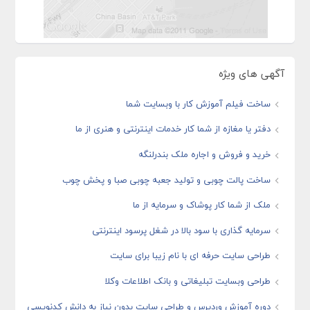
آگهی های ویژه
ساخت فیلم آموزش کار با وبسایت شما
دفتر یا مغازه از شما کار خدمات اینترنتی و هنری از ما
خرید و فروش و اجاره ملک بندرلنگه
ساخت پالت چوبی و تولید جعبه چوبی صبا و پخش چوب
ملک از شما کار پوشاک و سرمایه از ما
سرمایه گذاری با سود بالا در شغل پرسود اینترنتی
طراحی سایت حرفه ای با نام زیبا برای سایت
طراحی وبسایت تبلیغاتی و بانک اطلاعات وکلا
دوره آموزش وردپرس و طراحی سایت بدون نیاز به دانش کدنویسی