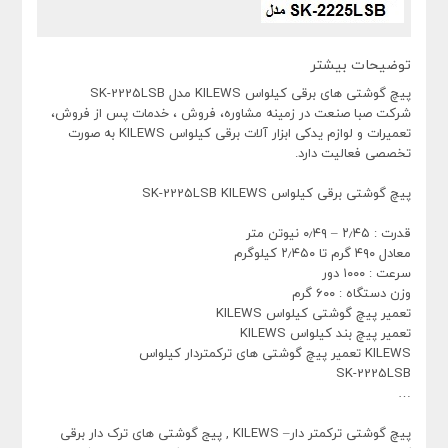
توضیحات بیشتر
پیچ گوشتی های برقی کیلواس KILEWS مدل SK-2225LSB
شرکت صبا صنعت در زمینه مشاوره، فروش ، خدمات پس از فروش،
تعمیرات و لوازم یدکی ابزار آلات برقی کیلواس KILEWS به صورت
تخصصی فعالیت دارد.
پیچ گوشتی برقی کیلواس SK-2225LSB KILEWS
قدرت : ۲٫۴۵ – ۰٫۴۹ نیوتن متر
معادل ۴۹۰ گرم تا ۲٫۴۵۰ کیلوگرم
سرعت : ۱۰۰۰ دور
وزن دستگاه : ۶۰۰ گرم
تعمیر پیچ گوشتی کیلواس KILEWS
تعمیر پیچ بند کیلواس KILEWS
KILEWS تعمیر پیچ گوشتی های ترکمتردار کیلواس
SK-2225LSB
…
پیچ گوشتی ترکمتر دار– KILEWS , پیج گوشتی های ترک دار برقی