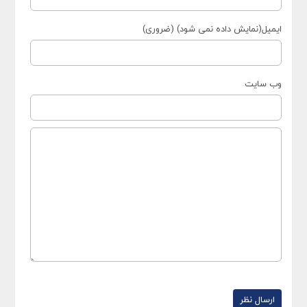
ایمیل(نمایش داده نمی شود) (ضروری)
وب سایت