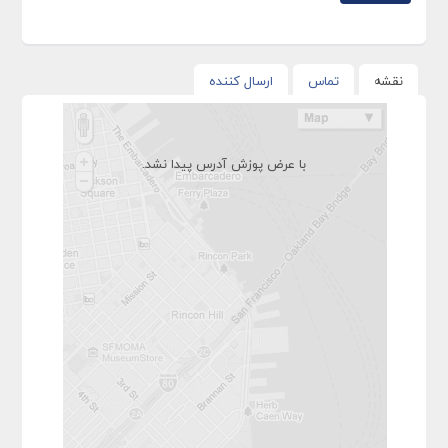
نقشه
تماس
ارسال کننده
با عرض پوزش آدرس پیدا نشد.