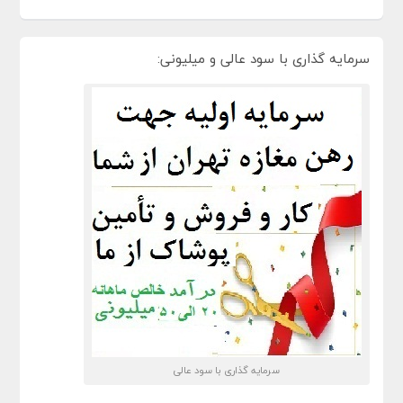
سرمایه گذاری با سود عالی و میلیونی:
سرمایه گذاری با سود عالی