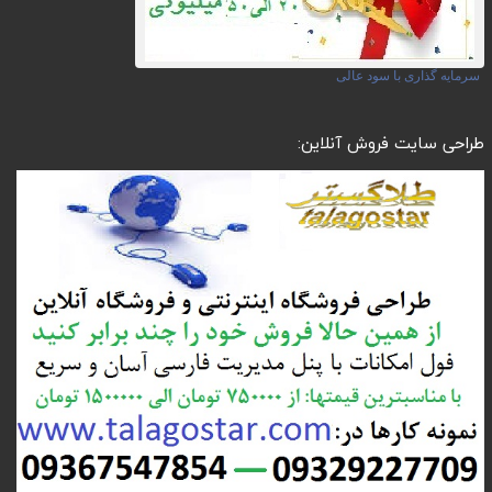
سرمایه گذاری با سود عالی
طراحی سایت فروش آنلاین: