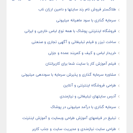
طلاگستر فروش نام رند سایتها و دامین ارزان ناب
سرمایه گذاری با سود ماهیانه میلیونی
فروشگاه اینترنتی پوشاک با همه نوع لباس خارجی و ایرانی
ساخت تیزر و فیلم تبلیغاتی و آگهی تجاری و صنعتی
خریدار لباس و کیف و کمربند عمده و جزئی
فیلم آموزش کار با سایت شما برای کاربرانتان
مشاوره سرمایه گذاری و پذیرش سرمایه با سوددهی میلیونی
طراحی فروشگاه اینترنتی و آنلاین
آدرس سایتهای تبلیغاتی و نیازمندی
سرمایه گذاری با درآمد میلیونی در پوشاک
تبلیغ در فیلمهای آموزش طراحی وبسایت و آموزش اینترنت
طراحی سایت نیازمندی و مدیریت سایت و جذب کاربر