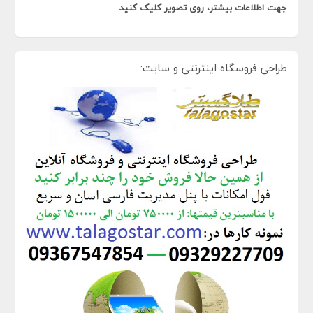
جهت اطلاعات بیشتر، روی تصویر کلیک کنید
طراحی فروسگاه اینترنتی و سایت: