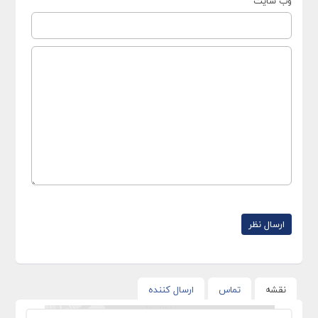
وب سایت
نقشه
تماس
ارسال کننده