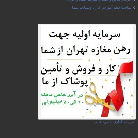
ساخت فیلم آموزش کار با وبسایت شما
سرمایه گذاری با سود عالی