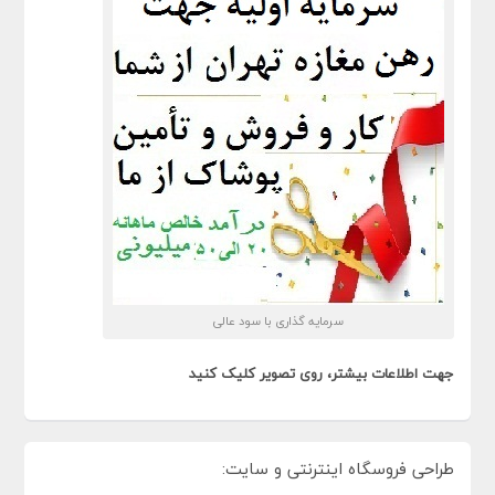
سرمایه گذاری با سود عالی
جهت اطلاعات بیشتر، روی تصویر کلیک کنید
طراحی فروسگاه اینترنتی و سایت: