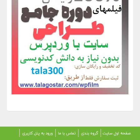
صفحه اول سایت
گروه بندی
تماس با ما
ورود به پنل کاربری