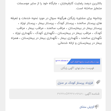
بالاترین درصد رضایت کارفرمایان ، جایگاه خود را از سایر موسسات
متمایز ساخته است.
چنانچه برای مشاوره رایگان هرگونه سوال در مورد نحوه خدمات و تعرفه
های پرستار سالمند ، پرستار کودک ، پرستار بیمار ، پرستار نوزاد ،
پرستار بیمار در بیمارستان ، مراقب سالمند ، مراقب بیمار ، مراقب
کودک ، مراقب بیمار در بیمارستان ، نگهداری کودک ، نگهداری نوزاد ،
نگهداری سالمند ، نگهداری بیمار ، نگهداری بیمار در بیمارستان ، همراه
بیمار در بیمارستان و ارائه خدماتی
فهرست سایتهای آگهی رایگان
قرارداد پرستار کودک در منزل
شناسه آگهی :
376610D432709659
گزارش مشکل