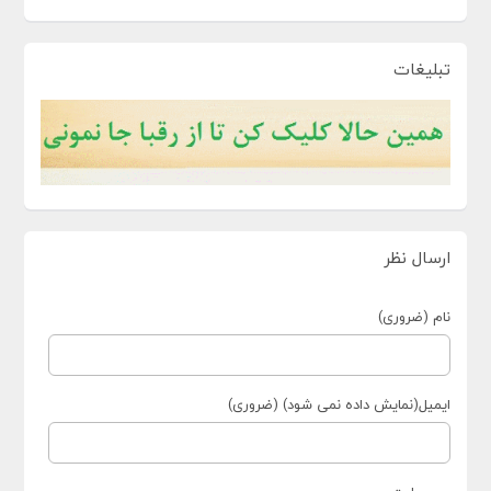
تبلیغات
ارسال نظر
نام (ضروری)
ایمیل(نمایش داده نمی شود) (ضروری)