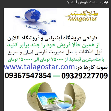
طراحی سایت فروش آنلاین: