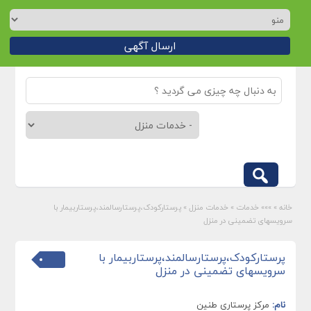
ارسال آگهی
خانه
»
»»» خدمات
»
خدمات منزل
»
پرستارکودک،پرستارسالمند،پرستاربیمار با
سرویسهای تضمینی در منزل
پرستارکودک،پرستارسالمند،پرستاربیمار با
سرویسهای تضمینی در منزل
نام:
مرکز پرستاری طنین