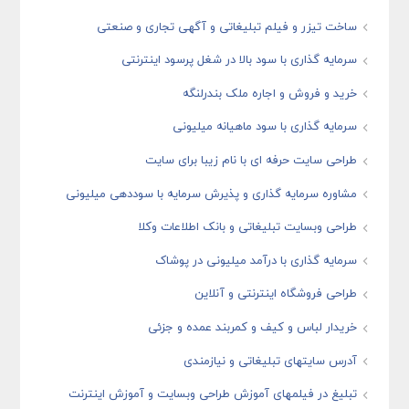
ساخت تیزر و فیلم تبلیغاتی و آگهی تجاری و صنعتی
سرمایه گذاری با سود بالا در شغل پرسود اینترنتی
خرید و فروش و اجاره ملک بندرلنگه
سرمایه گذاری با سود ماهیانه میلیونی
طراحی سایت حرفه ای با نام زیبا برای سایت
مشاوره سرمایه گذاری و پذیرش سرمایه با سوددهی میلیونی
طراحی وبسایت تبلیغاتی و بانک اطلاعات وکلا
سرمایه گذاری با درآمد میلیونی در پوشاک
طراحی فروشگاه اینترنتی و آنلاین
خریدار لباس و کیف و کمربند عمده و جزئی
آدرس سایتهای تبلیغاتی و نیازمندی
تبلیغ در فیلمهای آموزش طراحی وبسایت و آموزش اینترنت