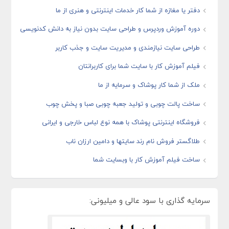
دفتر یا مغازه از شما کار خدمات اینترنتی و هنری از ما
دوره آموزش وردپرس و طراحی سایت بدون نیاز به دانش کدنویسی
طراحی سایت نیازمندی و مدیریت سایت و جذب کاربر
فیلم آموزش کار با سایت شما برای کاربرانتان
ملک از شما کار پوشاک و سرمایه از ما
ساخت پالت چوبی و تولید جعبه چوبی صبا و پخش چوب
فروشگاه اینترنتی پوشاک با همه نوع لباس خارجی و ایرانی
طلاگستر فروش نام رند سایتها و دامین ارزان ناب
ساخت فیلم آموزش کار با وبسایت شما
سرمایه گذاری با سود عالی و میلیونی: