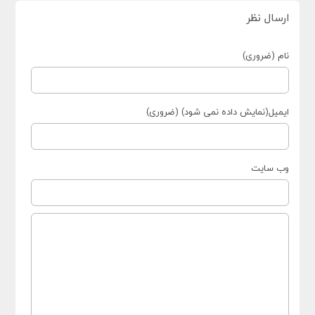
ارسال نظر
نام (ضروری)
ایمیل(نمایش داده نمی شود) (ضروری)
وب سایت