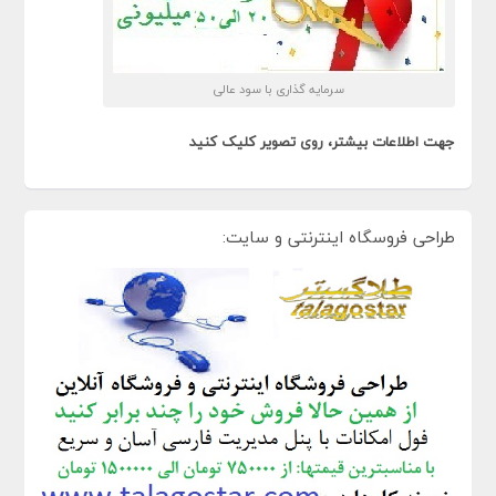
سرمایه گذاری با سود عالی
جهت اطلاعات بیشتر، روی تصویر کلیک کنید
طراحی فروسگاه اینترنتی و سایت: