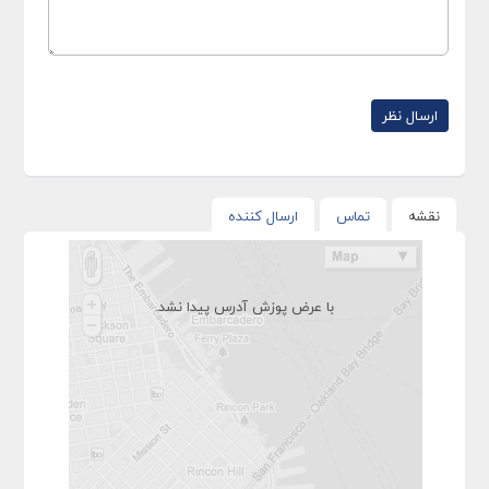
نقشه
تماس
ارسال کننده
با عرض پوزش آدرس پیدا نشد.