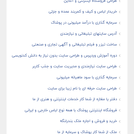
طراحی فروشگاه اینترنتی و آنلاین
خریدار لباس و کیف و کمربند عمده و جزئی
سرمایه گذاری با درآمد میلیونی در پوشاک
آدرس سایتهای تبلیغاتی و نیازمندی
ساخت تیزر و فیلم تبلیغاتی و آگهی تجاری و صنعتی
دوره آموزش وردپرس و طراحی سایت بدون نیاز به دانش کدنویسی
طراحی سایت نیازمندی و مدیریت سایت و جذب کاربر
سرمایه گذاری با سود ماهیانه میلیونی
طراحی سایت حرفه ای با نام زیبا برای سایت
دفتر یا مغازه از شما کار خدمات اینترنتی و هنری از ما
فروشگاه اینترنتی پوشاک با همه نوع لباس خارجی و ایرانی
خرید و فروش و اجاره ملک بندرلنگه
ملک از شما کار پوشاک و سرمایه از ما