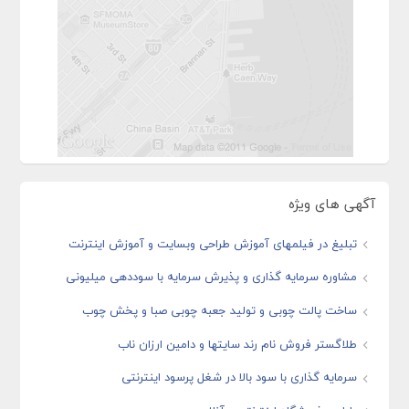
آگهی های ویژه
تبلیغ در فیلمهای آموزش طراحی وبسایت و آموزش اینترنت
مشاوره سرمایه گذاری و پذیرش سرمایه با سوددهی میلیونی
ساخت پالت چوبی و تولید جعبه چوبی صبا و پخش چوب
طلاگستر فروش نام رند سایتها و دامین ارزان ناب
سرمایه گذاری با سود بالا در شغل پرسود اینترنتی