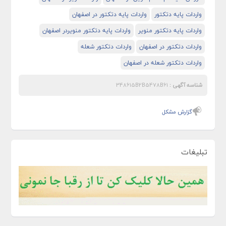
واردات پایه دتکتور
واردات پایه دتکتور در اصفهان
واردات پایه دتکتور منویر
واردات پایه دتکتور منویردر اصفهان
واردات دتکتور در اصفهان
واردات دتکتور شعله
واردات دتکتور شعله در اصفهان
شناسه آگهی :
348615B2B5478B61
گزارش مشکل
تبلیغات