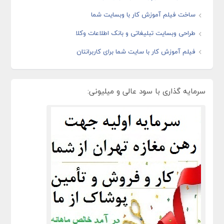
ساخت فیلم آموزش کار با وبسایت شما
طراحی وبسایت تبلیغاتی و بانک اطلاعات وکلا
فیلم آموزش کار با سایت شما برای کاربرانتان
سرمایه گذاری با سود عالی و میلیونی: