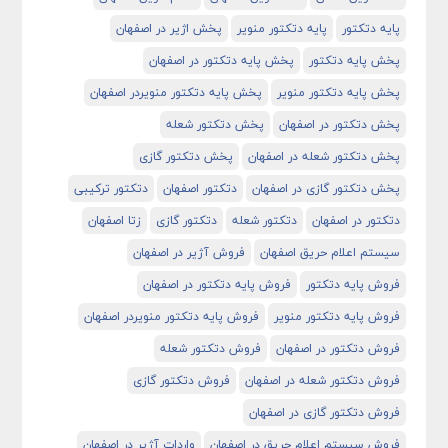
پایه دتکتور
پایه دتکتور منویر
پخش اژیر در اصفهان
پخش پایه دتکتور
پخش پایه دتکتور در اصفهان
پخش پایه دتکتور منویر
پخش پایه دتکتور منویردر اصفهان
پخش دتکتور در اصفهان
پخش دتکتور شعله
پخش دتکتور شعله در اصفهان
پخش دتکتور گازی
پخش دتکتور گازی در اصفهان
دتکتور اصفهان
دتکتور ترکیبی
دتکتور در اصفهان
دتکتور شعله
دتکتور گازی
زتا اصفهان
سیستم اعلام حریق اصفهان
فروش آژیر در اصفهان
فروش پایه دتکتور
فروش پایه دتکتور در اصفهان
فروش پایه دتکتور منویر
فروش پایه دتکتور منویردر اصفهان
فروش دتکتور در اصفهان
فروش دتکتور شعله
فروش دتکتور شعله در اصفهان
فروش دتکتور گازی
فروش دتکتور گازی در اصفهان
فروش سیستم اعلام حریق در اصفهان
واردات آژیر در اصفهان