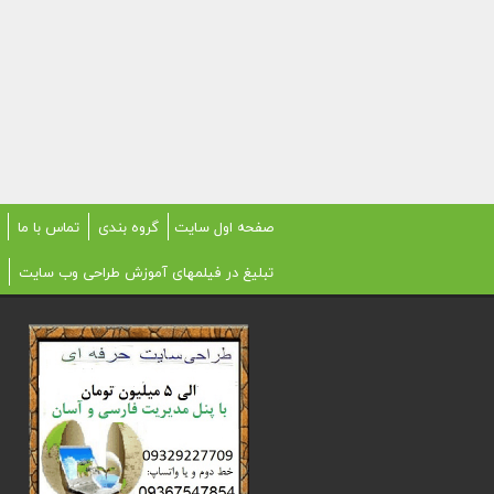
صفحه اول سایت
گروه بندی
تماس با ما
تبلیغ در فیلمهای آموزش طراحی وب سایت