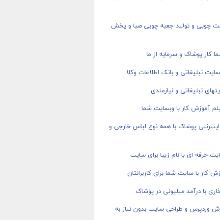
ت چوبی و تولید جعبه چوبی صبا و پخش
ا کار پوشاک و سرمایه از ما
ایت تبلیغاتی و بانک اطلاعات وکلا
های تبلیغاتی و نیازمندی
م آموزش کار با وبسایت شما
ینترنتی پوشاک با همه نوع لباس خارجی و
ت حرفه ای با نام زیبا برای سایت
ش کار با سایت شما برای کاربرانتان
اری با درآمد میلیونی در پوشاک
ش وردپرس و طراحی سایت بدون نیاز به