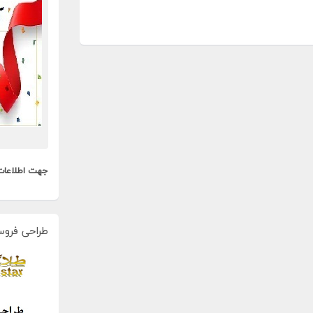
جهت اطلاعات
طراحی فروس