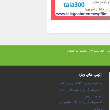
د
فهرست500 سایت نیازمندی
آگهی های ویژه
طراحی فروشگاه اینترنتی و آنلاین
سرمایه گذاری با سود بالا در شغل
پرسود اینترنتی
سرمایه گذاری با درآمد میلیونی در
پوشاک