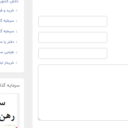
دانش کدنوی
خرید و فر
سرمایه گذ
سرمایه گذ
دفتر یا مغ
طراحی سا
خریدار لب
سرمایه گذار