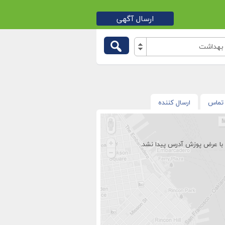
ارسال آگهی
بهداشت
تماس
ارسال کننده
با عرض پوزش آدرس پیدا نشد.