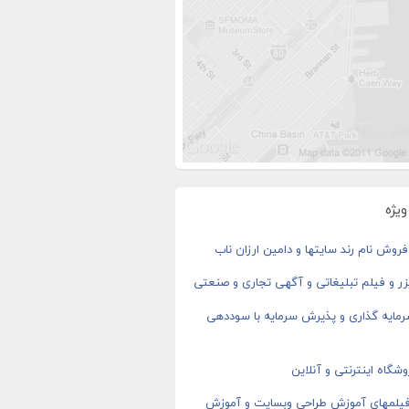
یژه
روش نام رند سایتها و دامین ارزان ناب
ر و فیلم تبلیغاتی و آگهی تجاری و صنعتی
رمایه گذاری و پذیرش سرمایه با سوددهی
شگاه اینترنتی و آنلاین
 فیلمهای آموزش طراحی وبسایت و آموزش