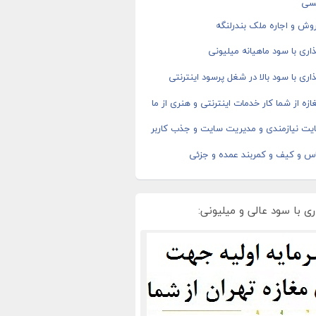
سی
وش و اجاره ملک بندرلنگه
اری با سود ماهیانه میلیونی
اری با سود بالا در شغل پرسود اینترنتی
ازه از شما کار خدمات اینترنتی و هنری از ما
یت نیازمندی و مدیریت سایت و جذب کاربر
اس و کیف و کمربند عمده و جزئی
ی با سود عالی و میلیونی: