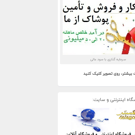
سرمایه گذاری با سود عالی
 بیشتر، روی تصویر کلیک کنید
گاه اینترنتی و سایت: