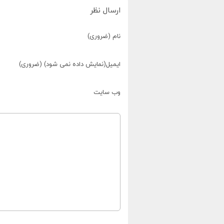
ارسال نظر
نام (ضروری)
ایمیل(نمایش داده نمی شود) (ضروری)
وب سایت