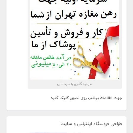
سرمایه گذاری با سود عالی
جهت اطلاعات بیشتر، روی تصویر کلیک کنید
طراحی فروسگاه اینترنتی و سایت: