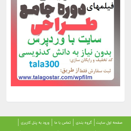
صفحه اول سایت
گروه بندی
تماس با ما
ورود به پنل کاربری