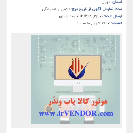
استان:
تهران
مدت نمایش آگهی از تاریخ درج:
دائمی و همیشگی
ارسال شده:
تیر ۱۹, ۱۳۹۸ ۷:۱۲ بعد از ظهر
انقضاء:
997417 روز, 10 ساعت