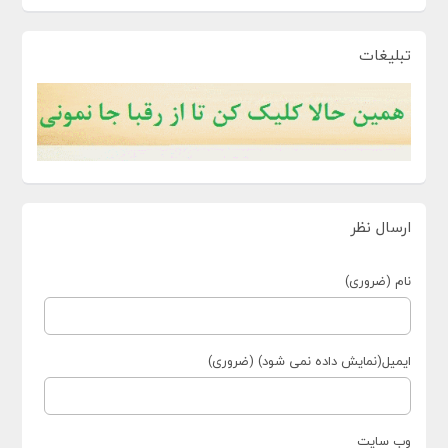
تبلیغات
ارسال نظر
نام (ضروری)
ایمیل(نمایش داده نمی شود) (ضروری)
وب سایت