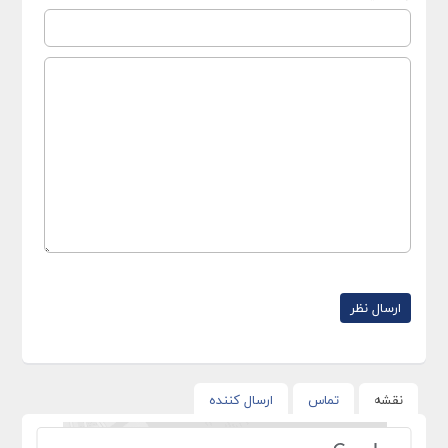
نقشه
تماس
ارسال کننده