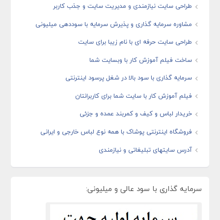
طراحی سایت نیازمندی و مدیریت سایت و جذب کاربر
مشاوره سرمایه گذاری و پذیرش سرمایه با سوددهی میلیونی
طراحی سایت حرفه ای با نام زیبا برای سایت
ساخت فیلم آموزش کار با وبسایت شما
سرمایه گذاری با سود بالا در شغل پرسود اینترنتی
فیلم آموزش کار با سایت شما برای کاربرانتان
خریدار لباس و کیف و کمربند عمده و جزئی
فروشگاه اینترنتی پوشاک با همه نوع لباس خارجی و ایرانی
آدرس سایتهای تبلیغاتی و نیازمندی
سرمایه گذاری با سود عالی و میلیونی: