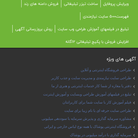
ویرایش پروفایل
ساخت تیزر تبلیغاتی
فروش دامنه های رند
فهرست500 سایت نیازمندی
تبلیغ در فیلمهای آموزش طراحی وب سایت
روش بروزرسانی آگهی
افزایش فروش با پکیج تبلیغاتی 12گانه
آگهی های ویژه
طراحی فروشگاه اینترنتی و آنلاین
طراحی سایت نیازمندی و مدیریت سایت و جذب کاربر
دفتر یا مغازه از شما کار خدمات اینترنتی و هنری از ما
تبلیغ در فیلمهای آموزش طراحی وبسایت و آموزش اینترنت
فیلم آموزش کار با سایت شما برای کاربرانتان
طراحی سایت حرفه ای با نام زیبا برای سایت
مشاوره سرمایه گذاری و پذیرش سرمایه با سوددهی میلیونی
فروشگاه اینترنتی پوشاک با همه نوع لباس خارجی و ایرانی
سرمایه گذاری با درآمد میلیونی در پوشاک