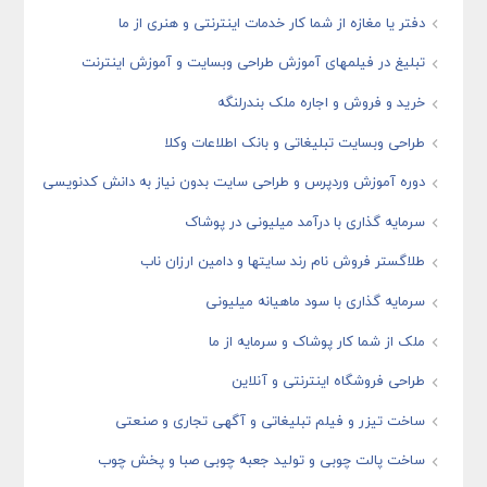
دفتر یا مغازه از شما کار خدمات اینترنتی و هنری از ما
تبلیغ در فیلمهای آموزش طراحی وبسایت و آموزش اینترنت
خرید و فروش و اجاره ملک بندرلنگه
طراحی وبسایت تبلیغاتی و بانک اطلاعات وکلا
دوره آموزش وردپرس و طراحی سایت بدون نیاز به دانش کدنویسی
سرمایه گذاری با درآمد میلیونی در پوشاک
طلاگستر فروش نام رند سایتها و دامین ارزان ناب
سرمایه گذاری با سود ماهیانه میلیونی
ملک از شما کار پوشاک و سرمایه از ما
طراحی فروشگاه اینترنتی و آنلاین
ساخت تیزر و فیلم تبلیغاتی و آگهی تجاری و صنعتی
ساخت پالت چوبی و تولید جعبه چوبی صبا و پخش چوب