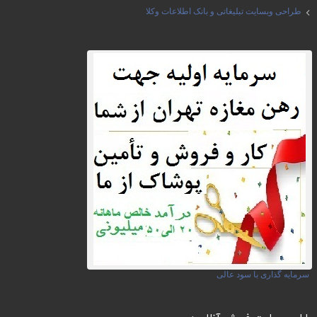
طراحی وبسایت تبلیغاتی و بانک اطلاعات وکلا
سرمایه گذاری با سود عالی