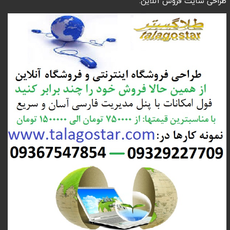
طراحی سایت فروش آنلاین: