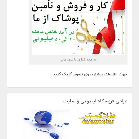
سرمایه گذاری با سود عالی
جهت اطلاعات بیشتر، روی تصویر کلیک کنید
طراحی فروسگاه اینترنتی و سایت: