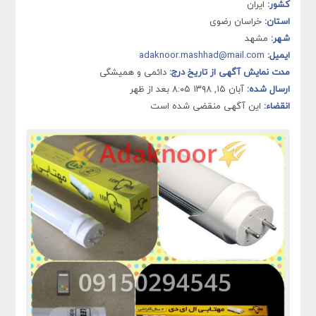
کشور:
ایران
استان:
خراسان رضوی
شهر:
مشهد
ایمیل:
adaknoor.mashhad@mail.com
مدت نمایش آگهی از تاریخ درج:
دائمی و همیشگی
ارسال شده:
آبان ۱۵, ۱۳۹۸ ۸:۰۵ بعد از ظهر
انقضاء:
این آگهی منقضی شده است