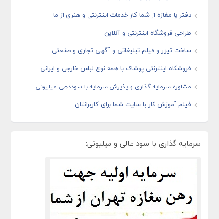
دفتر یا مغازه از شما کار خدمات اینترنتی و هنری از ما
طراحی فروشگاه اینترنتی و آنلاین
ساخت تیزر و فیلم تبلیغاتی و آگهی تجاری و صنعتی
فروشگاه اینترنتی پوشاک با همه نوع لباس خارجی و ایرانی
مشاوره سرمایه گذاری و پذیرش سرمایه با سوددهی میلیونی
فیلم آموزش کار با سایت شما برای کاربرانتان
سرمایه گذاری با سود عالی و میلیونی: