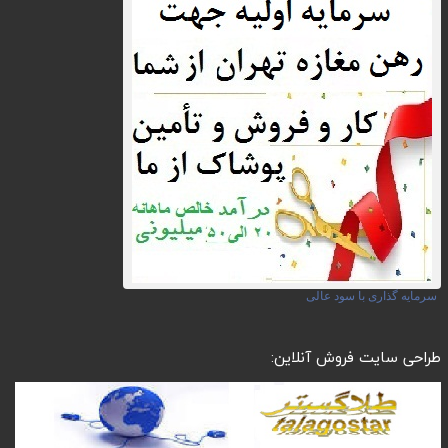
سرمایه گذاری با سود عالی
طراحی سایت فروش آنلاین: