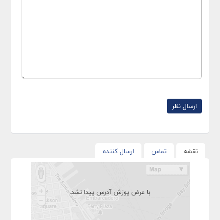
نقشه
تماس
ارسال کننده
با عرض پوزش آدرس پیدا نشد.