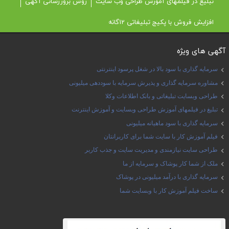
تبلیغ در فیلمهای آموزش طراحی وب سایت
روش بروزرسانی آگهی
افزایش فروش با پکیج تبلیغاتی 12گانه
آگهی های ویژه
سرمایه گذاری با سود بالا در شغل پرسود اینترنتی
مشاوره سرمایه گذاری و پذیرش سرمایه با سوددهی میلیونی
طراحی وبسایت تبلیغاتی و بانک اطلاعات وکلا
تبلیغ در فیلمهای آموزش طراحی وبسایت و آموزش اینترنت
سرمایه گذاری با سود ماهیانه میلیونی
فیلم آموزش کار با سایت شما برای کاربرانتان
طراحی سایت نیازمندی و مدیریت سایت و جذب کاربر
ملک از شما کار پوشاک و سرمایه از ما
سرمایه گذاری با درآمد میلیونی در پوشاک
ساخت فیلم آموزش کار با وبسایت شما