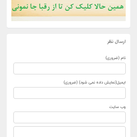
ارسال نظر
نام (ضروری)
ایمیل(نمایش داده نمی شود) (ضروری)
وب سایت