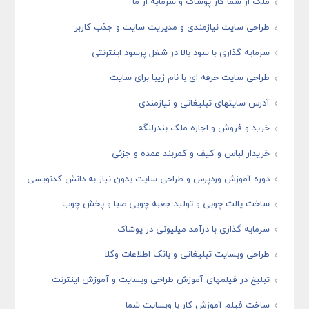
ملک از شما کار پوشاک و سرمایه از ما
طراحی سایت نیازمندی و مدیریت سایت و جذب کاربر
سرمایه گذاری با سود بالا در شغل پرسود اینترنتی
طراحی سایت حرفه ای با نام زیبا برای سایت
آدرس سایتهای تبلیغاتی و نیازمندی
خرید و فروش و اجاره ملک بندرلنگه
خریدار لباس و کیف و کمربند عمده و جزئی
دوره آموزش وردپرس و طراحی سایت بدون نیاز به دانش کدنویسی
ساخت پالت چوبی و تولید جعبه چوبی صبا و پخش چوب
سرمایه گذاری با درآمد میلیونی در پوشاک
طراحی وبسایت تبلیغاتی و بانک اطلاعات وکلا
تبلیغ در فیلمهای آموزش طراحی وبسایت و آموزش اینترنت
ساخت فیلم آموزش کار با وبسایت شما