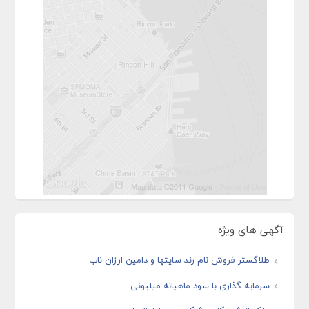
آگهی های ویژه
طلاگستر فروش نام رند سایتها و دامین ارزان ناب
سرمایه گذاری با سود ماهیانه میلیونی