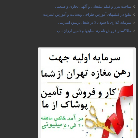
ساخت تیزر و فیلم تبلیغاتی و آگهی تجاری و صنعتی
تبلیغ در فیلمهای آموزش طراحی وبسایت و آموزش اینترنت
سرمایه گذاری با سود بالا در شغل پرسود اینترنتی
طلاگستر فروش نام رند سایتها و دامین ارزان ناب