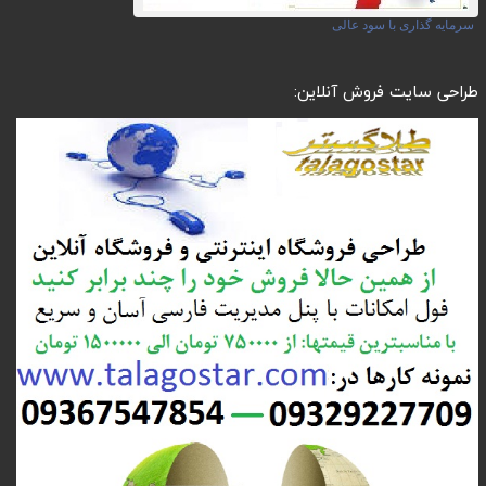
سرمایه گذاری با سود عالی
طراحی سایت فروش آنلاین: