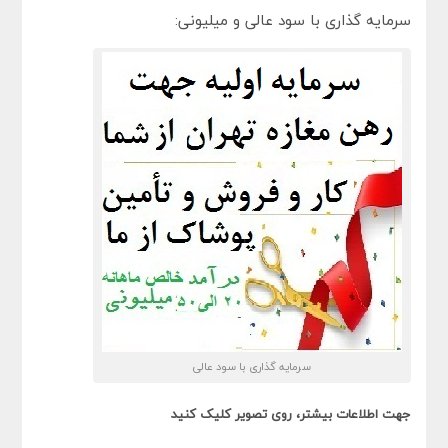
سرمایه گذاری با سود عالی و میلیونی:
سرمایه گذاری با سود عالی
جهت اطلاعات بیشتر، روی تصویر کلیک کنید