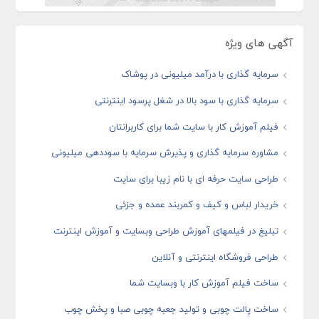
آگهی های ویژه
سرمایه گذاری با درآمد میلیونی در پوشاک
سرمایه گذاری با سود بالا در شغل پرسود اینترنتی
فیلم آموزش کار با سایت شما برای کاربرانتان
مشاوره سرمایه گذاری و پذیرش سرمایه با سوددهی میلیونی
طراحی سایت حرفه ای با نام زیبا برای سایت
خریدار لباس و کیف و کمربند عمده و جزئی
تبلیغ در فیلمهای آموزش طراحی وبسایت و آموزش اینترنت
طراحی فروشگاه اینترنتی و آنلاین
ساخت فیلم آموزش کار با وبسایت شما
ساخت پالت چوبی و تولید جعبه چوبی صبا و پخش چوب