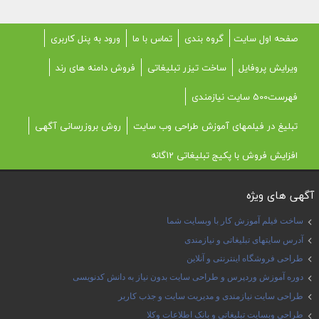
صفحه اول سایت
گروه بندی
تماس با ما
ورود به پنل کاربری
ویرایش پروفایل
ساخت تیزر تبلیغاتی
فروش دامنه های رند
فهرست500 سایت نیازمندی
تبلیغ در فیلمهای آموزش طراحی وب سایت
روش بروزرسانی آگهی
افزایش فروش با پکیج تبلیغاتی 12گانه
آگهی های ویژه
ساخت فیلم آموزش کار با وبسایت شما
آدرس سایتهای تبلیغاتی و نیازمندی
طراحی فروشگاه اینترنتی و آنلاین
دوره آموزش وردپرس و طراحی سایت بدون نیاز به دانش کدنویسی
طراحی سایت نیازمندی و مدیریت سایت و جذب کاربر
طراحی وبسایت تبلیغاتی و بانک اطلاعات وکلا