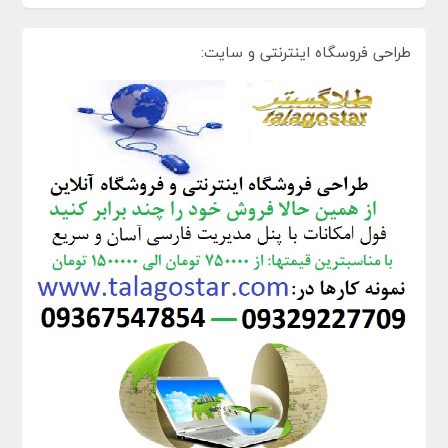
طراحی فروسگاه اینترنتی و سایت: