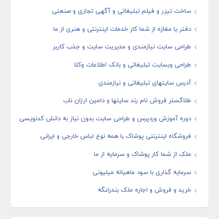
ساخت تیزر و فیلم تبلیغاتی و آگهی تجاری و صنعتی
دفتر یا مغازه از شما کار خدمات اینترنتی و هنری از ما
طراحی سایت نیازمندی و مدیریت سایت و جذب کاربر
طراحی وبسایت تبلیغاتی و بانک اطلاعات وکلا
آدرس سایتهای تبلیغاتی و نیازمندی
طلاگستر فروش نام رند سایتها و دامین ارزان ناب
دوره آموزش وردپرس و طراحی سایت بدون نیاز به دانش کدنویسی
فروشگاه اینترنتی پوشاک با همه نوع لباس خارجی و ایرانی
ملک از شما کار پوشاک و سرمایه از ما
سرمایه گذاری با سود ماهیانه میلیونی
خرید و فروش و اجاره ملک بندرلنگه