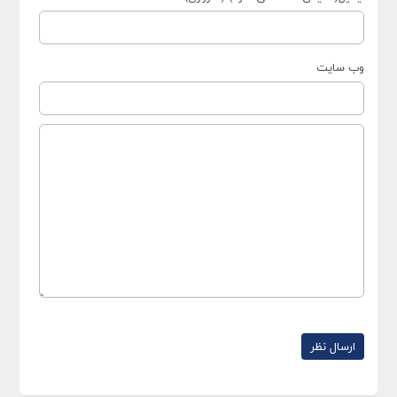
وب سایت