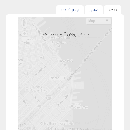
نقشه
تماس
ارسال کننده
با عرض پوزش آدرس پیدا نشد.