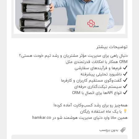
توضیحات بیشتر
دنبال راهی برای مدیریت مؤثر مشتریان و رشد تیم خودت هستی؟
CRM همکار با امکانات قدرتمندی مثل:
فرم‌ها و فرآیندهای سفارشی
داشبورد تحلیلی پیشرفته
گفت‌وگوی مستقیم کاربران و کارفرما
سیستم تیکت‌گذاری حرفه‌ای
انواع APIها برای اتصال با CRM
همه‌چیز رو برای رشد کسب‌وکارت آماده کرده!
با یک ماه استفاده رایگان
همین حالا وارد دنیای مدیریت هوشمند شو در hamkar.co
بدون برچسب