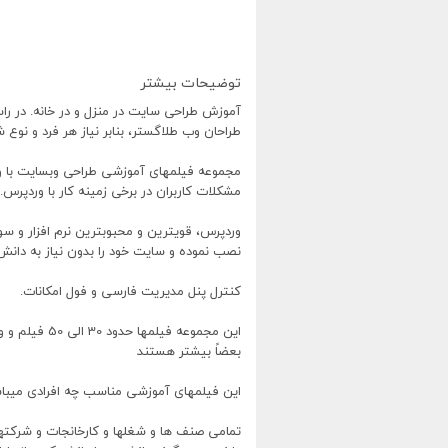
توضیحات بیشتر
آموزش طراحی سایت در منزل و در خانه. در را
طراحان وب طلاگستر، بنابر نیاز هر فرد و نوع
مجموعه فیلمهای آموزشی طراحی وبسایت با ورد
مشکلات کاربران در برخی زمینه کار با وردپرس.
وردپرس، قویترین و محبوبترین نرم افزار و 
نصب نموده و سایت خود را بدون نیاز به دانش
کنترل پنل مدیریت فارسی و فول امکانات.
بعضاً بیشتر هستند
این فیلمهای آموزشی مناسب چه افرادی میبا
تمامی صنف ها و شغلها و کارخانجات و شرکتها