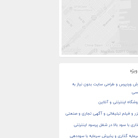
یژه
ش وردپرس و طراحی سایت بدون نیاز به
سی
شگاه اینترنتی و آنلاین
ر و فیلم تبلیغاتی و آگهی تجاری و صنعتی
اری با سود بالا در شغل پرسود اینترنتی
رمایه گذاری و پذیرش سرمایه با سوددهی