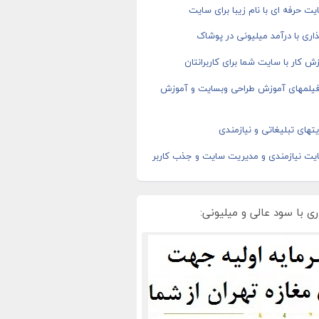
ت حرفه ای با نام زیبا برای سایت
اری با درآمد میلیونی در پوشاک
ش کار با سایت شما برای کاربرانتان
 فیلمهای آموزش طراحی وبسایت و آموزش
های تبلیغاتی و نیازمندی
یت نیازمندی و مدیریت سایت و جذب کاربر
ی با سود عالی و میلیونی: