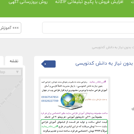
ت
افزایش فروش با پکیج تبلیغاتی 12گانه
روش بروزرسانی آگهی
»»» آموزش
 بدون نیاز به دانش کدنویسی
نقشه
بدون نیاز به دانش کدنویسی
ی