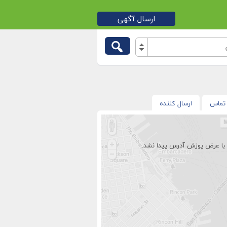
ارسال آگهی
تماس
ارسال کننده
با عرض پوزش آدرس پیدا نشد.