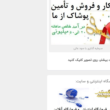
سرمایه گذاری با سود عالی
 بیشتر، روی تصویر کلیک کنید
گاه اینترنتی و سایت: