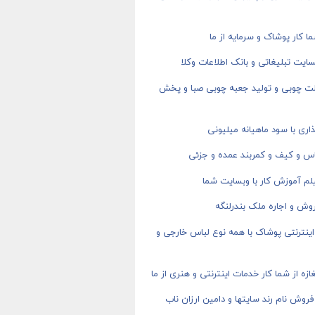
ا کار پوشاک و سرمایه از ما
ایت تبلیغاتی و بانک اطلاعات وکلا
ت چوبی و تولید جعبه چوبی صبا و پخش
اری با سود ماهیانه میلیونی
اس و کیف و کمربند عمده و جزئی
م آموزش کار با وبسایت شما
وش و اجاره ملک بندرلنگه
ینترنتی پوشاک با همه نوع لباس خارجی و
ازه از شما کار خدمات اینترنتی و هنری از ما
روش نام رند سایتها و دامین ارزان ناب