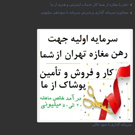
دفتر یا مغازه از شما کار خدمات اینترنتی و هنری از ما
مشاوره سرمایه گذاری و پذیرش سرمایه با سوددهی میلیونی
سرمایه گذاری با سود عالی