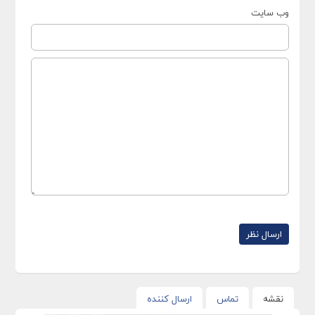
وب سایت
نقشه
تماس
ارسال کننده