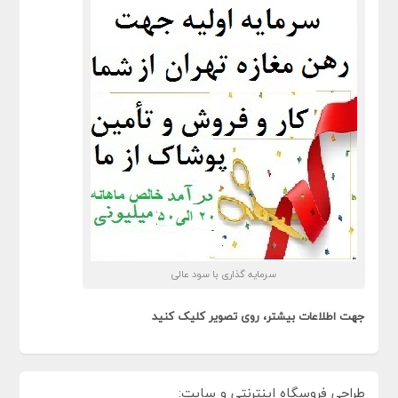
سرمایه گذاری با سود عالی
جهت اطلاعات بیشتر، روی تصویر کلیک کنید
طراحی فروسگاه اینترنتی و سایت: