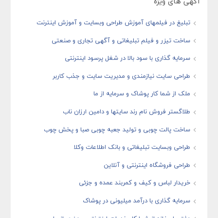
آگهی های ویژه
تبلیغ در فیلمهای آموزش طراحی وبسایت و آموزش اینترنت
ساخت تیزر و فیلم تبلیغاتی و آگهی تجاری و صنعتی
سرمایه گذاری با سود بالا در شغل پرسود اینترنتی
طراحی سایت نیازمندی و مدیریت سایت و جذب کاربر
ملک از شما کار پوشاک و سرمایه از ما
طلاگستر فروش نام رند سایتها و دامین ارزان ناب
ساخت پالت چوبی و تولید جعبه چوبی صبا و پخش چوب
طراحی وبسایت تبلیغاتی و بانک اطلاعات وکلا
طراحی فروشگاه اینترنتی و آنلاین
خریدار لباس و کیف و کمربند عمده و جزئی
سرمایه گذاری با درآمد میلیونی در پوشاک