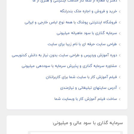
دفتر یا مغازه از شما کار خدمات اینترنتی و هنری از ما
خرید و فروش و اجاره ملک بندرلنگه
فروشگاه اینترنتی پوشاک با همه نوع لباس خارجی و ایرانی
سرمایه گذاری با سود ماهیانه میلیونی
طراحی سایت حرفه ای با نام زیبا برای سایت
دوره آموزش وردپرس و طراحی سایت بدون نیاز به دانش کدنویسی
مشاوره سرمایه گذاری و پذیرش سرمایه با سوددهی میلیونی
فیلم آموزش کار با سایت شما برای کاربرانتان
آدرس سایتهای تبلیغاتی و نیازمندی
ساخت فیلم آموزش کار با وبسایت شما
سرمایه گذاری با سود عالی و میلیونی: