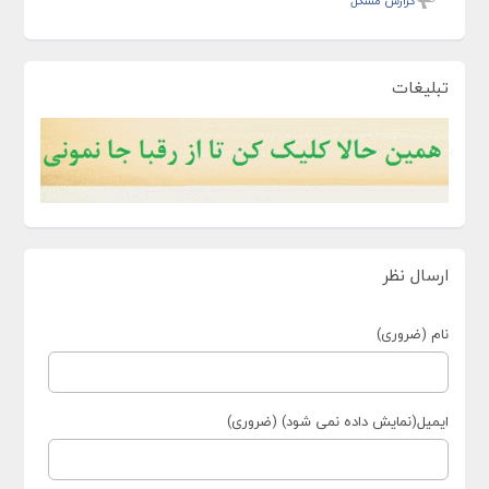
گزارش مشکل
تبلیغات
ارسال نظر
نام (ضروری)
ایمیل(نمایش داده نمی شود) (ضروری)