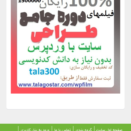
صفحه اول سایت
گروه بندی
تماس با ما
ورود به پنل کاربری