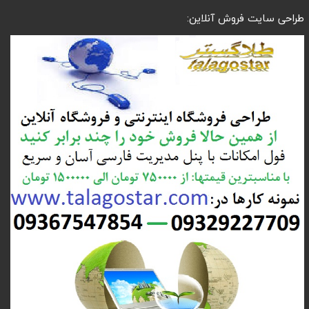
طراحی سایت فروش آنلاین: