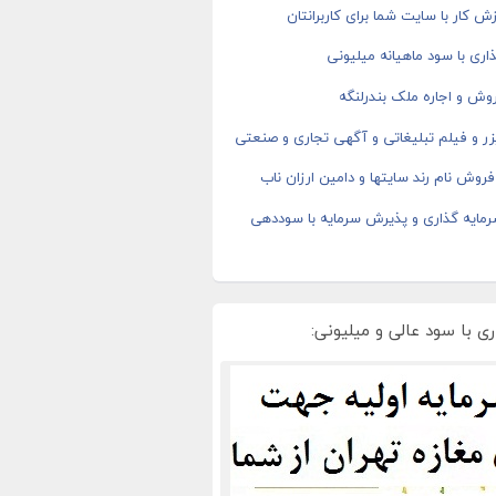
ش کار با سایت شما برای کاربرانتان
اری با سود ماهیانه میلیونی
وش و اجاره ملک بندرلنگه
ر و فیلم تبلیغاتی و آگهی تجاری و صنعتی
روش نام رند سایتها و دامین ارزان ناب
رمایه گذاری و پذیرش سرمایه با سوددهی
ی با سود عالی و میلیونی: