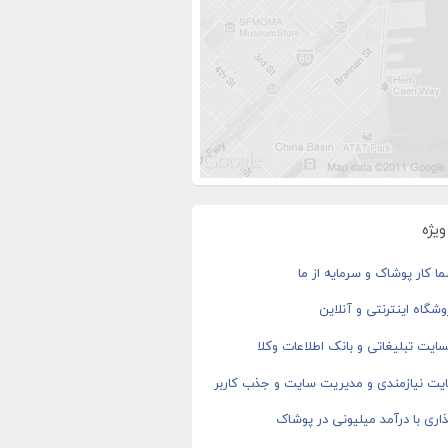
یژه
ا کار پوشاک و سرمایه از ما
شگاه اینترنتی و آنلاین
ایت تبلیغاتی و بانک اطلاعات وکلا
یت نیازمندی و مدیریت سایت و جذب کاربر
اری با درآمد میلیونی در پوشاک