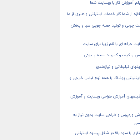
م آموزش کار با وبسایت شما
ازه از شما کار خدمات اینترنتی و هنری از ما
ت چوبی و تولید جعبه چوبی صبا و پخش
ت حرفه ای با نام زیبا برای سایت
اس و کیف و کمربند عمده و جزئی
های تبلیغاتی و نیازمندی
ینترنتی پوشاک با همه نوع لباس خارجی و
 فیلمهای آموزش طراحی وبسایت و آموزش
ش وردپرس و طراحی سایت بدون نیاز به
سی
اری با سود بالا در شغل پرسود اینترنتی