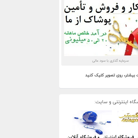
سرمایه گذاری با سود عالی
 بیشتر، روی تصویر کلیک کنید
گاه اینترنتی و سایت: