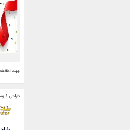
جهت اطلاعات
طراحی فروس