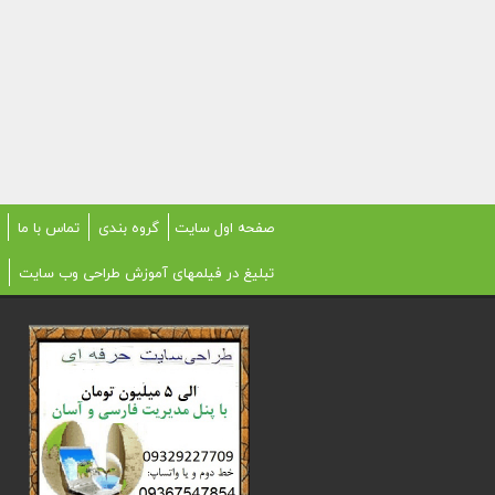
صفحه اول سایت
گروه بندی
تماس با ما
تبلیغ در فیلمهای آموزش طراحی وب سایت