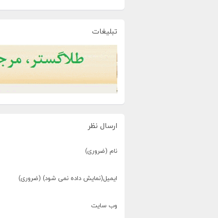
تبلیغات
ارسال نظر
نام (ضروری)
ایمیل(نمایش داده نمی شود) (ضروری)
وب سایت