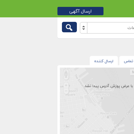
ارسال آگهی
ات
تماس
ارسال کننده
با عرض پوزش آدرس پیدا نشد.