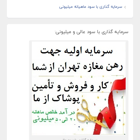
سرمایه گذاری با سود ماهیانه میلیونی
سرمایه گذاری با سود عالی و میلیونی:
سرمایه گذاری با سود عالی