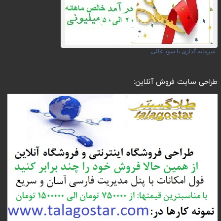
سرمایه گذاری با سود عالی
طراحی سایت فروش آنلاین: