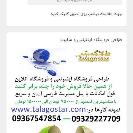
جهت اطلاعات بیشتر، روی تصویر کلیک کنید
طراحی فروسگاه اینترنتی و سایت: