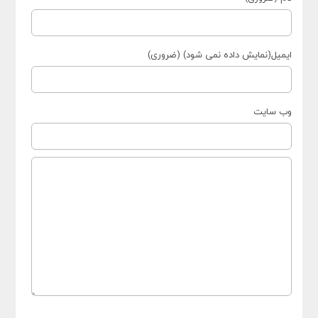
ایمیل(نمایش داده نمی شود) (ضروری)
وب سایت