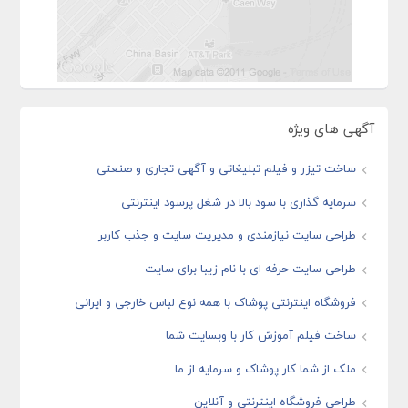
آگهی های ویژه
ساخت تیزر و فیلم تبلیغاتی و آگهی تجاری و صنعتی
سرمایه گذاری با سود بالا در شغل پرسود اینترنتی
طراحی سایت نیازمندی و مدیریت سایت و جذب کاربر
طراحی سایت حرفه ای با نام زیبا برای سایت
فروشگاه اینترنتی پوشاک با همه نوع لباس خارجی و ایرانی
ساخت فیلم آموزش کار با وبسایت شما
ملک از شما کار پوشاک و سرمایه از ما
طراحی فروشگاه اینترنتی و آنلاین