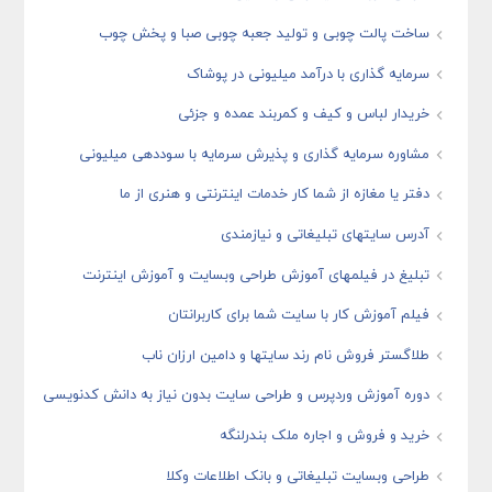
ساخت پالت چوبی و تولید جعبه چوبی صبا و پخش چوب
سرمایه گذاری با درآمد میلیونی در پوشاک
خریدار لباس و کیف و کمربند عمده و جزئی
مشاوره سرمایه گذاری و پذیرش سرمایه با سوددهی میلیونی
دفتر یا مغازه از شما کار خدمات اینترنتی و هنری از ما
آدرس سایتهای تبلیغاتی و نیازمندی
تبلیغ در فیلمهای آموزش طراحی وبسایت و آموزش اینترنت
فیلم آموزش کار با سایت شما برای کاربرانتان
طلاگستر فروش نام رند سایتها و دامین ارزان ناب
دوره آموزش وردپرس و طراحی سایت بدون نیاز به دانش کدنویسی
خرید و فروش و اجاره ملک بندرلنگه
طراحی وبسایت تبلیغاتی و بانک اطلاعات وکلا