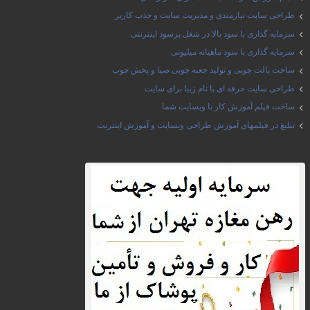
طراحی سایت نیازمندی و مدیریت سایت و جذب کاربر
سرمایه گذاری با سود بالا در شغل پرسود اینترنتی
سرمایه گذاری با سود ماهیانه میلیونی
ساخت پالت چوبی و تولید جعبه چوبی صبا و پخش چوب
طراحی سایت حرفه ای با نام زیبا برای سایت
ساخت فیلم آموزش کار با وبسایت شما
تبلیغ در فیلمهای آموزش طراحی وبسایت و آموزش اینترنت