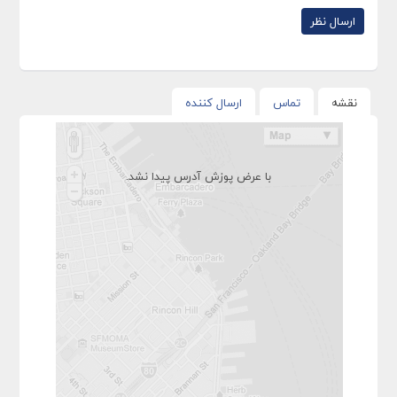
نقشه
تماس
ارسال کننده
با عرض پوزش آدرس پیدا نشد.