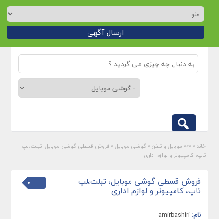
ارسال آگهی
خانه
»
»»» موبایل و تلفن
»
گوشی موبایل
»
فروش قسطی گوشی موبایل، تبلت،لپ
تاپ، کامپیوتر و لوازم اداری
فروش قسطی گوشی موبایل، تبلت،لپ
تاپ، کامپیوتر و لوازم اداری
نام:
amirbashiri