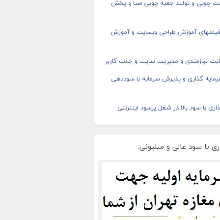
ت چوبی و تولید جعبه چوبی صبا و پخش
 فیلمهای آموزش طراحی وبسایت و آموزش
یت نیازمندی و مدیریت سایت و جذب کاربر
رمایه گذاری و پذیرش سرمایه با سوددهی
اری با سود بالا در شغل پرسود اینترنتی
ی با سود عالی و میلیونی: