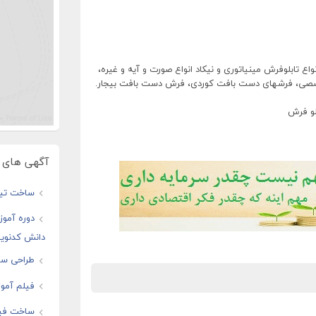
 تابلوفرش مینیاتوری و نیکاد انواع صورت و آیه و غیره،
خصصی، فرشهای دست بافت کوردی، فرش دست بافت بیجار.
لو فرش
آگهی های و
ساخت تیز
دوره آموز
دانش کدنوی
طراحی سای
فیلم آموز
ساخت فیل