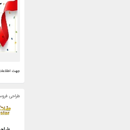
جهت اطلاعات
طراحی فروس