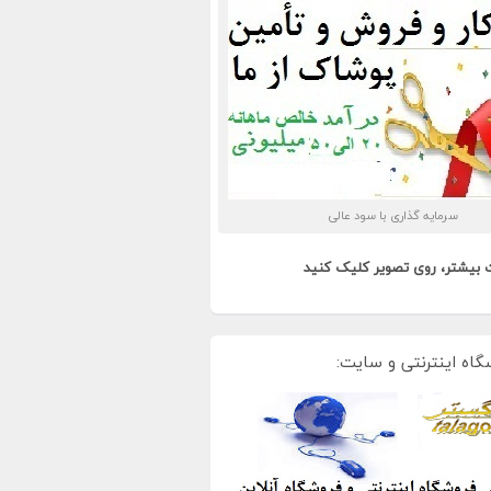
سرمایه گذاری با سود عالی
 بیشتر، روی تصویر کلیک کنید
گاه اینترنتی و سایت: