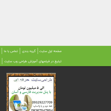
صفحه اول سایت
گروه بندی
تماس با ما
تبلیغ در فیلمهای آموزش طراحی وب سایت