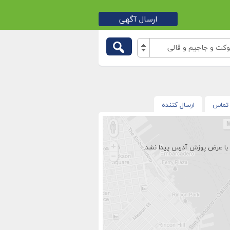
ارسال آگهی
ت و جاجیم و قالی
تماس
ارسال کننده
با عرض پوزش آدرس پیدا نشد.