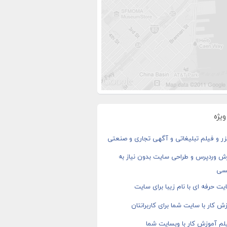
یژه
ر و فیلم تبلیغاتی و آگهی تجاری و صنعتی
ش وردپرس و طراحی سایت بدون نیاز به
سی
ت حرفه ای با نام زیبا برای سایت
ش کار با سایت شما برای کاربرانتان
م آموزش کار با وبسایت شما