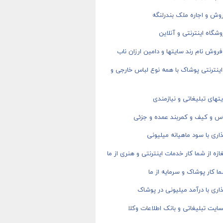
وش و اجاره ملک بندرلنگه
شگاه اینترنتی و آنلاین
روش نام رند سایتها و دامین ارزان ناب
ینترنتی پوشاک با همه نوع لباس خارجی و
های تبلیغاتی و نیازمندی
اس و کیف و کمربند عمده و جزئی
اری با سود ماهیانه میلیونی
ازه از شما کار خدمات اینترنتی و هنری از ما
ا کار پوشاک و سرمایه از ما
اری با درآمد میلیونی در پوشاک
ایت تبلیغاتی و بانک اطلاعات وکلا