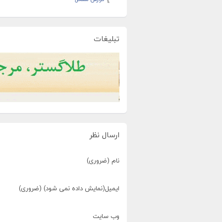
تبلیغات
ارسال نظر
نام (ضروری)
ایمیل(نمایش داده نمی شود) (ضروری)
وب سایت