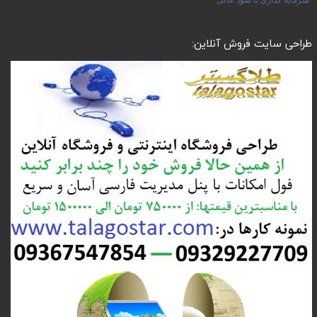
طراحی سایت فروش آنلاین: