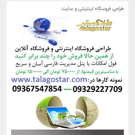
طراحی فروسگاه اینترنتی و سایت: