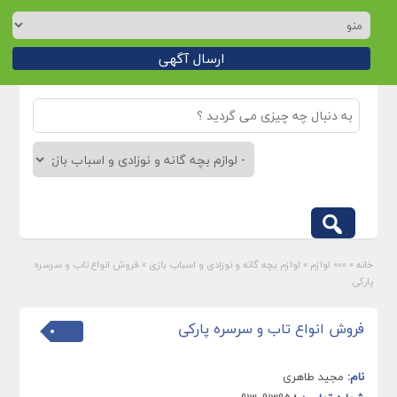
ارسال آگهی
خانه
»
»»» لوازم
»
لوازم بچه گانه و نوزادی و اسباب بازی
»
فروش انواع تاب و سرسره
پارکی
فروش انواع تاب و سرسره پارکی
نام:
مجید طاهری