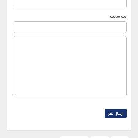
وب سایت