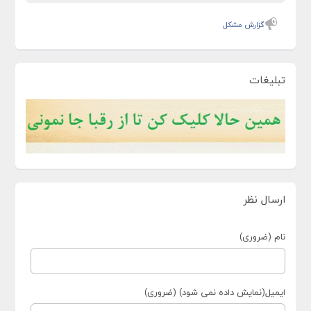
گزارش مشکل
تبلیغات
ارسال نظر
نام (ضروری)
ایمیل(نمایش داده نمی شود) (ضروری)