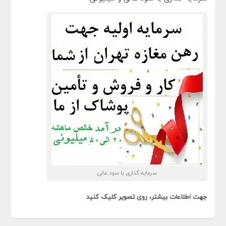
سرمایه گذاری با سود عالی
جهت اطلاعات بیشتر، روی تصویر کلیک کنید