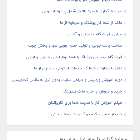
سرمایه گذاری با سود بالا در شغل پرسود اینترنتی
ملک از شما کار پوشاک و سرمایه از ما
طراحی فروشگاه اینترنتی و آنلاین
ساخت پالت چوبی و تولید جعبه چوبی صبا و پخش چوب
فروشگاه اینترنتی پوشاک با همه نوع لباس خارجی و ایرانی
دفتر یا مغازه از شما کار خدمات اینترنتی و هنری از ما
دوره آموزش وردپرس و طراحی سایت بدون نیاز به دانش کدنویسی
خرید و فروش و اجاره ملک بندرلنگه
فیلم آموزش کار با سایت شما برای کاربرانتان
خریدار لباس و کیف و کمربند عمده و جزئی
سرمایه گذاری با سود عالی و میلیونی: