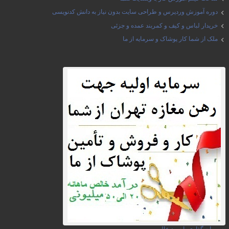
دوره آموزش وردپرس و طراحی سایت بدون نیاز به دانش کدنویسی
خریدار لباس و کیف و کمربند عمده و جزئی
ملک از شما کار پوشاک و سرمایه از ما
سرمایه گذاری با سود عالی