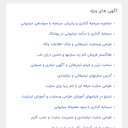
آگهی های ویژه
مشاوره سرمایه گذاری و پذیرش سرمایه با سوددهی میلیونی
سرمایه گذاری با درآمد میلیونی در پوشاک
طراحی وبسایت تبلیغاتی و بانک اطلاعات وکلا
طلاگستر فروش نام رند سایتها و دامین ارزان ناب
ساخت تیزر و فیلم تبلیغاتی و آگهی تجاری و صنعتی
آدرس سایتهای تبلیغاتی و نیازمندی
طراحی سایت حرفه ای با نام زیبا برای سایت
تبلیغ در فیلمهای آموزش طراحی وبسایت و آموزش اینترنت
سرمایه گذاری با سود ماهیانه میلیونی
طراحی سایت نیازمندی و مدیریت سایت و جذب کاربر
ساخت فیلم آموزش کار با وبسایت شما