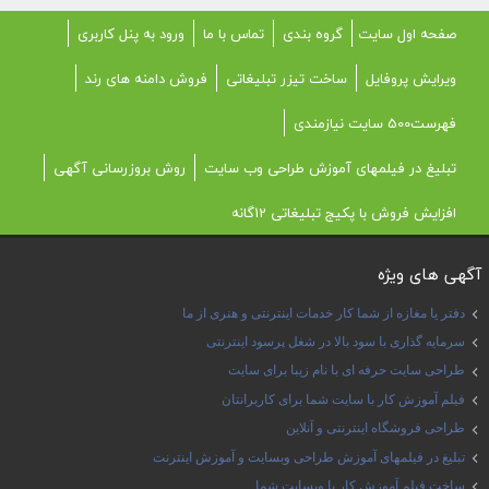
صفحه اول سایت
گروه بندی
تماس با ما
ورود به پنل کاربری
ویرایش پروفایل
ساخت تیزر تبلیغاتی
فروش دامنه های رند
فهرست500 سایت نیازمندی
تبلیغ در فیلمهای آموزش طراحی وب سایت
روش بروزرسانی آگهی
افزایش فروش با پکیج تبلیغاتی 12گانه
آگهی های ویژه
دفتر یا مغازه از شما کار خدمات اینترنتی و هنری از ما
سرمایه گذاری با سود بالا در شغل پرسود اینترنتی
طراحی سایت حرفه ای با نام زیبا برای سایت
فیلم آموزش کار با سایت شما برای کاربرانتان
طراحی فروشگاه اینترنتی و آنلاین
تبلیغ در فیلمهای آموزش طراحی وبسایت و آموزش اینترنت
ساخت فیلم آموزش کار با وبسایت شما