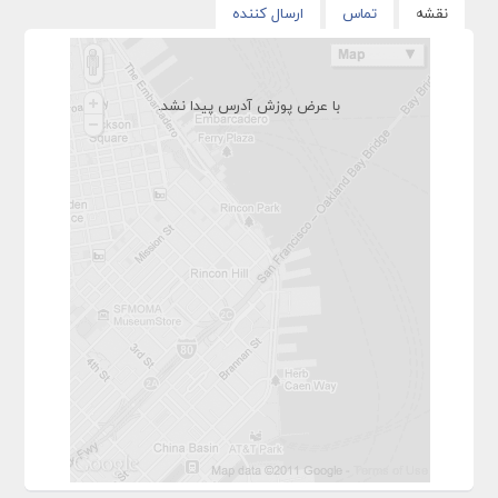
نقشه
تماس
ارسال کننده
با عرض پوزش آدرس پیدا نشد.