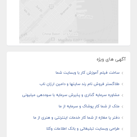
آگهی های ویژه
ساخت فیلم آموزش کار با وبسایت شما
طلاگستر فروش نام رند سایتها و دامین ارزان ناب
مشاوره سرمایه گذاری و پذیرش سرمایه با سوددهی میلیونی
ملک از شما کار پوشاک و سرمایه از ما
دفتر یا مغازه از شما کار خدمات اینترنتی و هنری از ما
طراحی وبسایت تبلیغاتی و بانک اطلاعات وکلا