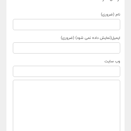
نام (ضروری)
ایمیل(نمایش داده نمی شود) (ضروری)
وب سایت