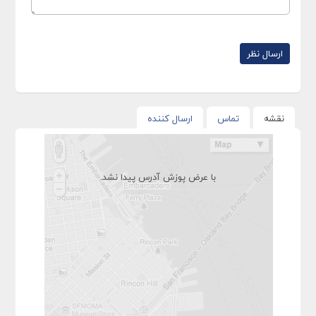
نقشه
تماس
ارسال کننده
با عرض پوزش آدرس پیدا نشد.