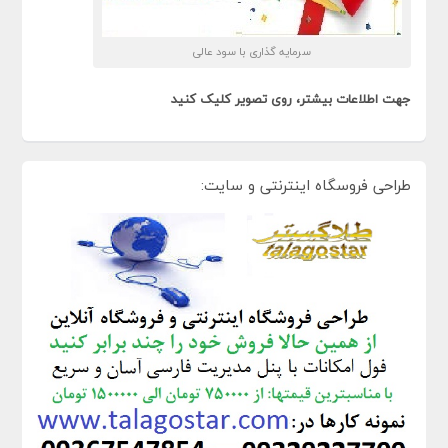
سرمایه گذاری با سود عالی
جهت اطلاعات بیشتر، روی تصویر کلیک کنید
طراحی فروسگاه اینترنتی و سایت: