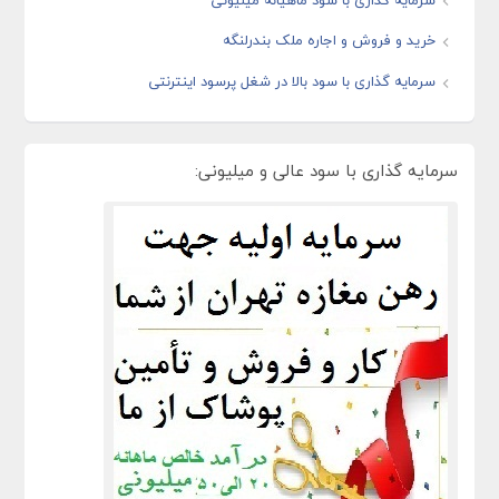
خرید و فروش و اجاره ملک بندرلنگه
سرمایه گذاری با سود بالا در شغل پرسود اینترنتی
سرمایه گذاری با سود عالی و میلیونی: