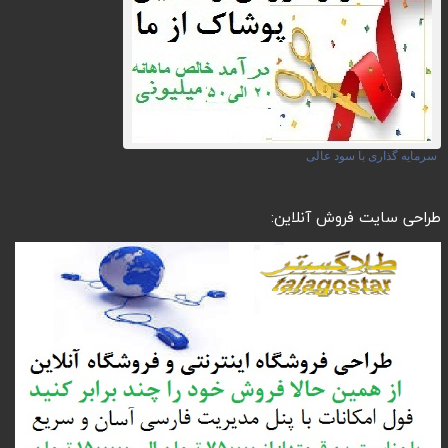
سرمایه گذاری با سود عالی
طراحی سایت فروش آنلاین: