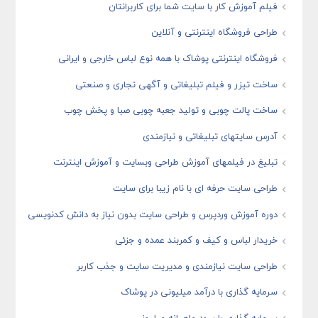
فیلم آموزش کار با سایت شما برای کاربرانتان
طراحی فروشگاه اینترنتی و آنلاین
فروشگاه اینترنتی پوشاک با همه نوع لباس خارجی و ایرانی
ساخت تیزر و فیلم تبلیغاتی و آگهی تجاری و صنعتی
ساخت پالت چوبی و تولید جعبه چوبی صبا و پخش چوب
آدرس سایتهای تبلیغاتی و نیازمندی
تبلیغ در فیلمهای آموزش طراحی وبسایت و آموزش اینترنت
طراحی سایت حرفه ای با نام زیبا برای سایت
دوره آموزش وردپرس و طراحی سایت بدون نیاز به دانش کدنویسی
خریدار لباس و کیف و کمربند عمده و جزئی
طراحی سایت نیازمندی و مدیریت سایت و جذب کاربر
سرمایه گذاری با درآمد میلیونی در پوشاک
سرمایه گذاری با سود ماهیانه میلیونی