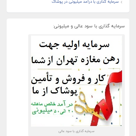
سرمایه گذاری با درآمد میلیونی در پوشاک
سرمایه گذاری با سود عالی و میلیونی:
سرمایه گذاری با سود عالی