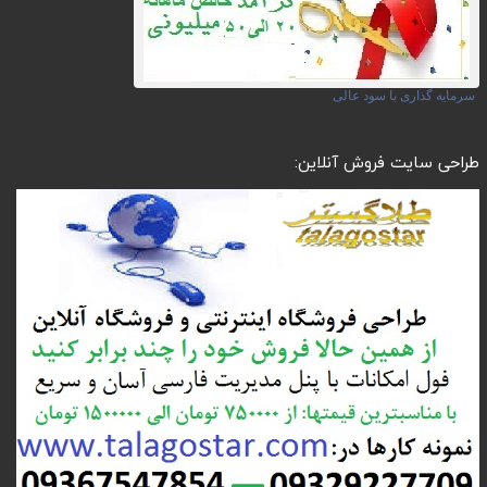
سرمایه گذاری با سود عالی
طراحی سایت فروش آنلاین: