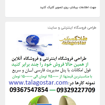
جهت اطلاعات بیشتر، روی تصویر کلیک کنید
طراحی فروسگاه اینترنتی و سایت: