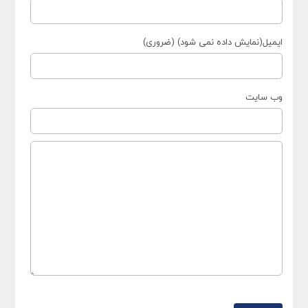
ایمیل(نمایش داده نمی شود) (ضروری)
وب سایت