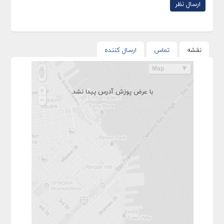
نقشه
تماس
ارسال کننده
با عرض پوزش آدرس پیدا نشد.