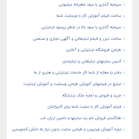
سرمایه گذاری با سود ماهیانه میلیونی
ساخت فیلم آموزش کار با وبسایت شما
سرمایه گذاری با سود بالا در شغل پرسود اینترنتی
ساخت تیزر و فیلم تبلیغاتی و آگهی تجاری و صنعتی
طراحی فروشگاه اینترنتی و آنلاین
آدرس سایتهای تبلیغاتی و نیازمندی
دفتر یا مغازه از شما کار خدمات اینترنتی و هنری از ما
تبلیغ در فیلمهای آموزش طراحی وبسایت و آموزش اینترنت
خرید و فروش و اجاره ملک بندرلنگه
فیلم آموزش کار با سایت شما برای کاربرانتان
طلاگستر فروش نام رند سایتها و دامین ارزان ناب
دوره آموزش وردپرس و طراحی سایت بدون نیاز به دانش کدنویسی