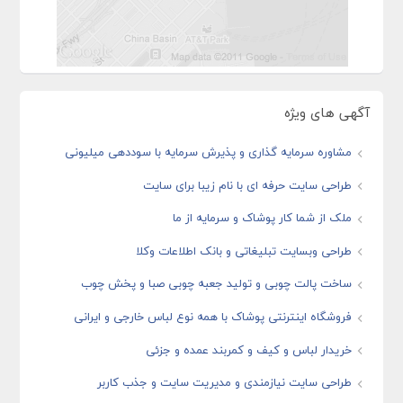
آگهی های ویژه
مشاوره سرمایه گذاری و پذیرش سرمایه با سوددهی میلیونی
طراحی سایت حرفه ای با نام زیبا برای سایت
ملک از شما کار پوشاک و سرمایه از ما
طراحی وبسایت تبلیغاتی و بانک اطلاعات وکلا
ساخت پالت چوبی و تولید جعبه چوبی صبا و پخش چوب
فروشگاه اینترنتی پوشاک با همه نوع لباس خارجی و ایرانی
خریدار لباس و کیف و کمربند عمده و جزئی
طراحی سایت نیازمندی و مدیریت سایت و جذب کاربر