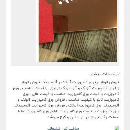
توضیحات بیشتر
فروش انواع ورقهای کامپوزیت آلوتک و آلومیپیک فروش انواع
ورقهای کامپوزیت آلوتک و آلومیپیک در ایران با قیمت مناسب , ورق
کامپوزیت با قیمت ورق کامپوزیت مناسب با قیمت عالی , ورق
کامپوزیت تابلو با کیفیت مناسب , فروش ورق کامپوزیت آلوتک و
آلومیپیک, ورق کامپوزیت آلوتک , فروش ورق کامپوزیت آلومیپیک,
ورق کامپوزیت با قیمت ورق کامپوزیت تابلو , ورق کامپوزیت نما با
ضمانت وگارانتی در تهران و البرز و کرج میباشد