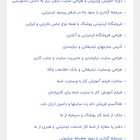
دوره آموزش وردپرس و طراحی سایت بدون نیاز به دانش کدنویسی
سرمایه گذاری با سود بالا در شغل پرسود اینترنتی
فروشگاه اینترنتی پوشاک با همه نوع لباس خارجی و ایرانی
طراحی فروشگاه اینترنتی و آنلاین
آدرس سایتهای تبلیغاتی و نیازمندی
طراحی سایت نیازمندی و مدیریت سایت و جذب کاربر
طراحی وبسایت تبلیغاتی و بانک اطلاعات وکلا
ساخت فیلم آموزش کار با وبسایت شما
فیلم آموزش کار با سایت شما برای کاربرانتان
طلاگستر فروش نام رند سایتها و دامین ارزان ناب
ملک از شما کار پوشاک و سرمایه از ما
دفتر یا مغازه از شما کار خدمات اینترنتی و هنری از ما
سرمایه گذاری با سود ماهیانه میلیونی