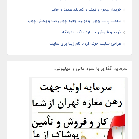
خریدار لباس و کیف و کمربند عمده و جزئی
ساخت پالت چوبی و تولید جعبه چوبی صبا و پخش چوب
خرید و فروش و اجاره ملک بندرلنگه
طراحی سایت حرفه ای با نام زیبا برای سایت
سرمایه گذاری با سود عالی و میلیونی: