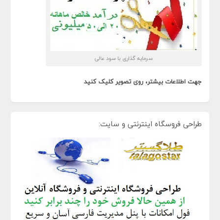
سرمایه گذاری با سود عالی
جهت اطلاعات بیشتر، روی تصویر کلیک کنید
طراحی فروسگاه اینترنتی و سایت: