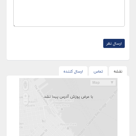
نقشه
تماس
ارسال کننده
با عرض پوزش آدرس پیدا نشد.