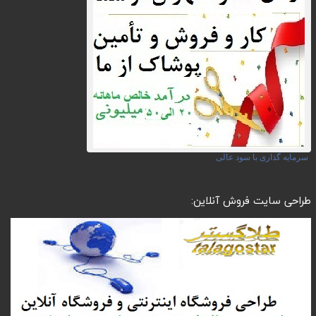
سرمایه گذاری با سود عالی
طراحی سایت فروش آنلاین: