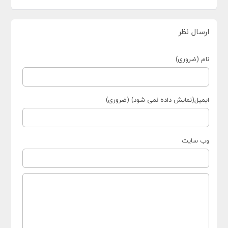
ارسال نظر
نام (ضروری)
ایمیل(نمایش داده نمی شود) (ضروری)
وب سایت