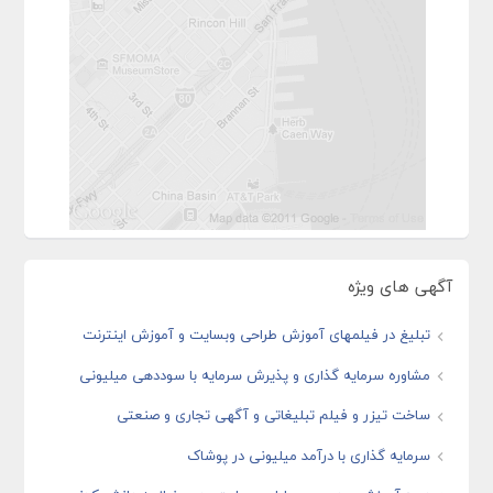
آگهی های ویژه
تبلیغ در فیلمهای آموزش طراحی وبسایت و آموزش اینترنت
مشاوره سرمایه گذاری و پذیرش سرمایه با سوددهی میلیونی
ساخت تیزر و فیلم تبلیغاتی و آگهی تجاری و صنعتی
سرمایه گذاری با درآمد میلیونی در پوشاک