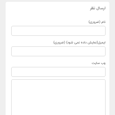
ارسال نظر
نام (ضروری)
ایمیل(نمایش داده نمی شود) (ضروری)
وب سایت