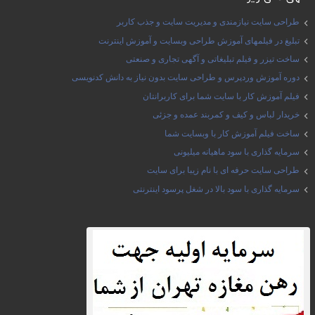
طراحی سایت نیازمندی و مدیریت سایت و جذب کاربر
تبلیغ در فیلمهای آموزش طراحی وبسایت و آموزش اینترنت
ساخت تیزر و فیلم تبلیغاتی و آگهی تجاری و صنعتی
دوره آموزش وردپرس و طراحی سایت بدون نیاز به دانش کدنویسی
فیلم آموزش کار با سایت شما برای کاربرانتان
خریدار لباس و کیف و کمربند عمده و جزئی
ساخت فیلم آموزش کار با وبسایت شما
سرمایه گذاری با سود ماهیانه میلیونی
طراحی سایت حرفه ای با نام زیبا برای سایت
سرمایه گذاری با سود بالا در شغل پرسود اینترنتی