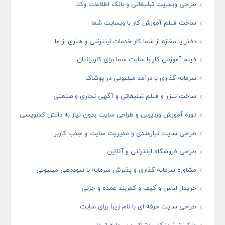
طراحی وبسایت تبلیغاتی و بانک اطلاعات وکلا
ساخت فیلم آموزش کار با وبسایت شما
دفتر یا مغازه از شما کار خدمات اینترنتی و هنری از ما
فیلم آموزش کار با سایت شما برای کاربرانتان
سرمایه گذاری با درآمد میلیونی در پوشاک
ساخت تیزر و فیلم تبلیغاتی و آگهی تجاری و صنعتی
دوره آموزش وردپرس و طراحی سایت بدون نیاز به دانش کدنویسی
طراحی سایت نیازمندی و مدیریت سایت و جذب کاربر
طراحی فروشگاه اینترنتی و آنلاین
مشاوره سرمایه گذاری و پذیرش سرمایه با سوددهی میلیونی
خریدار لباس و کیف و کمربند عمده و جزئی
طراحی سایت حرفه ای با نام زیبا برای سایت
ملک از شما کار پوشاک و سرمایه از ما