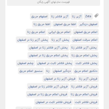
فهرست سایتهای آگهی رایگان
Zeta
آژیر زتا
آژیر فلاشر زتا
اصفهام حریق
اصفهان دزدگیر
اطفا حریق اصفهان
اطفا حریق زتا
اعلام حریق اصفهان
اعلام حریق ایرانی
اعلام حریق زتا
اعلام سرقت اصفهان
پخش آژیر زتا
پخش آژیر زتا در اصفهان
پخش آژیر فلاشر زتا
پخش آژیر فلاشر زتا در اصفهان
پخش اعلام حریق زتا
پخش اعلام حریق زتا در اصفهان
پخش فلاشر ثابت
پخش فلاشر ثابت در اصفهان
چشم اصفهان
دتکتور اعلام حریق
دزدگیر اصفهان
زتا
سنسور اعلام حریق
فروش آژیر زتا
فروش آژیر زتا در اصفهان
فروش آژیر فلاشر زتا
فروش آژیر فلاشر زتا در اصفهان
فروش اعلام حریق زتا
فروش اعلام حریق زتا در اصفهان
فروش فلاشر ثابت
فروش فلاشر ثابت در اصفهان