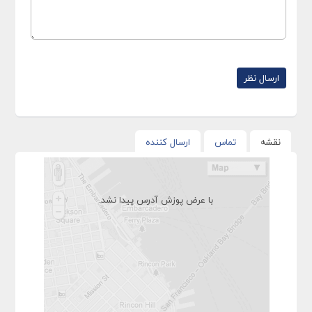
نقشه
تماس
ارسال کننده
با عرض پوزش آدرس پیدا نشد.