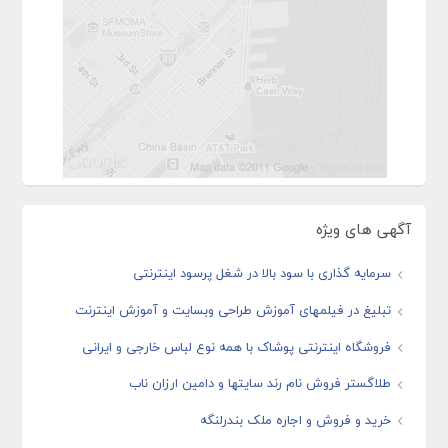
آگهی های ویژه
سرمایه گذاری با سود بالا در شغل پرسود اینترنتی
تبلیغ در فیلمهای آموزش طراحی وبسایت و آموزش اینترنت
فروشگاه اینترنتی پوشاک با همه نوع لباس خارجی و ایرانی
طلاگستر فروش نام رند سایتها و دامین ارزان ناب
خرید و فروش و اجاره ملک بندرلنگه