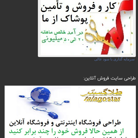
سرمایه گذاری با سود عالی
طراحی سایت فروش آنلاین: