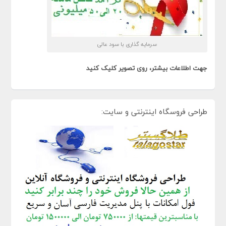
سرمایه گذاری با سود عالی
جهت اطلاعات بیشتر، روی تصویر کلیک کنید
طراحی فروسگاه اینترنتی و سایت: