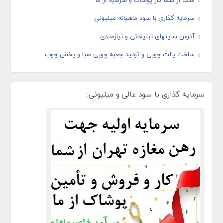
سرمایه گذاری با سود ماهیانه میلیونی
آدرس سایتهای تبلیغاتی و نیازمندی
ساخت پالت چوبی و تولید جعبه چوبی صبا و پخش چوب
سرمایه گذاری با سود عالی و میلیونی: