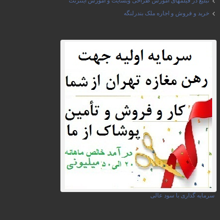
تبلیغ در فیلمهای آموزش طراحی وبسایت و آموزش اینترنت
خرید و فروش و اجاره ملک بندرلنگه
سرمایه گذاری با سود عالی