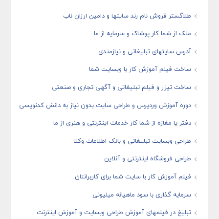
طلاگستر فروش نام رند سایتها و دامین ارزان ناب
ملک از شما کار پوشاک و سرمایه از ما
آدرس سایتهای تبلیغاتی و نیازمندی
ساخت فیلم آموزش کار با وبسایت شما
ساخت تیزر و فیلم تبلیغاتی و آگهی تجاری و صنعتی
دوره آموزش وردپرس و طراحی سایت بدون نیاز به دانش کدنویسی
دفتر یا مغازه از شما کار خدمات اینترنتی و هنری از ما
طراحی وبسایت تبلیغاتی و بانک اطلاعات وکلا
طراحی فروشگاه اینترنتی و آنلاین
فیلم آموزش کار با سایت شما برای کاربرانتان
سرمایه گذاری با سود ماهیانه میلیونی
تبلیغ در فیلمهای آموزش طراحی وبسایت و آموزش اینترنت