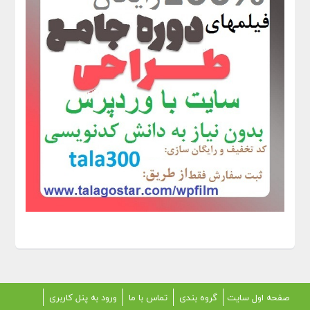
صفحه اول سایت
گروه بندی
تماس با ما
ورود به پنل کاربری