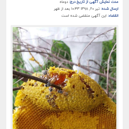
مدت نمایش آگهی از تاریخ درج:
دوماه
ارسال شده:
تیر ۲۰, ۱۳۹۸ ۱۰:۴۳ بعد از ظهر
انقضاء:
این آگهی منقضی شده است