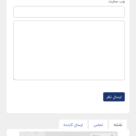
وب سایت
نقشه
تماس
ارسال کننده