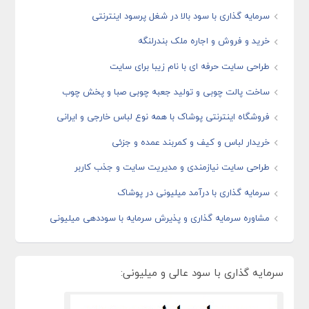
سرمایه گذاری با سود بالا در شغل پرسود اینترنتی
خرید و فروش و اجاره ملک بندرلنگه
طراحی سایت حرفه ای با نام زیبا برای سایت
ساخت پالت چوبی و تولید جعبه چوبی صبا و پخش چوب
فروشگاه اینترنتی پوشاک با همه نوع لباس خارجی و ایرانی
خریدار لباس و کیف و کمربند عمده و جزئی
طراحی سایت نیازمندی و مدیریت سایت و جذب کاربر
سرمایه گذاری با درآمد میلیونی در پوشاک
مشاوره سرمایه گذاری و پذیرش سرمایه با سوددهی میلیونی
سرمایه گذاری با سود عالی و میلیونی: