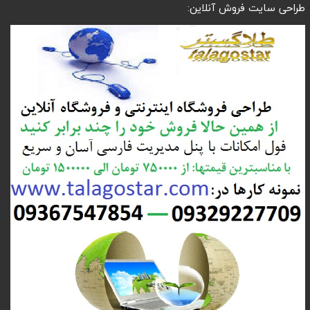
طراحی سایت فروش آنلاین: