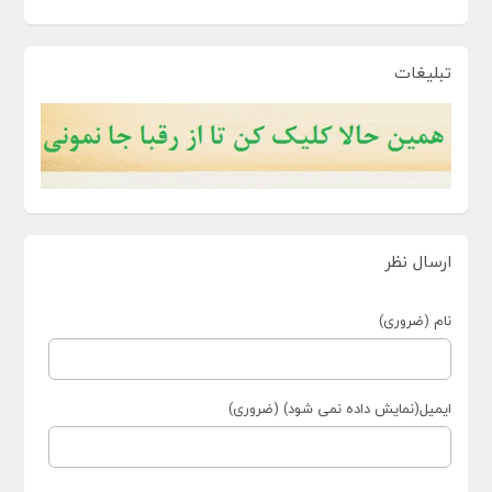
تبلیغات
ارسال نظر
نام (ضروری)
ایمیل(نمایش داده نمی شود) (ضروری)