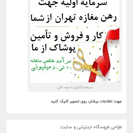
سرمایه گذاری با سود عالی
جهت اطلاعات بیشتر، روی تصویر کلیک کنید
طراحی فروسگاه اینترنتی و سایت: