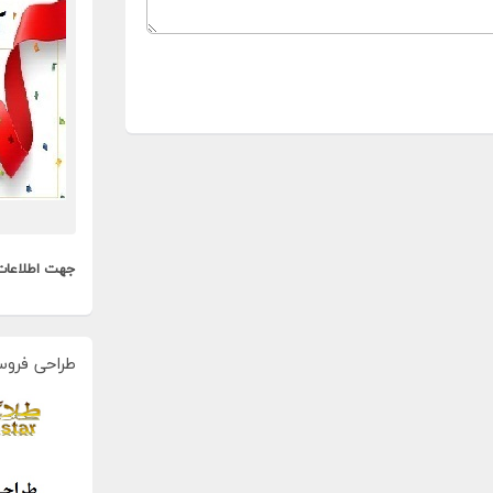
جهت اطلاعات
طراحی فروس