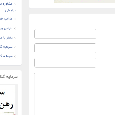
مشاوره س
میلیونی
طراحی فرو
طراحی وبس
دفتر یا مغ
سرمایه گذ
سرمایه گذ
سرمایه گذار