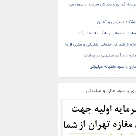
رمایه گذاری و پذیرش سرمایه با سوددهی
شگاه اینترنتی و آنلاین
ایت تبلیغاتی و بانک اطلاعات وکلا
ازه از شما کار خدمات اینترنتی و هنری از ما
اری با درآمد میلیونی در پوشاک
اری با سود ماهیانه میلیونی
ی با سود عالی و میلیونی: