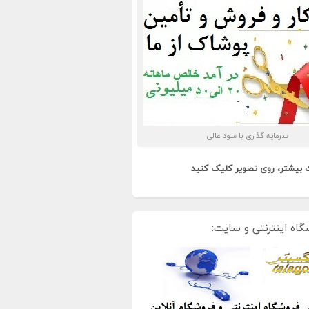
سرمایه گذاری با سود عالی
 بیشتر، روی تصویر کلیک کنید
گاه اینترنتی و سایت: