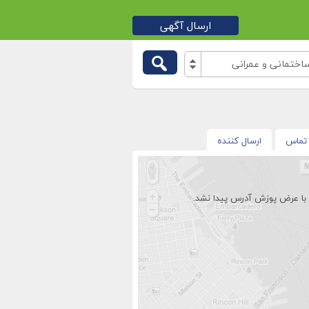
ارسال آگهی
تمانی و عمرانی
تماس
ارسال کننده
با عرض پوزش آدرس پیدا نشد.