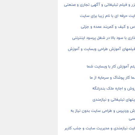
ر و فیلم تبلیغاتی و آگهی تجاری و صنعتی
ت حرفه ای با نام زیبا برای سایت
اس و کیف و کمربند عمده و جزئی
اری با سود بالا در شغل پرسود اینترنتی
 فیلمهای آموزش طراحی وبسایت و آموزش
م آموزش کار با وبسایت شما
ا کار پوشاک و سرمایه از ما
وش و اجاره ملک بندرلنگه
های تبلیغاتی و نیازمندی
ش وردپرس و طراحی سایت بدون نیاز به
سی
یت نیازمندی و مدیریت سایت و جذب کاربر