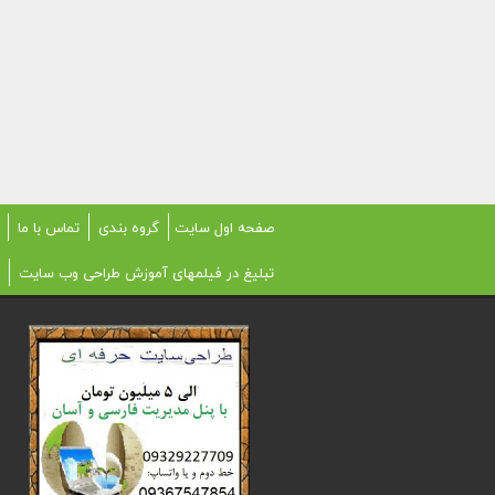
صفحه اول سایت
گروه بندی
تماس با ما
تبلیغ در فیلمهای آموزش طراحی وب سایت