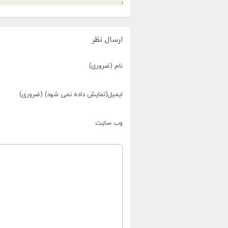
ارسال نظر
نام (ضروری)
ایمیل(نمایش داده نمی شود) (ضروری)
وب سایت