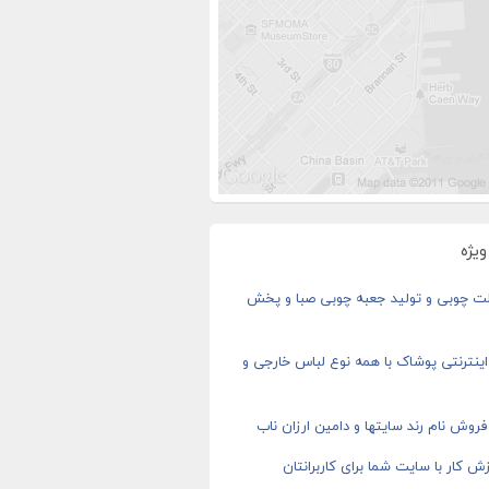
یژه
ت چوبی و تولید جعبه چوبی صبا و پخش
ینترنتی پوشاک با همه نوع لباس خارجی و
روش نام رند سایتها و دامین ارزان ناب
ش کار با سایت شما برای کاربرانتان