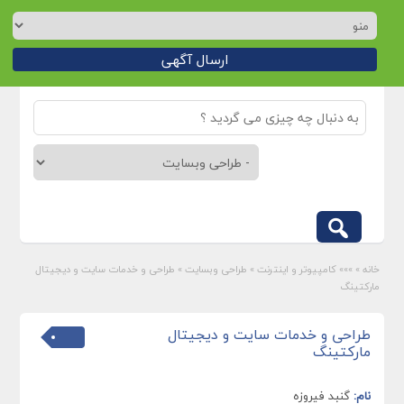
ارسال آگهی
خانه
»
»»» کامپیوتر و اینترنت
»
طراحی وبسایت
»
طراحی و خدمات سایت و دیجیتال
مارکتینگ
طراحی و خدمات سایت و دیجیتال
مارکتینگ
نام:
گنبد فیروزه