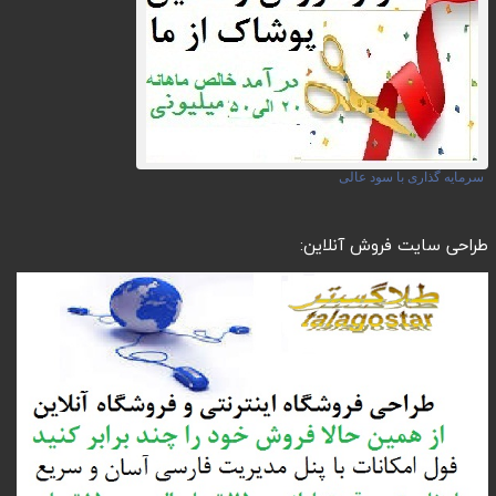
سرمایه گذاری با سود عالی
طراحی سایت فروش آنلاین: