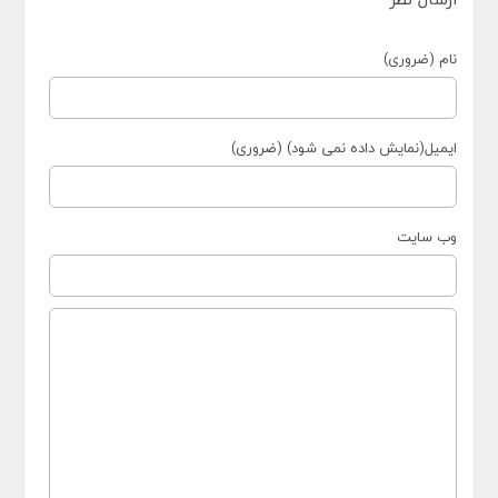
نام (ضروری)
ایمیل(نمایش داده نمی شود) (ضروری)
وب سایت