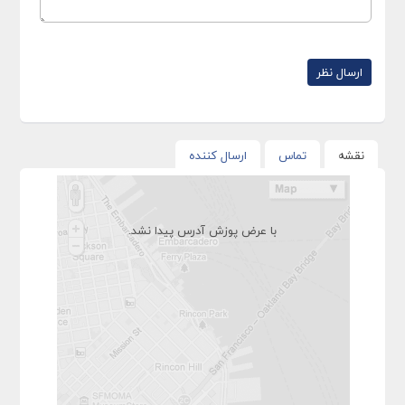
نقشه
تماس
ارسال کننده
با عرض پوزش آدرس پیدا نشد.