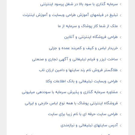
سرمایه گذاری با سود بالا در شغل پرسود اینترنتی
تبلیغ در فیلمهای آموزش طراحی وبسایت و آموزش اینترنت
ملک از شما کار پوشاک و سرمایه از ما
طراحی فروشگاه اینترنتی و آنلاین
خریدار لباس و کیف و کمربند عمده و جزئی
ساخت تیزر و فیلم تبلیغاتی و آگهی تجاری و صنعتی
طلاگستر فروش نام رند سایتها و دامین ارزان ناب
طراحی وبسایت تبلیغاتی و بانک اطلاعات وکلا
مشاوره سرمایه گذاری و پذیرش سرمایه با سوددهی میلیونی
فروشگاه اینترنتی پوشاک با همه نوع لباس خارجی و ایرانی
طراحی سایت حرفه ای با نام زیبا برای سایت
آدرس سایتهای تبلیغاتی و نیازمندی