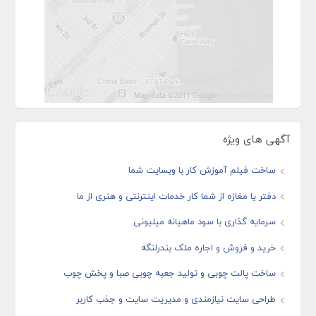
آگهی های ویژه
ساخت فیلم آموزش کار با وبسایت شما
دفتر یا مغازه از شما کار خدمات اینترنتی و هنری از ما
سرمایه گذاری با سود ماهیانه میلیونی
خرید و فروش و اجاره ملک بندرلنگه
ساخت پالت چوبی و تولید جعبه چوبی صبا و پخش چوب
طراحی سایت نیازمندی و مدیریت سایت و جذب کاربر