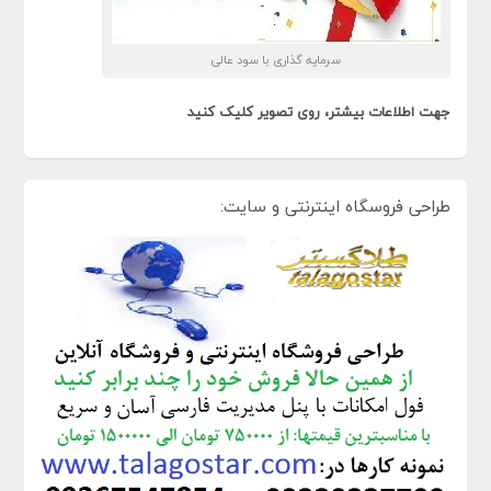
سرمایه گذاری با سود عالی
جهت اطلاعات بیشتر، روی تصویر کلیک کنید
طراحی فروسگاه اینترنتی و سایت: