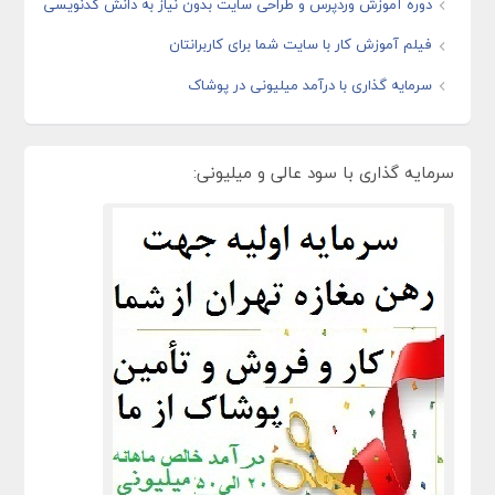
دوره آموزش وردپرس و طراحی سایت بدون نیاز به دانش کدنویسی
فیلم آموزش کار با سایت شما برای کاربرانتان
سرمایه گذاری با درآمد میلیونی در پوشاک
سرمایه گذاری با سود عالی و میلیونی: