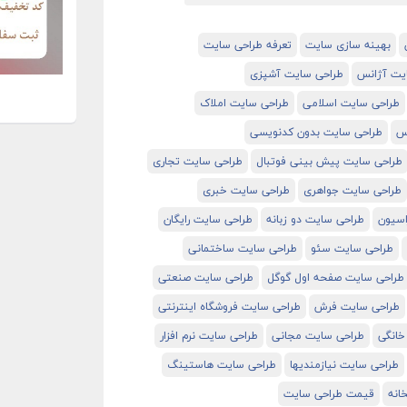
بهینه سازی سایت
تعرفه طراحی سایت
یت آژانس
طراحی سایت آشپزی
طراحی سایت اسلامی
طراحی سایت املاک
رس
طراحی سایت بدون کدنویسی
طراحی سایت پیش بینی فوتبال
طراحی سایت تجاری
طراحی سایت جواهری
طراحی سایت خبری
اسیون
طراحی سایت دو زبانه
طراحی سایت رایگان
طراحی سایت سئو
طراحی سایت ساختمانی
طراحی سایت صفحه اول گوگل
طراحی سایت صنعتی
طراحی سایت فرش
طراحی سایت فروشگاه اینترنتی
خانگی
طراحی سایت مجانی
طراحی سایت نرم افزار
طراحی سایت نیازمندیها
طراحی سایت هاستینگ
انه
قیمت طراحی سایت