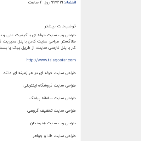
انقضاء:
997419 روز, 4 ساعت
توضیحات بیشتر
طراحی وب سایت حرفه ای با کیفیت عالی و تض
طلاگستر. طراحی سایت کامل با پنل مدیریت 
کار با پنل فارسی سایت، از طریق پیک یا پس
http://www.talagostar.com
طراحی سایت حرفه ای در هر زمینه ای مانند:
طراحی سایت فروشگاه اینترنتی
طراحی سایت سامانه پیامک
طراحی سایت تخفیف گروهی
طراحی وب سایت هنرمندان
طراحی سایت طلا و جواهر