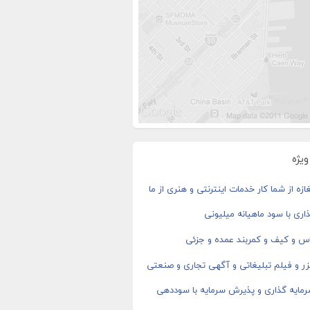
یژه
ازه از شما کار خدمات اینترنتی و هنری از ما
اری با سود ماهیانه میلیونی
اس و کیف و کمربند عمده و جزئی
ر و فیلم تبلیغاتی و آگهی تجاری و صنعتی
رمایه گذاری و پذیرش سرمایه با سوددهی