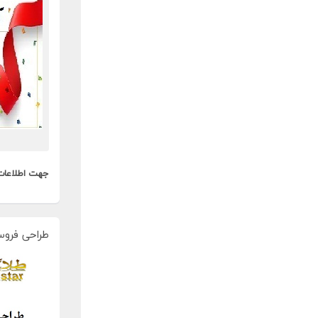
جهت اطلاعات
طراحی فروس