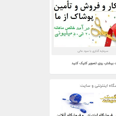
سرمایه گذاری با سود عالی
 بیشتر، روی تصویر کلیک کنید
گاه اینترنتی و سایت: