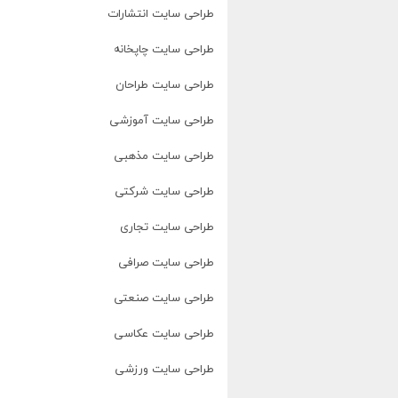
طراحی سایت انتشارات
طراحی سایت چاپخانه
طراحی سایت طراحان
طراحی سایت آموزشی
طراحی سایت مذهبی
طراحی سایت شرکتی
طراحی سایت تجاری
طراحی سایت صرافی
طراحی سایت صنعتی
طراحی سایت عکاسی
طراحی سایت ورزشی