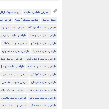
آموزش طراحی سایت
ایجاد سایت ارزان
سئو سایت
طراحی سایت آتلیه
طراحی سا
طراحی سایت آموزشگاه
طراحی سایت ارزان
طراحی سایت با جوملا
طراحی سایت با وردپ
طراحی سایت پزشکی
طراحی سایت پوشاک
طراحی سایت جدید
طراحی سایت جشنواره
طراحی سایت دانلود فایل
طراحی سایت دکور
طراحی سایت رزرو بلیط
طراحی سایت ژورنال
طراحی سایت شرکتی
طراحی سایت صرافی
طراحی سایت طراحان
طراحی سایت عکاسی
طراحی سایت کافی شاپ
طراحی سایت لوازم 
طراحی سایت نشریات
طراحی سایت نقاشی
طراحی سایت همایش
طراحی وب سایت چاپخ