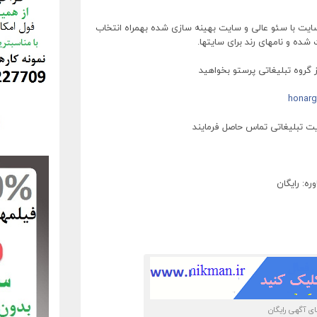
ایت با سئو عالی و سایت بهینه سازی شده بهمراه انتخاب
ده و نامهای رند برای سایتها.
 گروه تبلیغاتی پرستو بخواهید
honar
یت تبلیغاتی تماس حاصل فرمایند
ره: رایگان
 آگهی رایگان