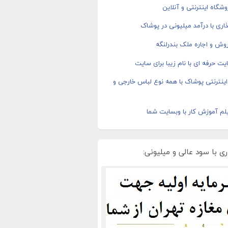
شگاه اینترنتی و آنلاین
اری با درآمد میلیونی در پوشاک
وش و اجاره ملک بندرلنگه
ت حرفه ای با نام زیبا برای سایت
ینترنتی پوشاک با همه نوع لباس خارجی و
م آموزش کار با وبسایت شما
ی با سود عالی و میلیونی: