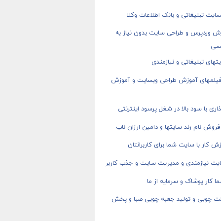
ایت تبلیغاتی و بانک اطلاعات وکلا
ش وردپرس و طراحی سایت بدون نیاز به
سی
های تبلیغاتی و نیازمندی
 فیلمهای آموزش طراحی وبسایت و آموزش
اری با سود بالا در شغل پرسود اینترنتی
روش نام رند سایتها و دامین ارزان ناب
ش کار با سایت شما برای کاربرانتان
یت نیازمندی و مدیریت سایت و جذب کاربر
ا کار پوشاک و سرمایه از ما
ت چوبی و تولید جعبه چوبی صبا و پخش