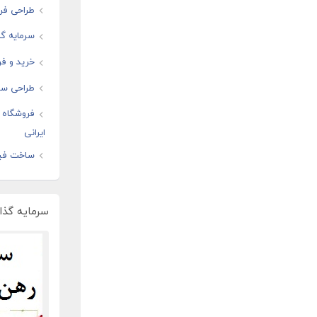
طراحی فرو
سرمایه گذ
خرید و فر
طراحی سای
فروشگاه ا
ایرانی
ساخت فیل
سرمایه گذار