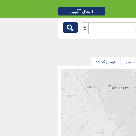
ارسال آگهی
تماس
ارسال کننده
با عرض پوزش آدرس پیدا نشد.