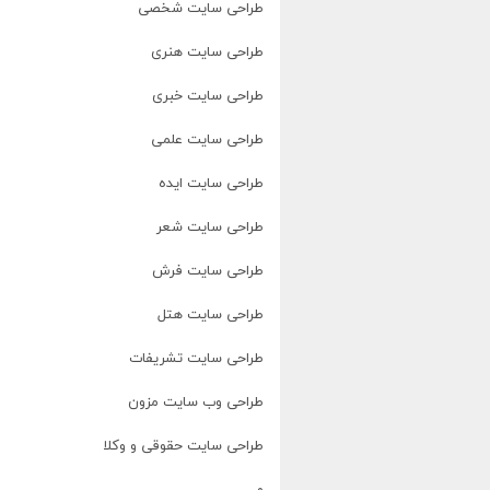
طراحی سایت شخصی
طراحی سایت هنری
طراحی سایت خبری
طراحی سایت علمی
طراحی سایت ایده
طراحی سایت شعر
طراحی سایت فرش
طراحی سایت هتل
طراحی سایت تشریفات
طراحی وب سایت مزون
طراحی سایت حقوقی و وکلا
و…