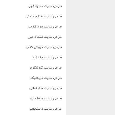
طراحی سایت دانلود فایل
طراحی سایت صنایع دستی
طراحی سایت مواد غذایی
طراحی سایت ثبت دامین
طراحی سایت فروش کتاب
طراحی سایت چند زبانه
طراحی سایت گردشگری
طراحی سایت داینامیک
طراحی سایت ساختمانی
طراحی سایت حسابداری
طراحی سایت دانشجویی