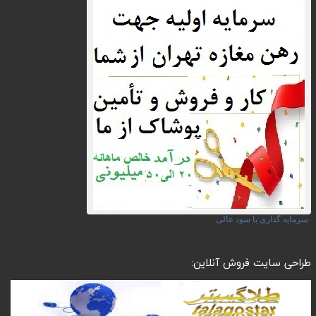
سرمایه گذاری با سود عالی
طراحی سایت فروش آنلاین: