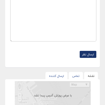
نقشه
تماس
ارسال کننده
با عرض پوزش آدرس پیدا نشد.