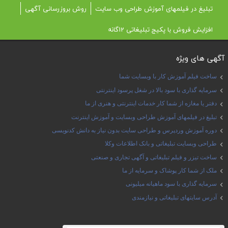
تبلیغ در فیلمهای آموزش طراحی وب سایت
روش بروزرسانی آگهی
افزایش فروش با پکیج تبلیغاتی 12گانه
آگهی های ویژه
ساخت فیلم آموزش کار با وبسایت شما
سرمایه گذاری با سود بالا در شغل پرسود اینترنتی
دفتر یا مغازه از شما کار خدمات اینترنتی و هنری از ما
تبلیغ در فیلمهای آموزش طراحی وبسایت و آموزش اینترنت
دوره آموزش وردپرس و طراحی سایت بدون نیاز به دانش کدنویسی
طراحی وبسایت تبلیغاتی و بانک اطلاعات وکلا
ساخت تیزر و فیلم تبلیغاتی و آگهی تجاری و صنعتی
ملک از شما کار پوشاک و سرمایه از ما
سرمایه گذاری با سود ماهیانه میلیونی
آدرس سایتهای تبلیغاتی و نیازمندی