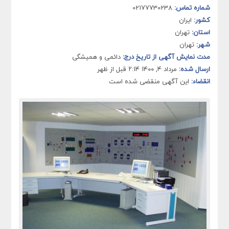
شماره تماس:
02177730238
کشور:
ایران
استان:
تهران
شهر:
تهران
مدت نمایش آگهی از تاریخ درج:
دائمی و همیشگی
ارسال شده:
مرداد ۴, ۱۴۰۰ ۲:۱۴ قبل از ظهر
انقضاء:
این آگهی منقضی شده است