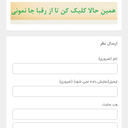
ارسال نظر
نام (ضروری)
ایمیل(نمایش داده نمی شود) (ضروری)
وب سایت