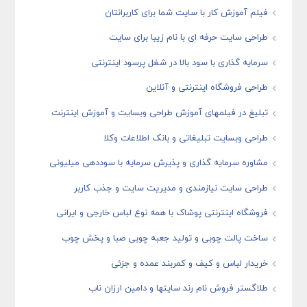
فیلم آموزش کار با سایت شما برای کاربرانتان
طراحی سایت حرفه ای با نام زیبا برای سایت
سرمایه گذاری با سود بالا در شغل پرسود اینترنتی
طراحی فروشگاه اینترنتی و آنلاین
تبلیغ در فیلمهای آموزش طراحی وبسایت و آموزش اینترنت
طراحی وبسایت تبلیغاتی و بانک اطلاعات وکلا
مشاوره سرمایه گذاری و پذیرش سرمایه با سوددهی میلیونی
طراحی سایت نیازمندی و مدیریت سایت و جذب کاربر
فروشگاه اینترنتی پوشاک با همه نوع لباس خارجی و ایرانی
ساخت پالت چوبی و تولید جعبه چوبی صبا و پخش چوب
خریدار لباس و کیف و کمربند عمده و جزئی
طلاگستر فروش نام رند سایتها و دامین ارزان ناب