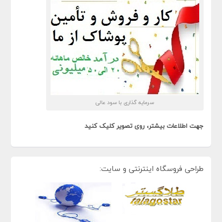
سرمایه گذاری با سود عالی
جهت اطلاعات بیشتر، روی تصویر کلیک کنید
طراحی فروسگاه اینترنتی و سایت: