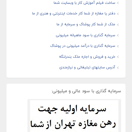
ساخت فیلم آموزش کار با وبسایت شما
دفتر یا مغازه از شما کار خدمات اینترنتی و هنری از ما
ملک از شما کار پوشاک و سرمایه از ما
سرمایه گذاری با سود ماهیانه میلیونی
سرمایه گذاری با درآمد میلیونی در پوشاک
خرید و فروش و اجاره ملک بندرلنگه
آدرس سایتهای تبلیغاتی و نیازمندی
سرمایه گذاری با سود عالی و میلیونی: