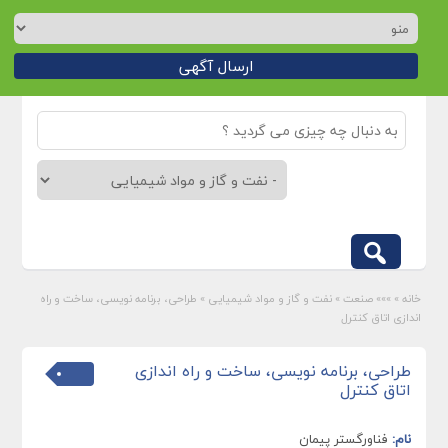
ارسال آگهی
خانه
»
»»» صنعت
»
نفت و گاز و مواد شیمیایی
»
طراحی، برنامه نویسی، ساخت و راه
اندازی اتاق کنترل
طراحی، برنامه نویسی، ساخت و راه اندازی
اتاق کنترل
نام:
فناورگستر پیمان