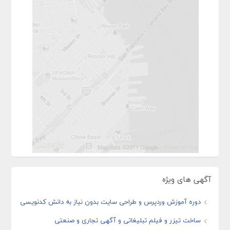
آگهی های ویژه
دوره آموزش وردپرس و طراحی سایت بدون نیاز به دانش کدنویسی
ساخت تیزر و فیلم تبلیغاتی و آگهی تجاری و صنعتی