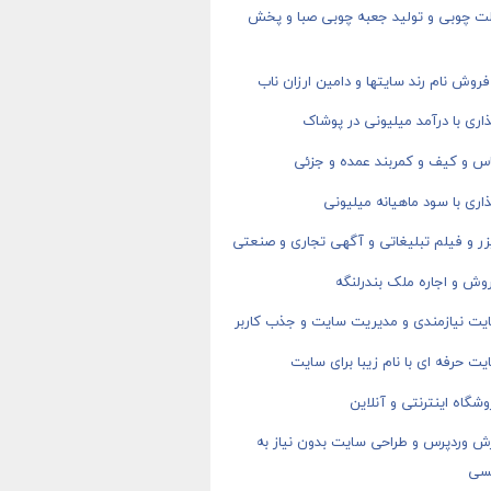
ت چوبی و تولید جعبه چوبی صبا و پخش
روش نام رند سایتها و دامین ارزان ناب
اری با درآمد میلیونی در پوشاک
اس و کیف و کمربند عمده و جزئی
اری با سود ماهیانه میلیونی
ر و فیلم تبلیغاتی و آگهی تجاری و صنعتی
وش و اجاره ملک بندرلنگه
یت نیازمندی و مدیریت سایت و جذب کاربر
ت حرفه ای با نام زیبا برای سایت
شگاه اینترنتی و آنلاین
ش وردپرس و طراحی سایت بدون نیاز به
سی