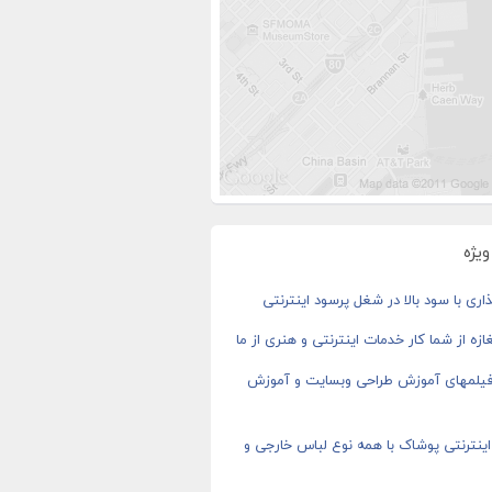
یژه
اری با سود بالا در شغل پرسود اینترنتی
ازه از شما کار خدمات اینترنتی و هنری از ما
 فیلمهای آموزش طراحی وبسایت و آموزش
ینترنتی پوشاک با همه نوع لباس خارجی و