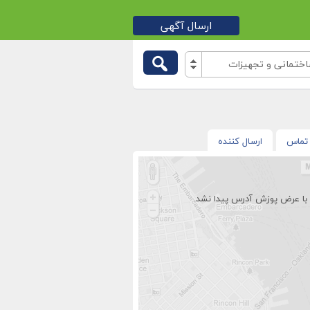
ارسال آگهی
تمانی و تجهیزات
تماس
ارسال کننده
با عرض پوزش آدرس پیدا نشد.