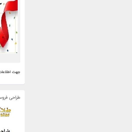
جهت اطلاعات
طراحی فروس