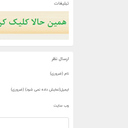
تبلیغات
ارسال نظر
نام (ضروری)
ایمیل(نمایش داده نمی شود) (ضروری)
وب سایت