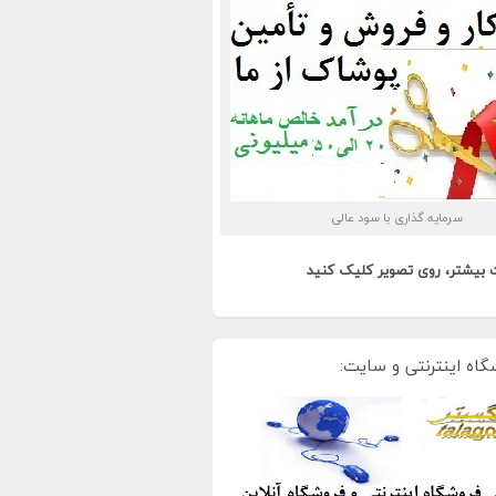
سرمایه گذاری با سود عالی
 بیشتر، روی تصویر کلیک کنید
گاه اینترنتی و سایت: