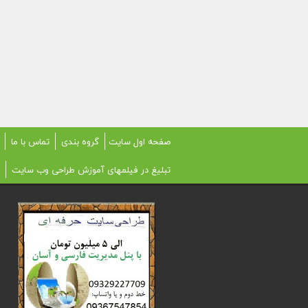
صفحه اول سایت
گروه بندی
تماس با ما
تبلیغ در فیلمهای آموزش طراحی وب سایت