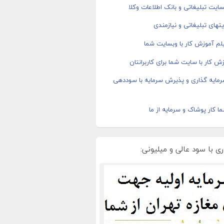
ایت تبلیغاتی و بانک اطلاعات وکلا
های تبلیغاتی و نیازمندی
م آموزش کار با وبسایت شما
ش کار با سایت شما برای کاربرانتان
رمایه گذاری و پذیرش سرمایه با سوددهی
ا کار پوشاک و سرمایه از ما
ی با سود عالی و میلیونی: