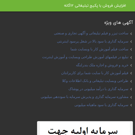
افزایش فروش با پکیج تبلیغاتی 12گانه
آگهی های ویژه
ساخت تیزر و فیلم تبلیغاتی و آگهی تجاری و صنعتی
سرمایه گذاری با سود بالا در شغل پرسود اینترنتی
ساخت فیلم آموزش کار با وبسایت شما
تبلیغ در فیلمهای آموزش طراحی وبسایت و آموزش اینترنت
خرید و فروش و اجاره ملک بندرلنگه
فیلم آموزش کار با سایت شما برای کاربرانتان
طراحی وبسایت تبلیغاتی و بانک اطلاعات وکلا
سرمایه گذاری با درآمد میلیونی در پوشاک
مشاوره سرمایه گذاری و پذیرش سرمایه با سوددهی میلیونی
سرمایه گذاری با سود ماهیانه میلیونی