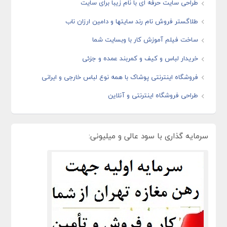
طراحی سایت حرفه ای با نام زیبا برای سایت
طلاگستر فروش نام رند سایتها و دامین ارزان ناب
ساخت فیلم آموزش کار با وبسایت شما
خریدار لباس و کیف و کمربند عمده و جزئی
فروشگاه اینترنتی پوشاک با همه نوع لباس خارجی و ایرانی
طراحی فروشگاه اینترنتی و آنلاین
سرمایه گذاری با سود عالی و میلیونی: