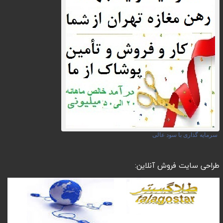
سرمایه گذاری با سود عالی
طراحی سایت فروش آنلاین: