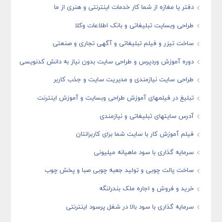
دفتر یا مغازه از شما کار خدمات اینترنتی و هنری از ما
طراحی وبسایت تبلیغاتی و بانک اطلاعات وکلا
ساخت تیزر و فیلم تبلیغاتی و آگهی تجاری و صنعتی
دوره آموزش وردپرس و طراحی سایت بدون نیاز به دانش کدنویسی
طراحی سایت نیازمندی و مدیریت سایت و جذب کاربر
تبلیغ در فیلمهای آموزش طراحی وبسایت و آموزش اینترنت
آدرس سایتهای تبلیغاتی و نیازمندی
فیلم آموزش کار با سایت شما برای کاربرانتان
سرمایه گذاری با سود ماهیانه میلیونی
ساخت پالت چوبی و تولید جعبه چوبی صبا و پخش چوب
خرید و فروش و اجاره ملک بندرلنگه
سرمایه گذاری با سود بالا در شغل پرسود اینترنتی