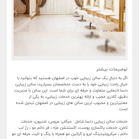
توضیحات بیشتر
اگر به دنبال یک سالن زیبایی خوب در اصفهان هستید که بتوانید با
خیال راحت زیبایی خود را به دست متخصصان بسپارید، سالن زیبایی
دلسا انتخابی متفاوت و حرفه‌ ای برای شما است. این سالن با مدیریت
دقیق، کادری مجرب و ارائه بهترین خدمات زیبایی، به یکی از
معتبرترین و محبوب‌ ترین سالن‌ های زیبایی در اصفهان تبدیل شده
است.
خدمات سالن زیبایی دلسا شامل : میکاپ عروس، شنیون، خدمات
ناخن، خدمات پاکسازی پوست، اکستنشن مژه ، فر دائم مو ، رژ لب
دائم ، میکروبلیدینگ ابرو و کراتین مو همراه با رنگ و لایت حرفه ای مو