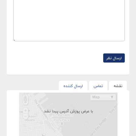
نقشه
تماس
ارسال کننده
با عرض پوزش آدرس پیدا نشد.