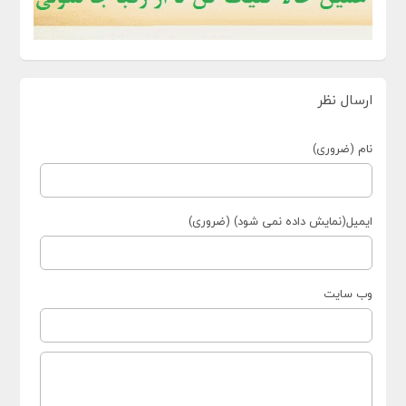
ارسال نظر
نام (ضروری)
ایمیل(نمایش داده نمی شود) (ضروری)
وب سایت