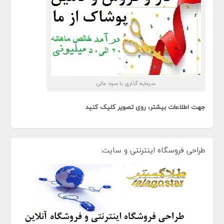
سرمایه گذاری با سود عالی
جهت اطلاعات بیشتر، روی تصویر کلیک کنید
طراحی فروسگاه اینترنتی و سایت: