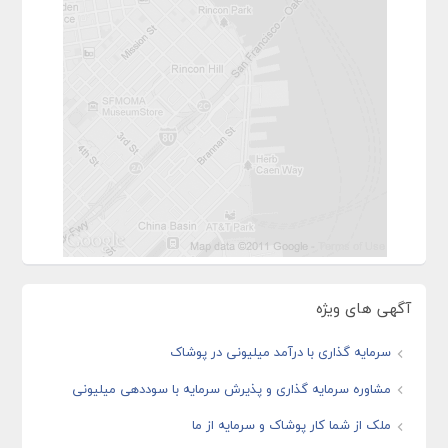
آگهی های ویژه
سرمایه گذاری با درآمد میلیونی در پوشاک
مشاوره سرمایه گذاری و پذیرش سرمایه با سوددهی میلیونی
ملک از شما کار پوشاک و سرمایه از ما