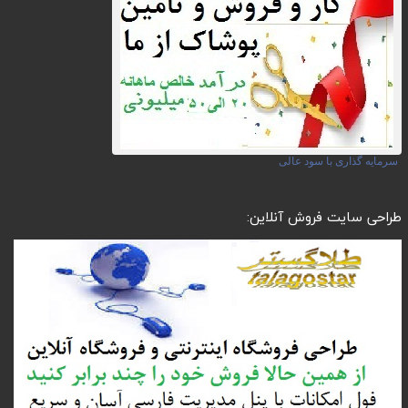
سرمایه گذاری با سود عالی
طراحی سایت فروش آنلاین: