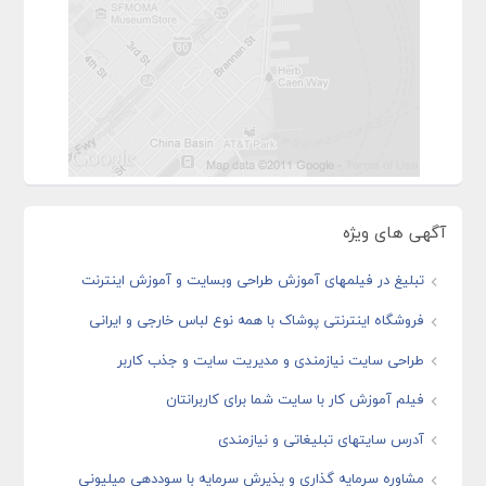
آگهی های ویژه
تبلیغ در فیلمهای آموزش طراحی وبسایت و آموزش اینترنت
فروشگاه اینترنتی پوشاک با همه نوع لباس خارجی و ایرانی
طراحی سایت نیازمندی و مدیریت سایت و جذب کاربر
فیلم آموزش کار با سایت شما برای کاربرانتان
آدرس سایتهای تبلیغاتی و نیازمندی
مشاوره سرمایه گذاری و پذیرش سرمایه با سوددهی میلیونی