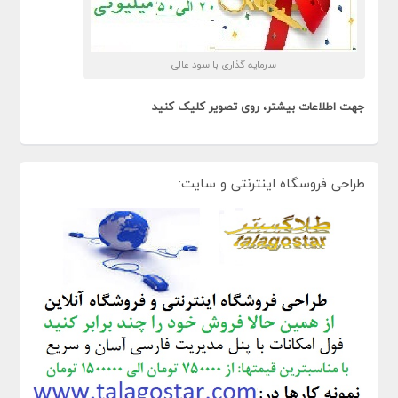
سرمایه گذاری با سود عالی
جهت اطلاعات بیشتر، روی تصویر کلیک کنید
طراحی فروسگاه اینترنتی و سایت: