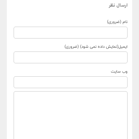
ارسال نظر
نام (ضروری)
ایمیل(نمایش داده نمی شود) (ضروری)
وب سایت