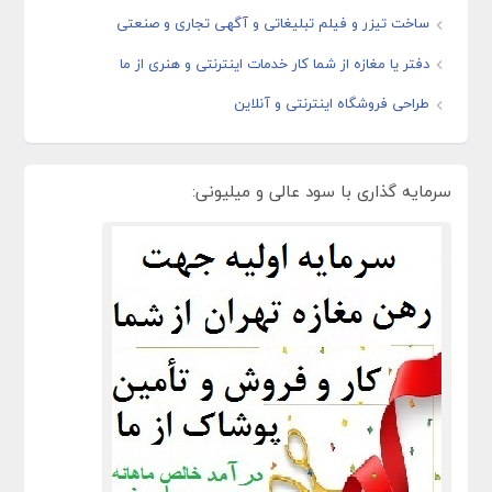
ساخت تیزر و فیلم تبلیغاتی و آگهی تجاری و صنعتی
دفتر یا مغازه از شما کار خدمات اینترنتی و هنری از ما
طراحی فروشگاه اینترنتی و آنلاین
سرمایه گذاری با سود عالی و میلیونی: