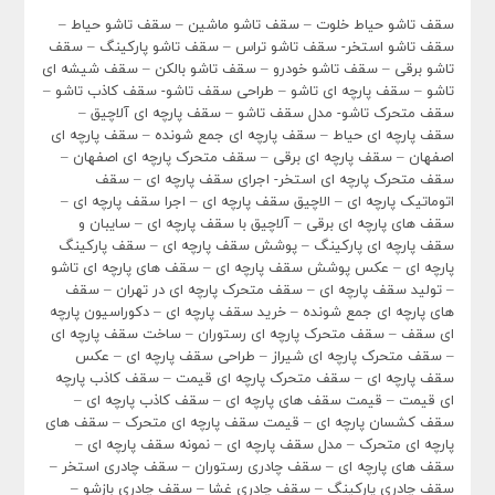
سقف تاشو حیاط خلوت – سقف تاشو ماشین – سقف تاشو حیاط –
سقف تاشو استخر- سقف تاشو تراس – سقف تاشو پارکینگ – سقف
تاشو برقی – سقف تاشو خودرو – سقف تاشو بالکن – سقف شیشه ای
تاشو – سقف پارچه ای تاشو – طراحی سقف تاشو- سقف کاذب تاشو –
سقف متحرک تاشو- مدل سقف تاشو – سقف پارچه ای آلاچیق –
سقف پارچه ای حیاط – سقف پارچه ای جمع شونده – سقف پارچه ای
اصفهان – سقف پارچه ای برقی – سقف متحرک پارچه ای اصفهان –
سقف متحرک پارچه ای استخر- اجرای سقف پارچه ای – سقف
اتوماتیک پارچه ای – الاچیق سقف پارچه ای – اجرا سقف پارچه ای –
سقف های پارچه ای برقی – آلاچیق با سقف پارچه ای – سایبان و
سقف پارچه ای پارکینگ – پوشش سقف پارچه ای – سقف پارکینگ
پارچه ای – عکس پوشش سقف پارچه ای – سقف های پارچه ای تاشو
– تولید سقف پارچه ای – سقف متحرک پارچه ای در تهران – سقف
های پارچه ای جمع شونده – خرید سقف پارچه ای – دکوراسیون پارچه
ای سقف – سقف متحرک پارچه ای رستوران – ساخت سقف پارچه ای
– سقف متحرک پارچه ای شیراز – طراحی سقف پارچه ای – عکس
سقف پارچه ای – سقف متحرک پارچه ای قیمت – سقف کاذب پارچه
ای قیمت – قیمت سقف های پارچه ای – سقف کاذب پارچه ای –
سقف کشسان پارچه ای – قیمت سقف پارچه ای متحرک – سقف های
پارچه ای متحرک – مدل سقف پارچه ای – نمونه سقف پارچه ای –
سقف های پارچه ای – سقف چادری رستوران – سقف چادری استخر –
سقف چادری پارکینگ – سقف چادری غشا – سقف چادری بازشو –