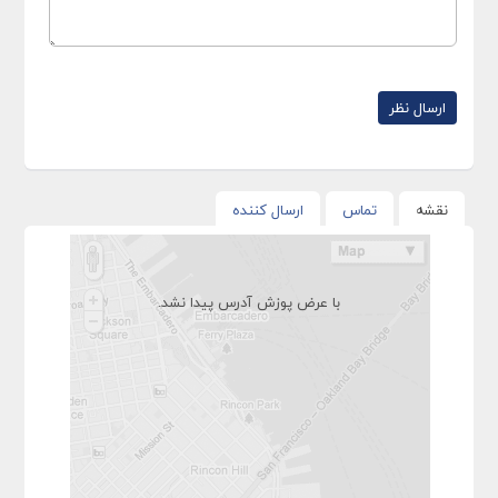
نقشه
تماس
ارسال کننده
با عرض پوزش آدرس پیدا نشد.