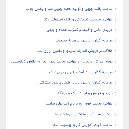
ساخت پالت چوبی و تولید جعبه چوبی صبا و پخش چوب
طراحی وبسایت تبلیغاتی و بانک اطلاعات وکلا
خریدار لباس و کیف و کمربند عمده و جزئی
سرمایه گذاری با سود ماهیانه میلیونی
طلاگستر فروش نام رند سایتها و دامین ارزان ناب
دوره آموزش وردپرس و طراحی سایت بدون نیاز به دانش کدنویسی
سرمایه گذاری با درآمد میلیونی در پوشاک
سرمایه گذاری با سود بالا در شغل پرسود اینترنتی
خرید و فروش و اجاره ملک بندرلنگه
طراحی سایت حرفه ای با نام زیبا برای سایت
ملک از شما کار پوشاک و سرمایه از ما
ساخت فیلم آموزش کار با وبسایت شما