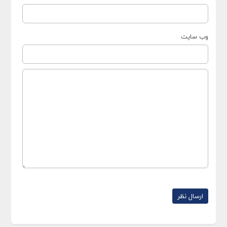
وب سایت