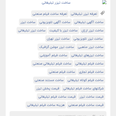
تعرفه تیزر تبلیغاتی
تعرفه ساخت فیلم صنعتی
ساخت آگهی تبلیغاتی
ساخت آگهی تلویزیونی
ساخت تیزر
ساخت تیزر ارزان
ساخت تیزر با کیفیت
ساخت تیزر تبلیغاتی
ساخت تیزر تلویزیونی
ساخت تیزر تهران
ساخت تیزر مذهبی
ساخت تیزر موشن گرافیک
ساخت تیزرهای تبلیغاتی
ساخت فیلم آموزشی
ساخت فیلم تبلیغاتی
ساخت فیلم تبلیغاتی صنعتی
ساخت فیلم تجاری
ساخت فیلم صنعتی
ساخت فیلم کوتاه تبلیغاتی
ساخت مستند صنعتی
شرکتهای ساخت فیلم تبلیغاتی
قیمت پخش تیزر
قیمت ساخت تیزر
قیمت ساخت فیلم تبلیغاتی
قیمت ساخت فیلم صنعتی
هزینه ساخت فیلم تبلیغاتی