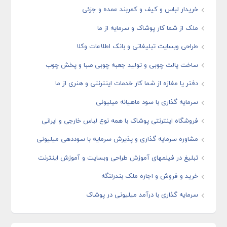
خریدار لباس و کیف و کمربند عمده و جزئی
ملک از شما کار پوشاک و سرمایه از ما
طراحی وبسایت تبلیغاتی و بانک اطلاعات وکلا
ساخت پالت چوبی و تولید جعبه چوبی صبا و پخش چوب
دفتر یا مغازه از شما کار خدمات اینترنتی و هنری از ما
سرمایه گذاری با سود ماهیانه میلیونی
فروشگاه اینترنتی پوشاک با همه نوع لباس خارجی و ایرانی
مشاوره سرمایه گذاری و پذیرش سرمایه با سوددهی میلیونی
تبلیغ در فیلمهای آموزش طراحی وبسایت و آموزش اینترنت
خرید و فروش و اجاره ملک بندرلنگه
سرمایه گذاری با درآمد میلیونی در پوشاک