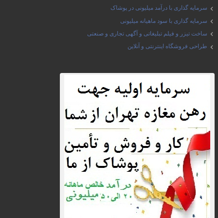
سرمایه گذاری با درآمد میلیونی در پوشاک
سرمایه گذاری با سود ماهیانه میلیونی
ساخت تیزر و فیلم تبلیغاتی و آگهی تجاری و صنعتی
طراحی فروشگاه اینترنتی و آنلاین