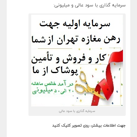
سرمایه گذاری با سود عالی و میلیونی:
سرمایه گذاری با سود عالی
جهت اطلاعات بیشتر، روی تصویر کلیک کنید