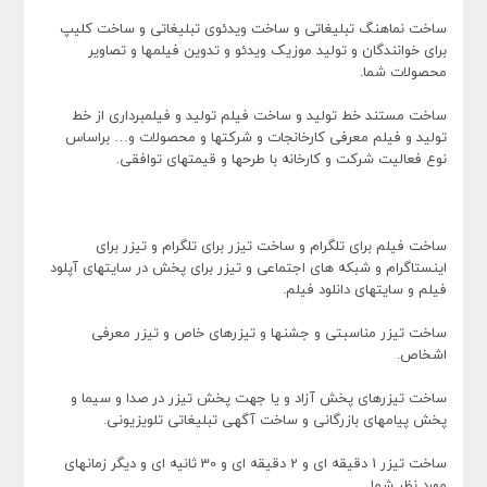
ساخت نماهنگ تبلیغاتی و ساخت ویدئوی تبلیغاتی و ساخت کلیپ
برای خوانندگان و تولید موزیک ویدئو و تدوین فیلمها و تصاویر
محصولات شما.
ساخت مستند خط تولید و ساخت فیلم تولید و فیلمبرداری از خط
تولید و فیلم معرفی کارخانجات و شرکتها و محصولات و… براساس
نوع فعالیت شرکت و کارخانه با طرحها و قیمتهای توافقی.
ساخت فیلم برای تلگرام و ساخت تیزر برای تلگرام و تیزر برای
اینستاگرام و شبکه های اجتماعی و تیزر برای پخش در سایتهای آپلود
فیلم و سایتهای دانلود فیلم.
ساخت تیزر مناسبتی و جشنها و تیزرهای خاص و تیزر معرفی
اشخاص.
ساخت تیزرهای پخش آزاد و یا جهت پخش تیزر در صدا و سیما و
پخش پیامهای بازرگانی و ساخت آگهی تبلیغاتی تلویزیونی.
ساخت تیزر 1 دقیقه ای و 2 دقیقه ای و 30 ثانیه ای و دیگر زمانهای
مورد نظر شما.