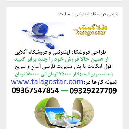
طراحی فروسگاه اینترنتی و سایت: