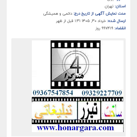
استان:
تهران
مدت نمایش آگهی از تاریخ درج:
دائمی و همیشگی
ارسال شده:
خرداد ۳۰, ۱۴۰۵ ۱:۳۱ قبل از ظهر
انقضاء:
997419 روز