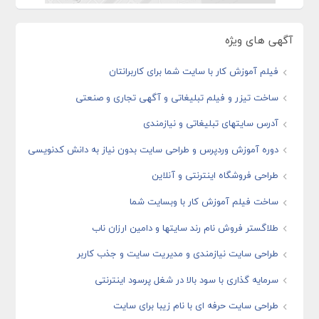
آگهی های ویژه
فیلم آموزش کار با سایت شما برای کاربرانتان
ساخت تیزر و فیلم تبلیغاتی و آگهی تجاری و صنعتی
آدرس سایتهای تبلیغاتی و نیازمندی
دوره آموزش وردپرس و طراحی سایت بدون نیاز به دانش کدنویسی
طراحی فروشگاه اینترنتی و آنلاین
ساخت فیلم آموزش کار با وبسایت شما
طلاگستر فروش نام رند سایتها و دامین ارزان ناب
طراحی سایت نیازمندی و مدیریت سایت و جذب کاربر
سرمایه گذاری با سود بالا در شغل پرسود اینترنتی
طراحی سایت حرفه ای با نام زیبا برای سایت