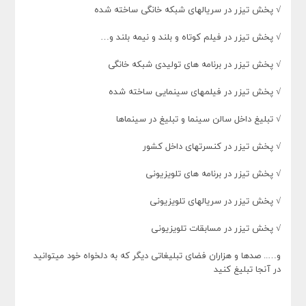
√ پخش تیزر در سریالهای شبکه خانگی ساخته شده
√ پخش تیزر در فیلم کوتاه و بلند و نیمه بلند و…
√ پخش تیزر در برنامه های تولیدی شبکه خانگی
√ پخش تیزر در فیلمهای سینمایی ساخته شده
√ تبلیغ داخل سالن سینما و تبلیغ در سینماها
√ پخش تیزر در کنسرتهای داخل کشور
√ پخش تیزر در برنامه های تلویزیونی
√ پخش تیزر در سریالهای تلویزیونی
√ پخش تیزر در مسابقات تلویزیونی
و….. صدها و هزاران فضای تبلیغاتی دیگر که به دلخواه خود میتوانید
در آنجا تبلیغ کنید