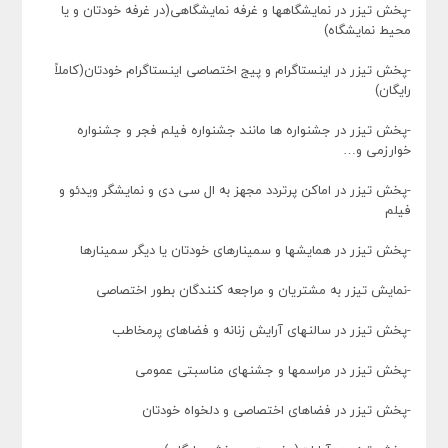
-پخش تیزر در نمایشگاهها و غرفه نمایشگاهی(در غرفه خودتان و یا
محیط نمایشگاه)
-پخش تیزر در اینستاگرام و پیج اختصاصی اینستاگرام خودتان(کاملاً
رایگان)
-پخش تیزر در جشنواره ها مانند جشنواره فیلم فجر و جشنواره
خوارزمی و…
-پخش تیزر در اماکن پرتردد مجهز به ال سی دی و نمایشگر ویدئو و
فیلم
-پخش تیزر در همایشها و سمینارهای خودتان یا دیگر سمینارها
-نمایش تیزر به مشتریان و مراجعه کنندگان بطور اختصاصی
-پخش تیزر در سالنهای آرایش زنانه و فضاهای پرمخاطب
-پخش تیزر در مراسمها و جشنهای مناسبتی عمومی
-پخش تیزر در فضاهای اختصاصی و دلخواه خودتان