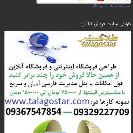
سرمایه گذاری با سود عالی
طراحی سایت فروش آنلاین: