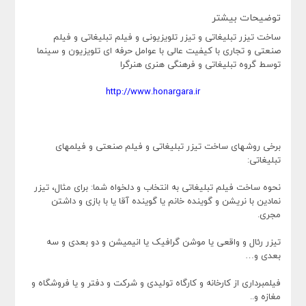
توضیحات بیشتر
ساخت تیزر تبلیغاتی و تیزر تلویزیونی و فیلم تبلیغاتی و فیلم
صنعتی و تجاری با کیفیت عالی با عوامل حرفه ای تلویزیون و سینما
توسط گروه تبلیغاتی و فرهنگی هنری هنرگرا
http://www.honargara.ir
برخی روشهای ساخت تیزر تبلیغاتی و فیلم صنعتی و فیلمهای
تبلیغاتی:
نحوه ساخت فیلم تبلیغاتی به انتخاب و دلخواه شما: برای مثال، تیزر
نمادین با نریشن و گوینده خانم یا گوینده آقا یا با بازی و داشتن
مجری.
تیزر رئال و واقعی یا موشن گرافیک یا انیمیشن و دو بعدی و سه
بعدی و…
فیلمبرداری از کارخانه و کارگاه تولیدی و شرکت و دفتر و یا فروشگاه و
مغازه و..