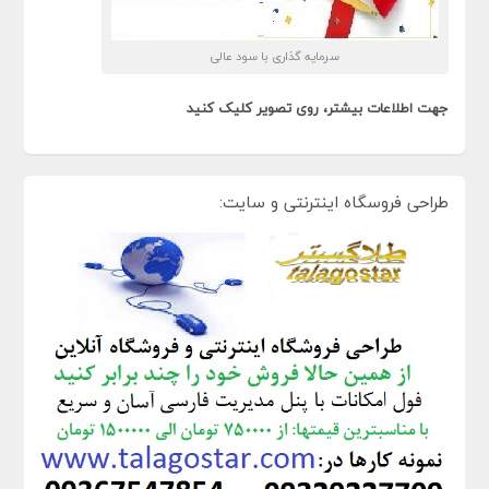
سرمایه گذاری با سود عالی
جهت اطلاعات بیشتر، روی تصویر کلیک کنید
طراحی فروسگاه اینترنتی و سایت: