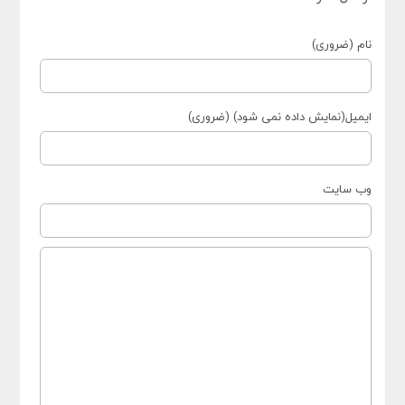
نام (ضروری)
ایمیل(نمایش داده نمی شود) (ضروری)
وب سایت