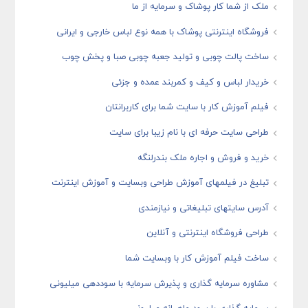
ملک از شما کار پوشاک و سرمایه از ما
فروشگاه اینترنتی پوشاک با همه نوع لباس خارجی و ایرانی
ساخت پالت چوبی و تولید جعبه چوبی صبا و پخش چوب
خریدار لباس و کیف و کمربند عمده و جزئی
فیلم آموزش کار با سایت شما برای کاربرانتان
طراحی سایت حرفه ای با نام زیبا برای سایت
خرید و فروش و اجاره ملک بندرلنگه
تبلیغ در فیلمهای آموزش طراحی وبسایت و آموزش اینترنت
آدرس سایتهای تبلیغاتی و نیازمندی
طراحی فروشگاه اینترنتی و آنلاین
ساخت فیلم آموزش کار با وبسایت شما
مشاوره سرمایه گذاری و پذیرش سرمایه با سوددهی میلیونی