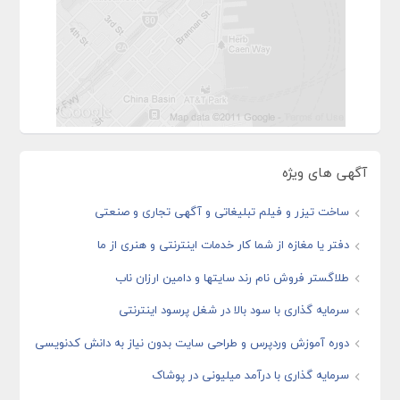
آگهی های ویژه
ساخت تیزر و فیلم تبلیغاتی و آگهی تجاری و صنعتی
دفتر یا مغازه از شما کار خدمات اینترنتی و هنری از ما
طلاگستر فروش نام رند سایتها و دامین ارزان ناب
سرمایه گذاری با سود بالا در شغل پرسود اینترنتی
دوره آموزش وردپرس و طراحی سایت بدون نیاز به دانش کدنویسی
سرمایه گذاری با درآمد میلیونی در پوشاک