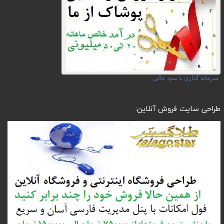
سرمایه گذاری با سود عالی
طراحی سایت فروش آنلاین: