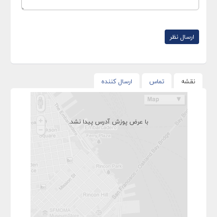
نقشه
تماس
ارسال کننده
با عرض پوزش آدرس پیدا نشد.